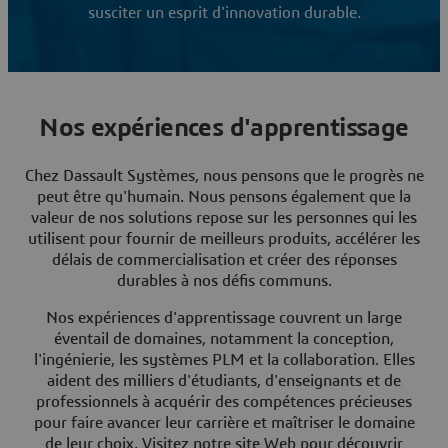
susciter un esprit d'innovation durable.
Nos expériences d'apprentissage
Chez Dassault Systèmes, nous pensons que le progrès ne
peut être qu'humain. Nous pensons également que la
valeur de nos solutions repose sur les personnes qui les
utilisent pour fournir de meilleurs produits, accélérer les
délais de commercialisation et créer des réponses
durables à nos défis communs.
Nos expériences d'apprentissage couvrent un large
éventail de domaines, notamment la conception,
l'ingénierie, les systèmes PLM et la collaboration. Elles
aident des milliers d'étudiants, d'enseignants et de
professionnels à acquérir des compétences précieuses
pour faire avancer leur carrière et maîtriser le domaine
de leur choix. Visitez notre site Web pour découvrir