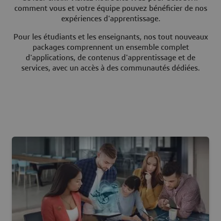
comment vous et votre équipe pouvez bénéficier de nos
expériences d'apprentissage.
Pour les étudiants et les enseignants, nos tout nouveaux
packages comprennent un ensemble complet
d'applications, de contenus d'apprentissage et de
services, avec un accès à des communautés dédiées.