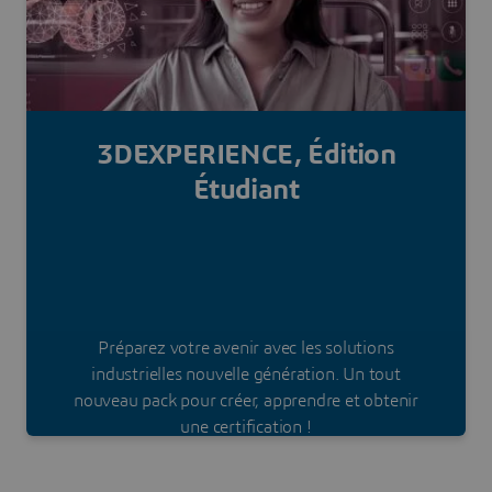
En savoir plus
3DEXPERIENCE, Édition
Étudiant
Préparez votre avenir avec les solutions
industrielles nouvelle génération. Un tout
nouveau pack pour créer, apprendre et obtenir
une certification !