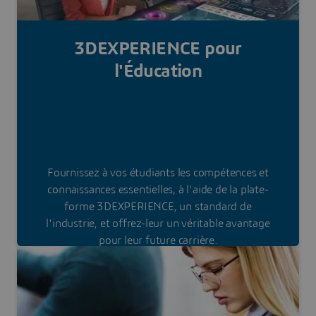
3DEXPERIENCE pour
l'Éducation
Fournissez à vos étudiants les compétences et
connaissances essentielles, à l'aide de la plate-
forme 3DEXPERIENCE, un standard de
l'industrie, et offrez-leur un véritable avantage
pour leur future carrière.