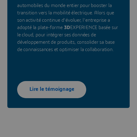
automobiles du monde entier pour booster la
transition vers la mobilité électrique. Alors que
son activité continue d'évoluer, l'entreprise a
adopté la plate-forme
3D
EXPERIENCE basée sur
le cloud, pour intégrer ses données de
développement de produits, consolider sa base
de connaissances et optimiser la collaboration.
Lire le témoignage