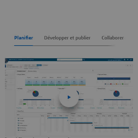
Planifier
Développer et publier
Collaborer