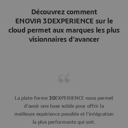
Découvrez comment
ENOVIA 3DEXPERIENCE sur le
cloud permet aux marques les plus
visionnaires d'avancer
La plate-forme
3D
EXPERIENCE nous permet
d'avoir une base solide pour offrir la
meilleure expérience possible et l'intégration
la plus performante qui soit.