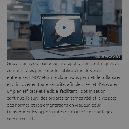
Contactez-nous pour en savoir plus
Grâce à un vaste portefeuille d'applications techniques et
commerciales pour tous les utilisateurs de votre
entreprise, ENOVIA sur le cloud vous permet de collaborer
et d'innover en toute sécurité, afin de créer et d'exécuter
un plan efficace et flexible, facilitant l'optimisation
continue, le suivi des progrès en temps réel et le respect
des normes et réglementations en vigueur, pour
transformer les opportunités de marché en avantages
concurrentiels.