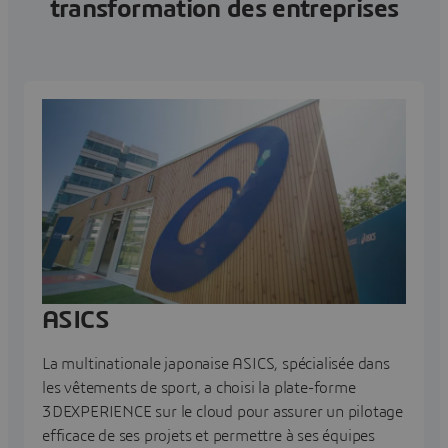
transformation des entreprises
ASICS
La multinationale japonaise ASICS, spécialisée dans
les vêtements de sport, a choisi la plate-forme
3DEXPERIENCE sur le cloud pour assurer un pilotage
efficace de ses projets et permettre à ses équipes