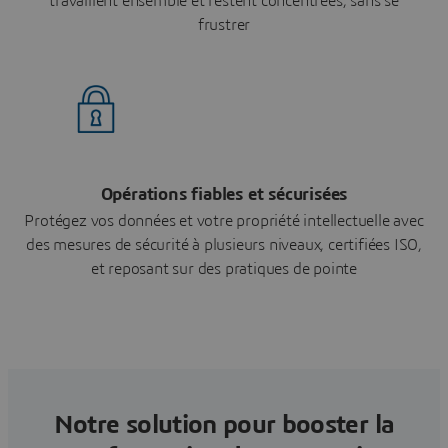
travaillent ensemble et restent concentrées, sans se
frustrer
Opérations fiables et sécurisées
Protégez vos données et votre propriété intellectuelle avec
des mesures de sécurité à plusieurs niveaux, certifiées ISO,
et reposant sur des pratiques de pointe
Notre solution pour booster la