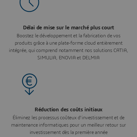
Délai de mise sur le marché plus court
Boostez le développement et la fabrication de vos
produits grâce à une plate-forme cloud entièrement
intégrée, qui comprend notamment nos solutions CATIA,
SIMULIA, ENOVIA et DELMIA
Réduction des coûts initiaux
Éliminez les processus coûteux d'investissement et de
maintenance informatiques pour un meilleur retour sur
investissement dès la première année