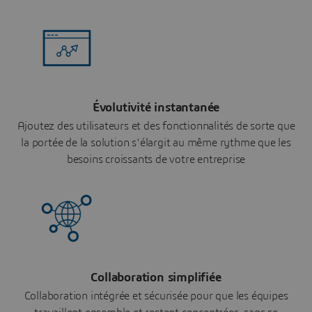
Évolutivité instantanée
Ajoutez des utilisateurs et des fonctionnalités de sorte que
la portée de la solution s'élargit au même rythme que les
besoins croissants de votre entreprise
Collaboration simplifiée
Collaboration intégrée et sécurisée pour que les équipes