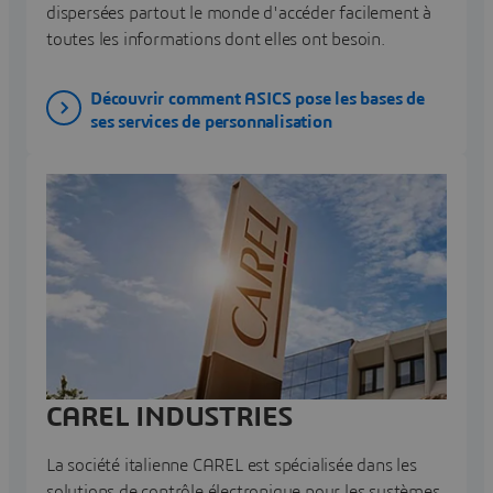
dispersées partout le monde d'accéder facilement à
toutes les informations dont elles ont besoin.
Découvrir comment ASICS pose les bases de
ses services de personnalisation
CAREL INDUSTRIES
La société italienne CAREL est spécialisée dans les
solutions de contrôle électronique pour les systèmes