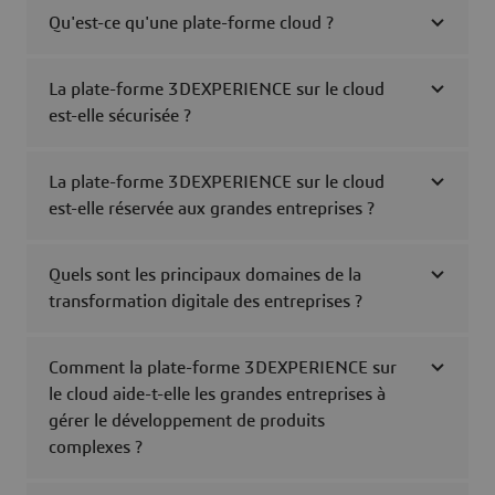
Qu'est-ce qu'une plate-forme cloud ?
La plate-forme 3DEXPERIENCE sur le cloud
est-elle sécurisée ?
La plate-forme 3DEXPERIENCE sur le cloud
est-elle réservée aux grandes entreprises ?
Quels sont les principaux domaines de la
transformation digitale des entreprises ?
Comment la plate-forme 3DEXPERIENCE sur
le cloud aide-t-elle les grandes entreprises à
gérer le développement de produits
complexes ?