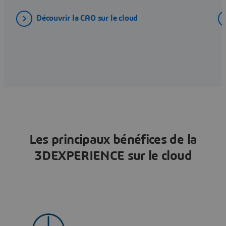
Découvrir la CAO sur le cloud
Les principaux bénéfices de la
3DEXPERIENCE sur le cloud