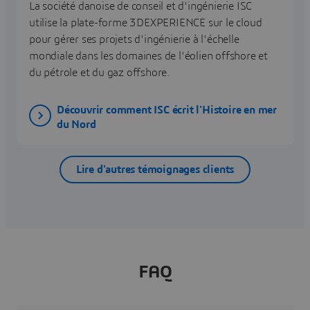
La société danoise de conseil et d'ingénierie ISC
utilise la plate-forme 3DEXPERIENCE sur le cloud
pour gérer ses projets d'ingénierie à l'échelle
mondiale dans les domaines de l'éolien offshore et
du pétrole et du gaz offshore.
Découvrir comment ISC écrit l'Histoire en mer
du Nord
Lire d'autres témoignages clients
FAQ