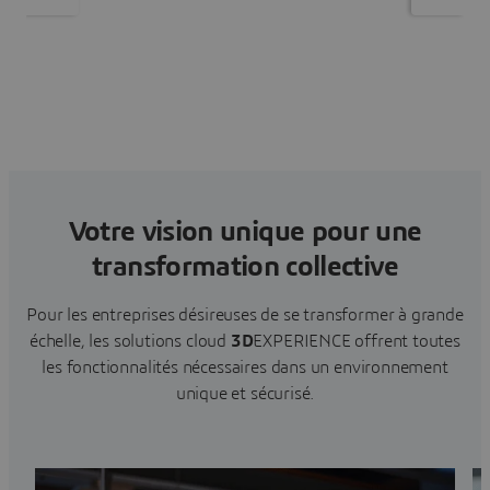
Votre vision unique pour une
transformation collective
Pour les entreprises désireuses de se transformer à grande
échelle, les solutions cloud
3D
EXPERIENCE offrent toutes
les fonctionnalités nécessaires dans un environnement
unique et sécurisé.