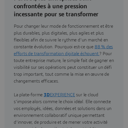
confrontées à une pression
incessante pour se transformer
Pour changer leur mode de fonctionnement et être
plus durables, plus digitales, plus agiles et plus
flexibles afin de suivre le rythme d'un marché en
constante évolution. Pourquoi est-ce que
88 % des
efforts de transformation digitale échouent
? Pour
toute entreprise mature, le simple fait de gagner en
visibilité sur ses opérations peut constituer un défi
trop important, tout comme la mise en œuvre de
changements efficaces.
La plate-forme
3D
EXPERIENCE
sur le cloud
s'impose alors comme le choix idéal. Elle connecte
vos employés, idées, données et solutions dans un
environnement collaboratif unique permettant
d'innover, de produire et de mener votre activité