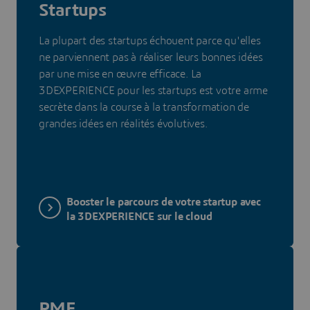
Startups
La plupart des startups échouent parce qu'elles
ne parviennent pas à réaliser leurs bonnes idées
par une mise en œuvre efficace. La
3DEXPERIENCE pour les startups est votre arme
secrète dans la course à la transformation de
grandes idées en réalités évolutives.
Booster le parcours de votre startup avec
la 3DEXPERIENCE sur le cloud
PME