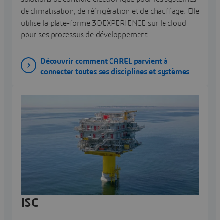
de climatisation, de réfrigération et de chauffage. Elle
utilise la plate-forme 3DEXPERIENCE sur le cloud
pour ses processus de développement.
Découvrir comment CAREL parvient à
connecter toutes ses disciplines et systèmes
ISC