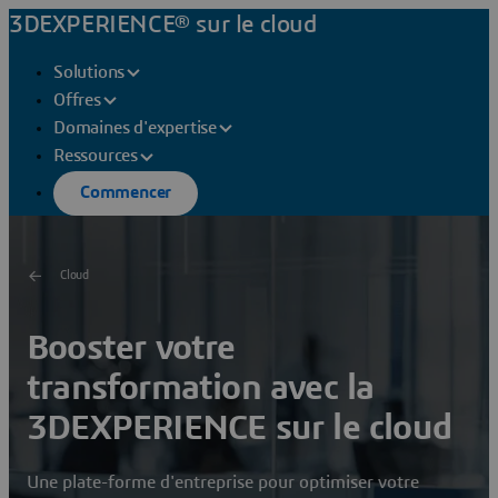
3DEXPERIENCE® sur le cloud
Solutions
Offres
Domaines d'expertise
Ressources
Commencer
Cloud
Booster votre
transformation avec la
3DEXPERIENCE sur le cloud
Une plate-forme d'entreprise pour optimiser votre