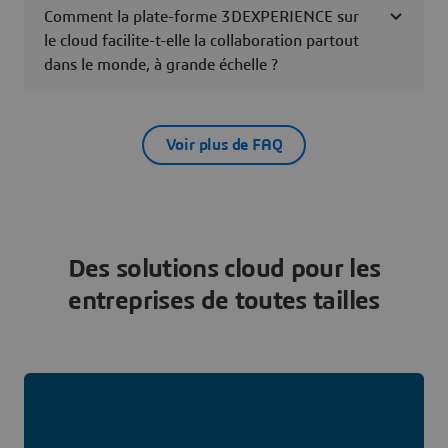
Comment la plate-forme 3DEXPERIENCE sur
le cloud facilite-t-elle la collaboration partout
dans le monde, à grande échelle ?
Voir plus de FAQ
Des solutions cloud pour les
entreprises de toutes tailles