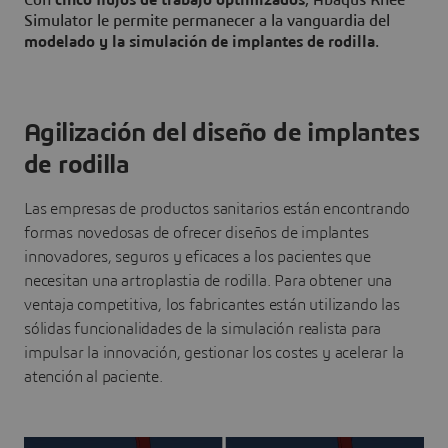
Con
cinco flujos de trabajo optimizados
, Abaqus Knee
Simulator le permite permanecer a la vanguardia del
modelado y la simulación de implantes de rodilla
.
Agilización del diseño de implantes
de rodilla
Las empresas de productos sanitarios están encontrando
formas novedosas de ofrecer diseños de implantes
innovadores, seguros y eficaces a los pacientes que
necesitan una artroplastia de rodilla. Para obtener una
ventaja competitiva, los fabricantes están utilizando las
sólidas funcionalidades de la simulación realista para
impulsar la innovación, gestionar los costes y acelerar la
atención al paciente.