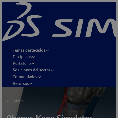
Temas destacados
Disciplinas
Portafolio
Soluciones del sector
Comunidades
Recursos
Abaqus