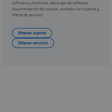
software y hardware, descargas de software,
documentación del usuario, contacto con soporte y
oferta de servicios
Obtener soporte
Obtener servicios