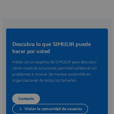
Descubra lo que SIMULIA puede
hacer por usted
Hable con un experto de SIMULIA para descubrir
cómo nuestras soluciones permiten colaborar sin
problemas e innovar de manera sostenible en
organizaciones de todos los tamaños.
Contacto
Visitar la comunidad de usuarios