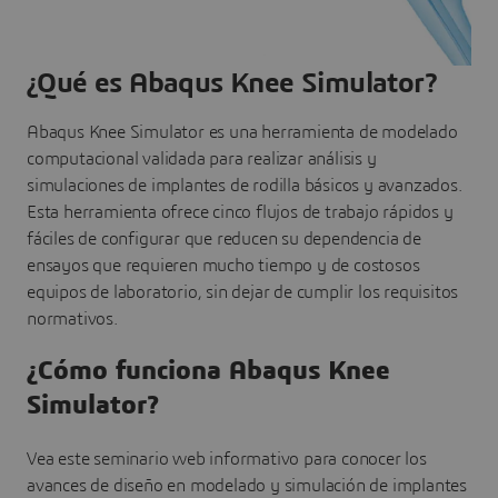
¿Qué es Abaqus Knee Simulator?
Abaqus Knee Simulator es una herramienta de modelado
computacional validada para realizar análisis y
simulaciones de implantes de rodilla básicos y avanzados.
Esta herramienta ofrece cinco flujos de trabajo rápidos y
fáciles de configurar que reducen su dependencia de
ensayos que requieren mucho tiempo y de costosos
equipos de laboratorio, sin dejar de cumplir los requisitos
normativos.
¿Cómo funciona Abaqus Knee
Simulator?
Vea este seminario web informativo para conocer los
avances de diseño en modelado y simulación de implantes