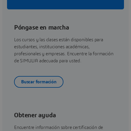
Póngase en marcha
Los cursos y las clases están disponibles para
estudiantes, instituciones académicas,
profesionales y empresas. Encuentre la formación
de SIMULIA adecuada para usted.
Buscar formación
Obtener ayuda
Encuentre información sobre certificación de