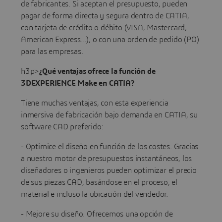
de fabricantes. Si aceptan el presupuesto, pueden
pagar de forma directa y segura dentro de CATIA,
con tarjeta de crédito o débito (VISA, Mastercard,
American Express...), o con una orden de pedido (PO)
para las empresas.
h3p>
¿Qué ventajas ofrece la función de
3DEXPERIENCE Make en CATIA?
Tiene muchas ventajas, con esta experiencia
inmersiva de fabricación bajo demanda en CATIA, su
software CAD preferido:
- Optimice el diseño en función de los costes. Gracias
a nuestro motor de presupuestos instantáneos, los
diseñadores o ingenieros pueden optimizar el precio
de sus piezas CAD, basándose en el proceso, el
material e incluso la ubicación del vendedor.
- Mejore su diseño. Ofrecemos una opción de