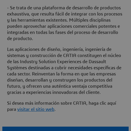
- Se trata de una plataforma de desarrollo de productos
exhaustiva, que resulta fácil de integrar con los procesos
y las herramientas existentes. Múltiples disciplinas
pueden aprovechar aplicaciones comerciales potentes e
integradas en todas las fases del proceso de desarrollo
de producto.
Las aplicaciones de diseño, ingeniería, ingeniería de
sistemas y construcción de CATIA constituyen el núcleo
de las Industry Solution Experiences de Dassault
Systèmes destinadas a cubrir necesidades específicas de
cada sector. Reinventan la forma en que las empresas
diseñan, desarrollan y construyen los productos del
futuro, y ofrecen una auténtica ventaja competitiva
gracias a experiencias innovadoras del cliente.
Si desea más información sobre CATIA, haga clic aquí
para
visitar el sitio web
.