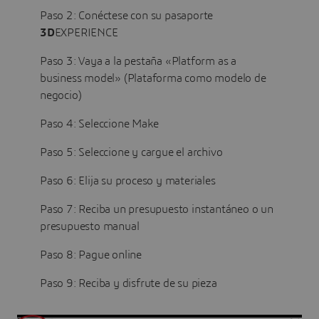
Paso 2: Conéctese con su pasaporte
3D
EXPERIENCE
Paso 3: Vaya a la pestaña «Platform as a
business model» (Plataforma como modelo de
negocio)
Paso 4: Seleccione Make
Paso 5: Seleccione y cargue el archivo
Paso 6: Elija su proceso y materiales
Paso 7: Reciba un presupuesto instantáneo o un
presupuesto manual
Paso 8: Pague online
Paso 9: Reciba y disfrute de su pieza