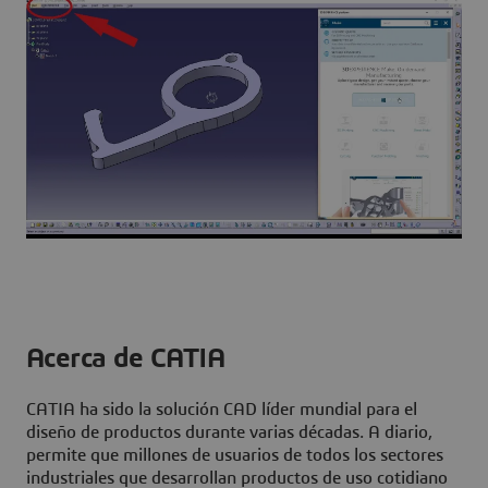
Acerca de CATIA
CATIA ha sido la solución CAD líder mundial para el
diseño de productos durante varias décadas. A diario,
permite que millones de usuarios de todos los sectores
industriales que desarrollan productos de uso cotidiano