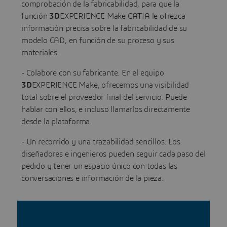
comprobación de la fabricabilidad, para que la
función
3D
EXPERIENCE Make CATIA le ofrezca
información precisa sobre la fabricabilidad de su
modelo CAD, en función de su proceso y sus
materiales.
- Colabore con su fabricante. En el equipo
3D
EXPERIENCE Make, ofrecemos una visibilidad
total sobre el proveedor final del servicio. Puede
hablar con ellos, e incluso llamarlos directamente
desde la plataforma.
- Un recorrido y una trazabilidad sencillos. Los
diseñadores e ingenieros pueden seguir cada paso del
pedido y tener un espacio único con todas las
conversaciones e información de la pieza.