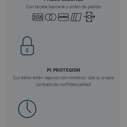
Con tarjeta bancaria u orden de pedido
PI PROTEGIDA
Sus datos están seguros con nosotros. Use su propio
contrato de confidencialidad