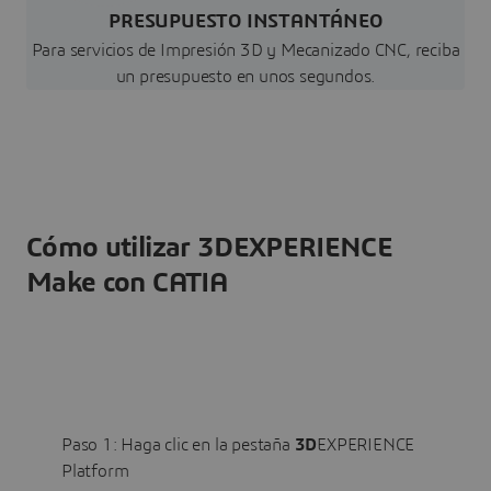
PRESUPUESTO INSTANTÁNEO
Para servicios de Impresión 3D y Mecanizado CNC, reciba
un presupuesto en unos segundos.
Cómo utilizar 3DEXPERIENCE
Make con CATIA
Paso 1: Haga clic en la pestaña
3D
EXPERIENCE
Platform