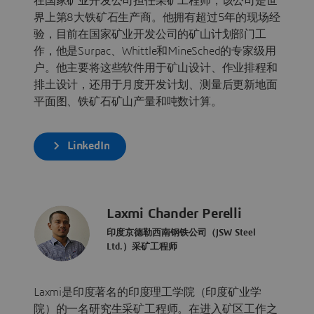
在国家矿业开发公司担任采矿工程师，该公司是世
界上第8大铁矿石生产商。他拥有超过5年的现场经
验，目前在国家矿业开发公司的矿山计划部门工
作，他是Surpac、Whittle和MineSched的专家级用
户。他主要将这些软件用于矿山设计、作业排程和
排土设计，还用于月度开发计划、测量后更新地面
平面图、铁矿石矿山产量和吨数计算。
LinkedIn
Laxmi Chander Perelli
印度京德勒西南钢铁公司（JSW Steel
Ltd.）采矿工程师
Laxmi是印度著名的印度理工学院（印度矿业学
院）的一名研究生采矿工程师。在进入矿区工作之