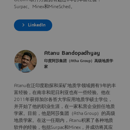
Surpac、Minex和MineSched。
LinkedIn
Atanu Bandopadhyay
印度阿莎集团（Atha Group）高级地质学
家
Atanu在泛印度勘探和采矿地质学领域拥有9年的丰
富经验，在南非和尼日利亚也有一些经验。他在
2011年获得加尔各答大学应用地质学硕士学位，
并开始了他的职业生涯，在一家私营企业担任地质
学家。目前，他是阿莎集团（Atha Group）的高级
地质学家。在这一任期内，Atanu积累了各种地质
软件的经验，包括Surpac和Minex，并成功将其应