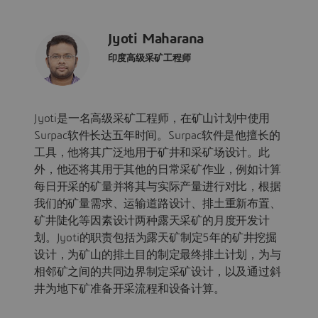
Jyoti Maharana
印度高级采矿工程师
Jyoti是一名高级采矿工程师，在矿山计划中使用
Surpac软件长达五年时间。Surpac软件是他擅长的
工具，他将其广泛地用于矿井和采矿场设计。此
外，他还将其用于其他的日常采矿作业，例如计算
每日开采的矿量并将其与实际产量进行对比，根据
我们的矿量需求、运输道路设计、排土重新布置、
矿井陡化等因素设计两种露天采矿的月度开发计
划。Jyoti的职责包括为露天矿制定5年的矿井挖掘
设计，为矿山的排土目的制定最终排土计划，为与
相邻矿之间的共同边界制定采矿设计，以及通过斜
井为地下矿准备开采流程和设备计算。