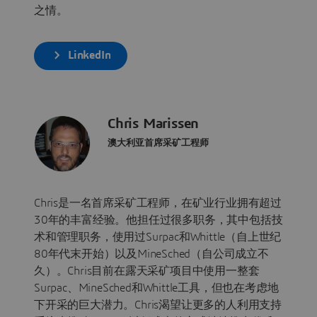
之情。
LinkedIn
Chris Marissen
澳大利亚首席采矿工程师
Chris是一名首席采矿工程师，在矿业行业拥有超过
30年的丰富经验。他担任过很多职务，其中包括技
术和管理职务，使用过Surpac和Whittle（自上世纪
80年代末开始）以及MineSched（自公司成立不
久）。Chris目前在露天采矿项目中使用一整套
Surpac、MineSched和Whittle工具，但也在考虑地
下开采的巨大潜力。Chris渴望让更多的人利用支持