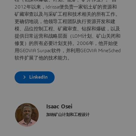
2012年以来，Idrissa便负责一家铝土矿的资源和
矿藏审查以及与采矿工程和技术相关的所有工作。
更确切地说，他领导工程团队执行资源开发和建
模、品位控制工程、矿藏审查、钻探和爆破，以及
提供日常运营和战略层面（LOM计划、矿山关闭和
修复）的所有必要计划支持。2006年，他开始使
用GEOVIA Surpac软件，并利用GEOVIA MineSched
软件扩展了他的技术能力。
LinkedIn
Isaac Osei
加纳矿山计划和工程设计