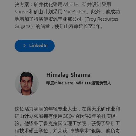
决方案：矿井优化采用Whittle、矿井设计采用
Surpac和矿山计划采用 MineSched。此外，他成功
地增加了特洛伊资源圭亚那公司（Troy Resources
Guyana）的储量，使矿山寿命延长至3年。
LinkedIn
Himalay Sharma
印度Mine Gate India LLP运营负责人
这位活力满满的年轻专业人士，在露天采矿作业和
矿山计划领域拥有使用GEOVIA软件2年的扎实经
验。他毕业于鲁克拉国立理工学院，获得了采矿工
程技术硕士学位，并荣获“卓越学术”银牌。他负责