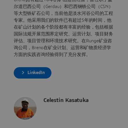
尔道巴西公司（Gerdau）和巴西钢铁公司（CSN）
等大型铁矿石公司，当前他是淡水河谷公司的工程
专家。他采用我们的软件已有超过5年的时间，他
在矿山计划的各个阶段都有丰富的经验，包括根据
国际法规开展范围界定研究、运营计划、项目财务
评估、项目管理和环境技术研究。在Runge矿业咨
询公司，Breno在矿业计划、运营和矿物质经济学
方面的实践咨询经验得到了充分发挥。
LinkedIn
Celestin Kasatuka