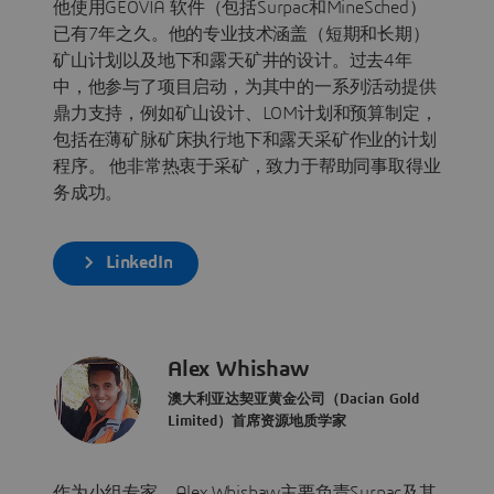
他使用GEOVIA 软件（包括Surpac和MineSched）
已有7年之久。他的专业技术涵盖（短期和长期）
矿山计划以及地下和露天矿井的设计。过去4年
中，他参与了项目启动，为其中的一系列活动提供
鼎力支持，例如矿山设计、LOM计划和预算制定，
包括在薄矿脉矿床执行地下和露天采矿作业的计划
程序。 他非常热衷于采矿，致力于帮助同事取得业
务成功。
LinkedIn
Alex Whishaw
澳大利亚达契亚黄金公司（Dacian Gold
Limited）首席资源地质学家
作为小组专家，Alex Whishaw主要负责Surpac及其