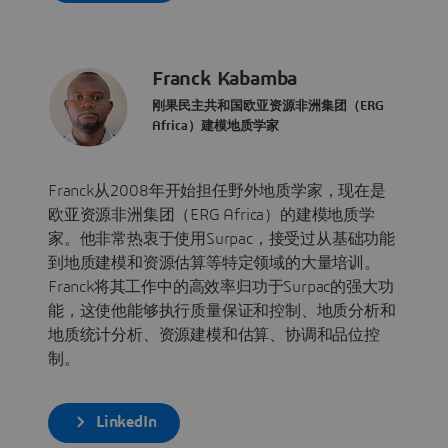
Franck Kabamba
刚果民主共和国欧亚资源非洲集团（ERG
Africa）建模地质学家
Franck从2008年开始担任野外地质学家，现在是
欧亚资源非洲集团（ERG Africa）的建模地质学
家。他非常热衷于使用Surpac，接受过从基础功能
到地质建模和资源估算等特定领域的大量培训。
Franck将其工作中的高效率归功于Surpac的强大功
能，这使他能够执行质量保证和控制、地质分析和
地质统计分析、资源建模和估算、协调和品位控
制。
LinkedIn