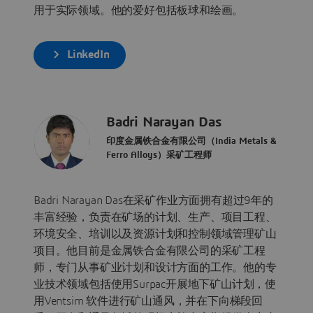
用于实际领域。他的爱好包括板球和绘画。
LinkedIn
Badri Narayan Das
印度金属铁合金有限公司（India Metals &
Ferro Alloys）采矿工程师
Badri Narayan Das在采矿作业方面拥有超过9年的
丰富经验，负责在矿场的计划、生产、项目工程、
环境安全、培训以及资源计划和控制领域管理矿山
项目。他目前是金属铁合金有限公司的采矿工程
师，专门从事矿业计划和设计方面的工作。他的专
业技术领域包括使用Surpac开展地下矿山计划，使
用Ventsim 软件进行矿山通风，并在下向梯段回