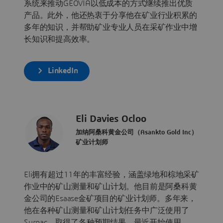
系统来推动GEOVIA以低成本的方式继续推出优质
产品。此外，他还热衷于分享他在矿业行业积累的
多年的知识，并帮助矿业专业人员在采矿作业中增
长知识和提高效率。
LinkedIn
Eli Davies Ocloo
加纳阿桑科黄金公司（Asankto Gold Inc）
矿业计划师
Eli拥有超过11年的丰富经验，涵盖绿地和棕地采矿
作业中的矿山测量和矿山计划。他目前是阿桑科黄
金公司的Esaase金矿项目的矿业计划师。多年来，
他在各种矿山测量和矿山计划任务中广泛使用了
Surpac，取得了各种预期结果，最近开始使用