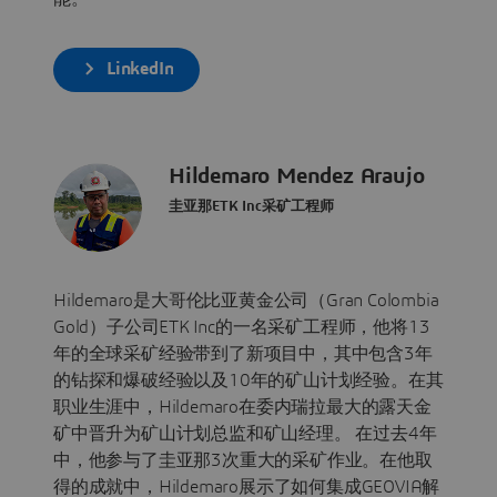
LinkedIn
Hildemaro Mendez Araujo
圭亚那ETK Inc采矿工程师
Hildemaro是大哥伦比亚黄金公司（Gran Colombia
Gold）子公司ETK Inc的一名采矿工程师，他将13
年的全球采矿经验带到了新项目中，其中包含3年
的钻探和爆破经验以及10年的矿山计划经验。在其
职业生涯中，Hildemaro在委内瑞拉最大的露天金
矿中晋升为矿山计划总监和矿山经理。 在过去4年
中，他参与了圭亚那3次重大的采矿作业。在他取
得的成就中，Hildemaro展示了如何集成GEOVIA解