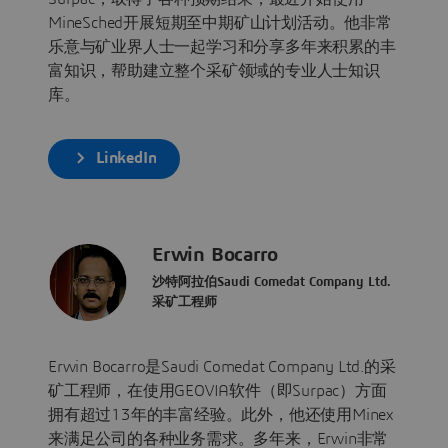
MineSched开展短期至中期矿山计划活动。他非常
乐意与矿业界人士一起学习和分享多年来积累的丰
富知识，帮助建立整个采矿领域的专业人士知识
库。
LinkedIn
Erwin Bocarro
沙特阿拉伯Saudi Comedat Company Ltd.
采矿工程师
Erwin Bocarro是Saudi Comedat Company Ltd.的采
矿工程师，在使用GEOVIA软件（即Surpac）方面
拥有超过13年的丰富经验。此外，他还使用Minex
来满足公司的各种业务需求。多年来，Erwin非常