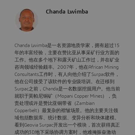
Chanda Lwimba
Chanda Lwimba是一名资源地质学家，拥有超过15
年的丰富经验，主要在赞比亚从事采矿行业方面的
工作。他在多个地下和露天矿山工作过，并在矿业
咨询领域经验颇丰。2007年，他在African Mining
Consultants工作时，有人向他介绍了Surpac软件，
他在公司接受了该软件的专业级培训。在迁移到
Surpac之前，Chanda是一名数据挖掘用户。他当前
就职于莫帕尼铜矿（Mopani Copper Mines），负
责处理或许是赞比亚铜带省（Zambian
Copperbelt）最复杂的褶皱场景。他的主要关注领
域包括数据库、统计数据、变异分析和块体建模。
看到Geovia Surpac开发出一个模块，首次获得真正
成功的3D地下采场协调方案时，他难掩振奋激动