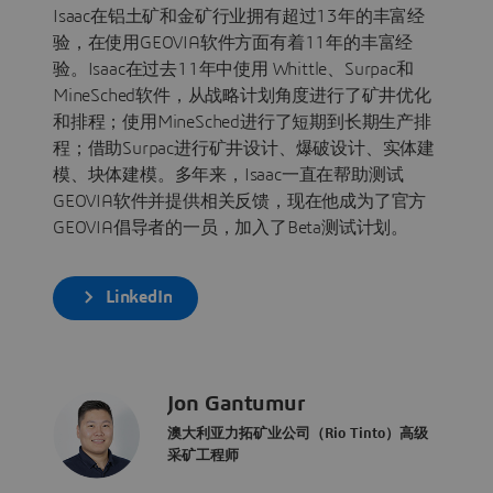
Isaac在铝土矿和金矿行业拥有超过13年的丰富经
验，在使用GEOVIA软件方面有着11年的丰富经
验。Isaac在过去11年中使用 Whittle、Surpac和
MineSched软件，从战略计划角度进行了矿井优化
和排程；使用MineSched进行了短期到长期生产排
程；借助Surpac进行矿井设计、爆破设计、实体建
模、块体建模。多年来，Isaac一直在帮助测试
GEOVIA软件并提供相关反馈，现在他成为了官方
GEOVIA倡导者的一员，加入了Beta测试计划。
LinkedIn
Jon Gantumur
澳大利亚力拓矿业公司（Rio Tinto）高级
采矿工程师