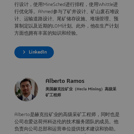
行设计，使用MineSched进行排程，使用Whittle进
行优化等。Ahmed参与了矿井设计、矿山废石堆设
计、运输道路设计、尾矿储存设施、堆场管理、预
算制定以及近期的LOM计划。此外，他在生产计划
方面也拥有丰富的知识和经验。
LinkedIn
Alberto Ramos
美国赫克拉矿业（Hecla Mining）高级采
矿工程师
Alberto是赫克拉矿业的高级采矿工程师，同时也是
公司在爱达荷州科达伦的技术服务团队的成员。他
负责向公司总部和运营单位提供技术建议和协助。