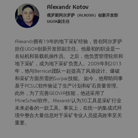
Alexandr Kotov
俄罗斯阿尔罗萨（ALROSA）创新开发部
UGOK副主任
Alexandr拥有19年的地下采矿经验，曾在阿尔罗萨
担任UGOK创新开发部副主任。他最初的职业是一
名钻机和装载机操作员。 之后，他负责管理轮班和
地下采矿，成为地下采矿负责人。2009年到2013
年，他与Bernicat团队一起提高了风扇设计、爆破
和采矿方面所需的Surpac技能。 如今，他帮助同事
基于PCSLC软件验证了生产计划和矿石质量管理。
此外，为了完善GEOVIA技能，他还采用了
MineSched软件。Alexandr认为3D工具是采矿行业
未来必备的一款工具。事实上，在统一的集成式环
境中整合大量信息对于采矿专业人员提高效率至关
重要。