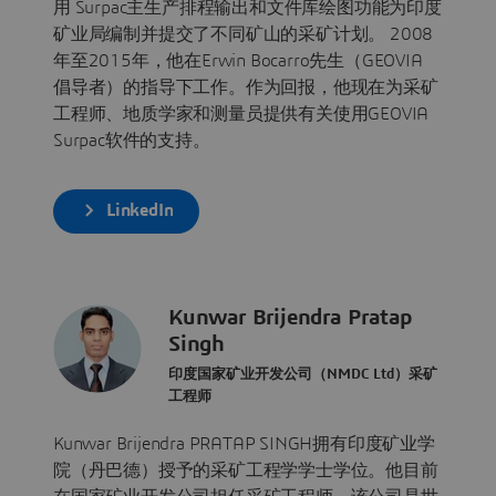
用 Surpac主生产排程输出和文件库绘图功能为印度
矿业局编制并提交了不同矿山的采矿计划。 2008
年至2015年，他在Erwin Bocarro先生（GEOVIA
倡导者）的指导下工作。作为回报，他现在为采矿
工程师、地质学家和测量员提供有关使用GEOVIA
Surpac软件的支持。
LinkedIn
Kunwar Brijendra Pratap
Singh
印度国家矿业开发公司（NMDC Ltd）采矿
工程师
Kunwar Brijendra PRATAP SINGH拥有印度矿业学
院（丹巴德）授予的采矿工程学学士学位。他目前