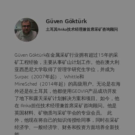
Güven Göktürk
土耳其Anka技术经理兼首席采矿咨询顾问
Güven Göktürk在金属采矿行业拥有超过15年的采
矿工程经验，主要从事矿山计划工作。他在澳大利
亚西悉尼大学取得了管理学研究生学位，并成为
Surpac（2007年起）、Whittle和
MineSched（2014年起）的高级用户。无论是在海
外还是在土耳其，他都使用GEOVIA产品成功开发
了地下和露天采矿计划解决方案和项目。如今，他
在 Anka担任技术经理兼首席采矿咨询顾问。他是
英国材料、矿物质与采矿学会的专业会员。 此
外，他现在将自己的知识传授给同事，同时在采矿
经济学、一般经济学、财务和投资方面培养全新技
能。