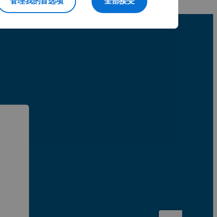
管理我的首选项
全部接受