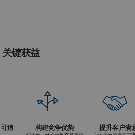
关键获益
的可追
构建竞争优势
提升客户满