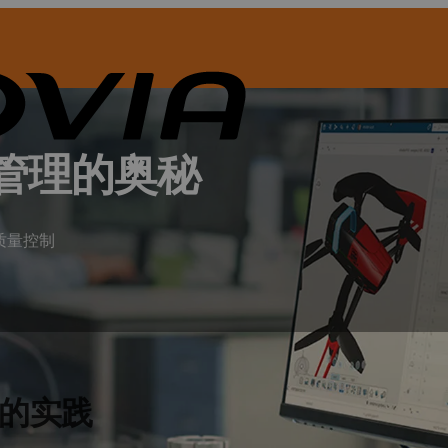
管理的奥秘
的质量控制
的实践