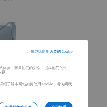
仅继续使用必要的 Cookie
提供最佳网站体验：衡量他们的受众并提高他们的性
内容。
详细了解本网站如何使用 Cookie，请访问我