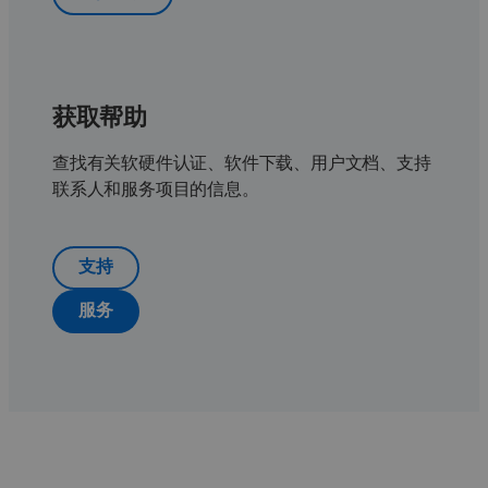
获取帮助
查找有关软硬件认证、软件下载、用户文档、支持
联系人和服务项目的信息。
支持
服务