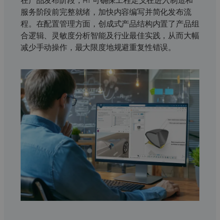
在产品发布阶段，AI 可确保工程定义在进入制造和
服务阶段前完整就绪，加快内容编写并简化发布流
程。在配置管理方面，创成式产品结构内置了产品组
合逻辑、灵敏度分析智能及行业最佳实践，从而大幅
减少手动操作，最大限度地规避重复性错误。