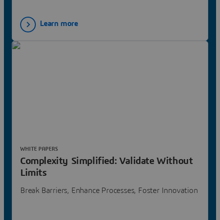
Learn more
WHITE PAPERS
Complexity Simplified: Validate Without
Limits
Break Barriers, Enhance Processes, Foster Innovation