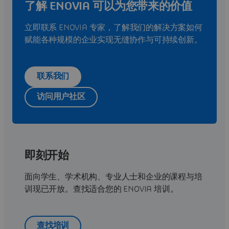
了解 ENOVIA 可以为您带来的价值
立即联系 ENOVIA 专家，了解我们的解决方案如何
赋能各种规模的企业实现无缝协作与可持续创新。
联系我们
访问用户社区
即刻开始
面向学生、学术机构、专业人士和企业的课程与培
训现已开放。查找适合您的 ENOVIA 培训。
查找培训