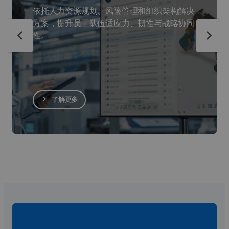
依托人力资源规划、风险管理和组织架构解决
方案，提升员工队伍适应力、韧性与战略协同
性。
了解更多