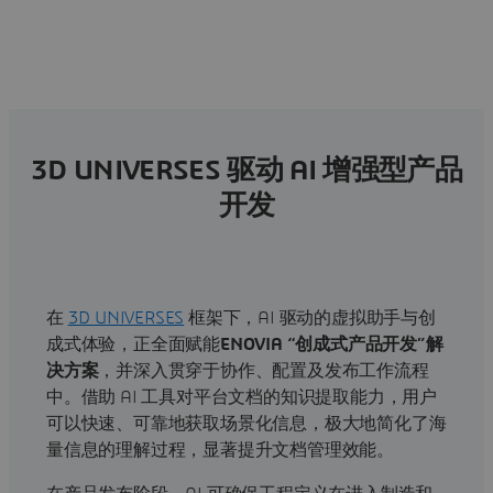
3D UNIVERSES 驱动 AI 增强型产品
开发
在
3D UNIVERSES
框架下，AI 驱动的虚拟助手与创
成式体验，正全面赋能
ENOVIA “创成式产品开发”解
决方案
，并深入贯穿于协作、配置及发布工作流程
中。借助 AI 工具对平台文档的知识提取能力，用户
可以快速、可靠地获取场景化信息，极大地简化了海
量信息的理解过程，显著提升文档管理效能。