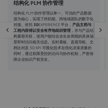
结构化 PLM 协作管理
结构化 PLM 协作管理以单一、可信的产品数据
源为核心，实现了跨职能、跨地域团队的数字化
对接。依托
3D
EXPERIENCE 平台，
产品文档与
工程内容得以安全有序地组织管理
，并与产品结
构紧密关联，使用户能结合全生命周期的具体场
景即时访问相关信息。实时看板、直观导航、文
档比对及 3D KPI 可视化技术在强化决策质量的
同时，通过权限受控的访问与协作机制，严密保
障企业知识产权安全。