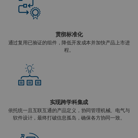
贯彻标准化
通过复用已验证的组件，降低开发成本并加快产品上市进
程。
实现跨学科集成
依托统一且互联互通的产品定义，协同管理机械、电气与
软件设计，最终打破信息孤岛，确保各方协同一致。