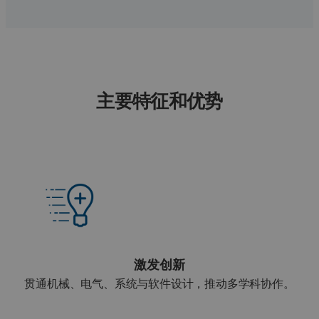
主要特征和优势
激发创新
贯通机械、电气、系统与软件设计，推动多学科协作。