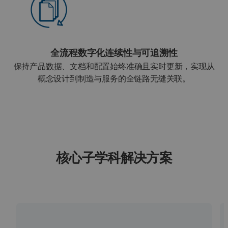
全流程数字化连续性与可追溯性
保持产品数据、文档和配置始终准确且实时更新，实现从
概念设计到制造与服务的全链路无缝关联。
核心子学科解决方案