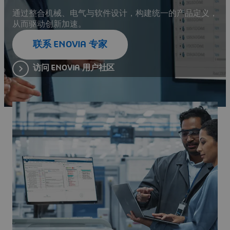
通过整合机械、电气与软件设计，构建统一的产品定义，
从而驱动创新加速。
联系 ENOVIA 专家
访问 ENOVIA 用户社区