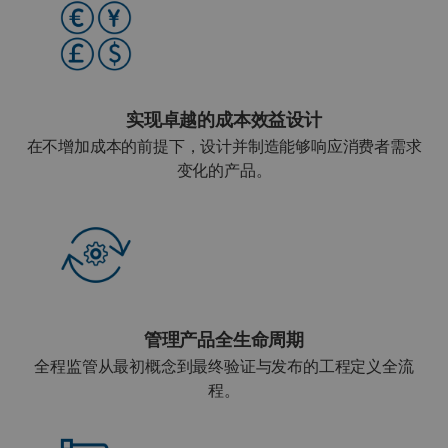
实现卓越的成本效益设计
在不增加成本的前提下，设计并制造能够响应消费者需求
变化的产品。
管理产品全生命周期
全程监管从最初概念到最终验证与发布的工程定义全流
程。