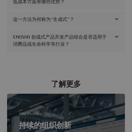
低成本方面有哪些优势？
这一方法为何称为“生成式”？
ENOVIA 创成式产品开发产品组合是否适用于
消费品或生命科学等行业？
了解更多
DISCIPLINE
持续的组织创新