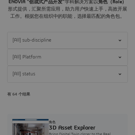
ENOVIA “创成式产品开发”
学科解决方案以
角色（Role）
形式提供，汇聚所需应用，助力用户快速上手，高效开展
工作。
根据您在组织中的职能，选择最匹配的角色包。
Filter [All] sub-discipline
Filter [All] Platform
Filter [All] status
有 64 个结果
角色
3D Asset Explorer
Bring Digital Twin closer to the Real,