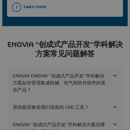
Learn more
ENOVIA “创成式产品开发”学科解决
方案常见问题解答
ENOVIA ENOVIA “创成式产品开发”学科解决
方案如何管理集成机械、电气和软件组件的复
杂产品？
系统能否兼容我们现有的 CAD 工具？
ENOVIA “创成式产品开发”学科解决方案在降