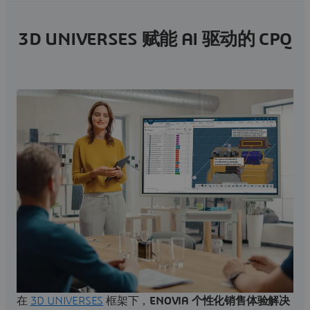
3D UNIVERSES 赋能 AI 驱动的 CPQ
在
3D UNIVERSES
框架下，
ENOVIA 个性化销售体验解决