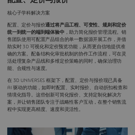
核心子学科解决方案
配置、定价与报价
通过将产品工程、可变性、规则和定价
统一到统一的端到端体验中
，助力简化报价管理流程。销
售团队使用可配置产品组合的单一数据源开展工作，并借
助实时 3D 可视化和定价预览功能，从而更自信地提供准
确的方案。配备结构化审批机制的协作工作流程，可在灵
活处理复杂产品线和多维定价策略的同时，确保治理功
能、合规性与速度。
在 3D UNIVERSES 框架下，配置、定价与报价现已具备
AI 驱动的功能，如即时配置、实时报价、自动折扣检查和
情境化指导。这些创新可简化报价、支持定制化解决方
案，并让销售团队专注于战略性客户互动，在整个销售流
程中实现更高精度、速度和灵活性。