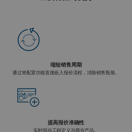
缩短销售周期
通过将配置功能直接嵌入报价流程，消除销售瓶颈。
提高报价准确性
实时同步工程定义与商业产品。