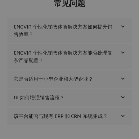
常见问题
ENOVIA 个性化销售体验解决方案如何提升销
售效率？
ENOVIA 个性化销售体验解决方案能否处理复
杂产品配置？
它是否适用于小型企业和大型企业？
AI 如何增强销售流程？
该平台能否与现有 ERP 和 CRM 系统集成？