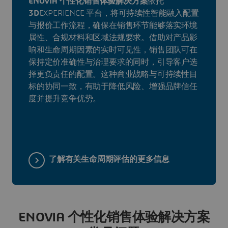
ENOVIA 个性化销售体验解决方案
依托
3D
EXPERIENCE 平台，将可持续性智能融入配置
与报价工作流程，确保在销售环节能够落实环境
属性、合规材料和区域法规要求。借助对产品影
响和生命周期因素的实时可见性，销售团队可在
保持定价准确性与治理要求的同时，引导客户选
择更负责任的配置。这种商业战略与可持续性目
标的协同一致，有助于降低风险、增强品牌信任
度并提升竞争优势。
了解有关生命周期评估的更多信息
ENOVIA 个性化销售体验解决方案