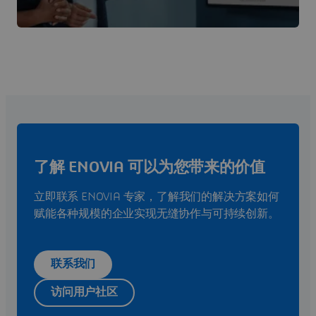
了解 ENOVIA 可以为您带来的价值
立即联系 ENOVIA 专家，了解我们的解决方案如何
赋能各种规模的企业实现无缝协作与可持续创新。
联系我们
访问用户社区