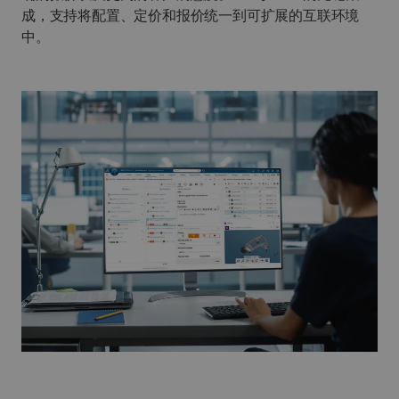
成，支持将配置、定价和报价统一到可扩展的互联环境
中。