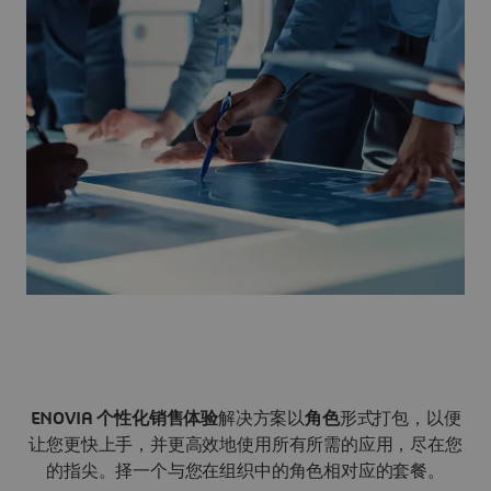
ENOVIA 个性化销售体验
解决方案以
角色
形式打包，以便
让您更快上手，并更高效地使用所有所需的应用，尽在您
的指尖。
择一个与您在组织中的角色相对应的套餐。