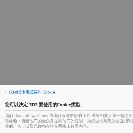
仅继续使用必要的 Cookie
您可以决定 3DS 要使用的Cookie类型
我们 Dassault Systèmes 与我们值得信赖的 3DS 业务相关人员一起
站体验：衡量他们的受众并提高他们的性能，为您提供与您的交互相对
关的广告，以及允许您在社交网络上共享内容。