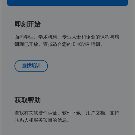
即刻开始
面向学生、学术机构、专业人士和企业的课程与培
训现已开放。查找适合您的 ENOVIA 培训。
查找培训
获取帮助
查找有关软硬件认证、软件下载、用户文档、支持
联系人和服务项目的信息。