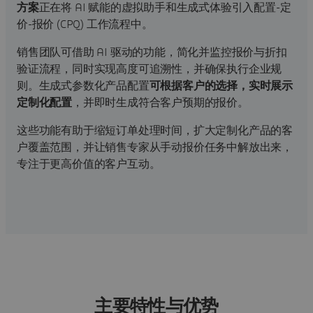
方案
正在将 AI 赋能的虚拟助手和生成式体验引入配置-定
价-报价 (CPQ) 工作流程中。
销售团队可借助 AI 驱动的功能，简化并监控报价与折扣
验证流程，同时实现高度可追溯性，并确保执行企业规
则。生成式参数化产品配置
可根据客户的选择，实时展示
定制化配置
，并即时生成符合客户预期的报价。
这些功能有助于缩短订单处理时间，扩大定制化产品的客
户覆盖范围，并让销售专家从手动报价任务中解放出来，
专注于更高价值的客户互动。
主要特性与优势