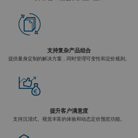
支持复杂产品组合
提供量身定制的解决方案，同时管理可变性和定价规则。
提升客户满意度
支持沉浸式、视觉丰富的体验和动态定价预览功能。