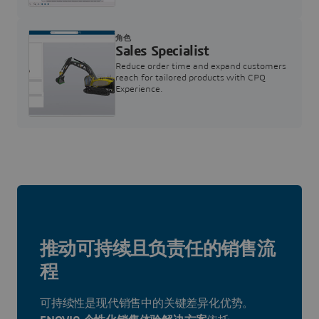
角色
Sales Specialist
Reduce order time and expand customers
reach for tailored products with CPQ
Experience.
推动可持续且负责任的销售流
程
可持续性是现代销售中的关键差异化优势。