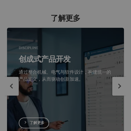
了解更多
DISCIPLINE
创成式产品开发
通过整合机械、电气与软件设计，构建统一的
产品定义，从而驱动创新加速。
了解更多