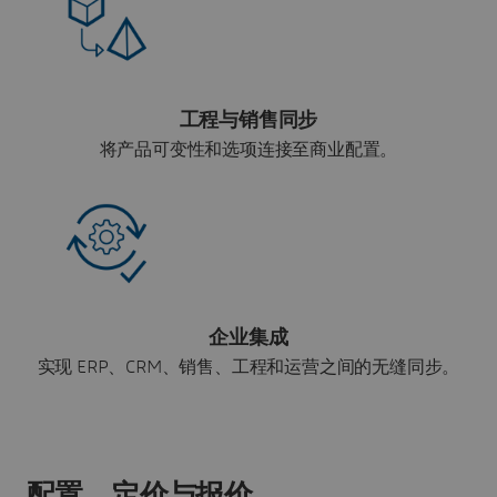
工程与销售同步
将产品可变性和选项连接至商业配置。
企业集成
实现 ERP、CRM、销售、工程和运营之间的无缝同步。
配置、定价与报价