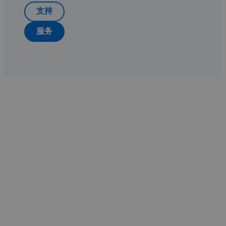
支持
服务