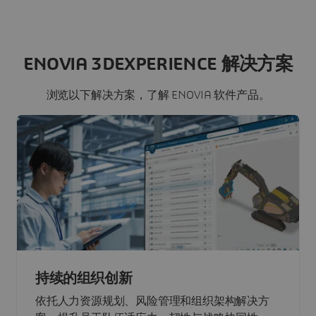
ENOVIA 3DEXPERIENCE 解决方案
浏览以下解决方案，了解 ENOVIA 软件产品。
持续的组织创新
依托人力资源规划、风险管理和组织架构解决方