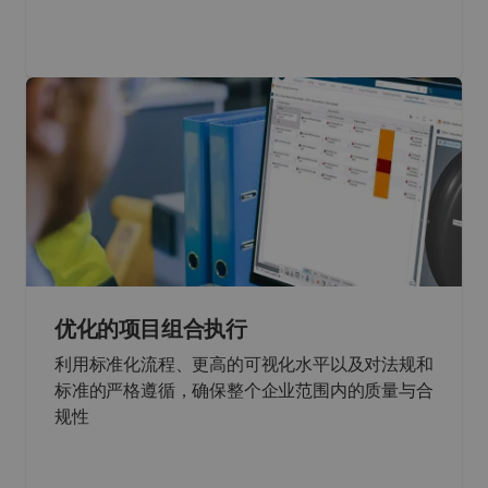
优化的项目组合执行
利用标准化流程、更高的可视化水平以及对法规和
标准的严格遵循，确保整个企业范围内的质量与合
规性