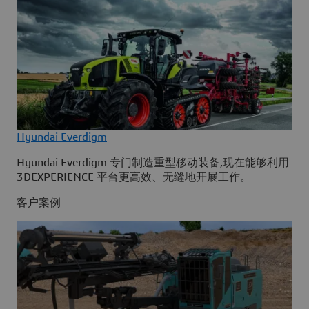
Hyundai Everdigm
Hyundai Everdigm 专门制造重型移动装备,现在能够利用
3DEXPERIENCE 平台更高效、无缝地开展工作。
客户案例