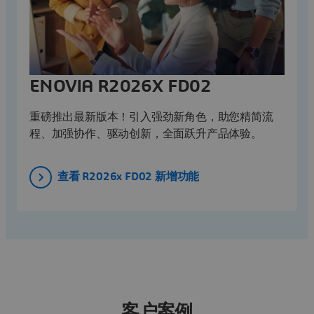
ENOVIA R2026X FD02
重磅推出最新版本！引入强劲新角色，助您精简流
程、加强协作、驱动创新，全面跃升产品体验。
查看 R2026x FD02 新增功能
客户案例