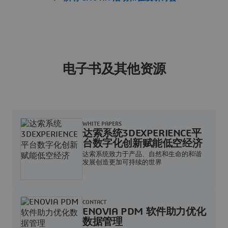
电子书及其他资源
WHITE PAPERS
达索系统3DEXPERIENCE平
台数字化创新赋能低空经济
达索系统致力于产品、自然和生命的和谐
发展创造更加可持续的世界
CONTACT
ENOVIA PDM 软件助力优化
数据管理