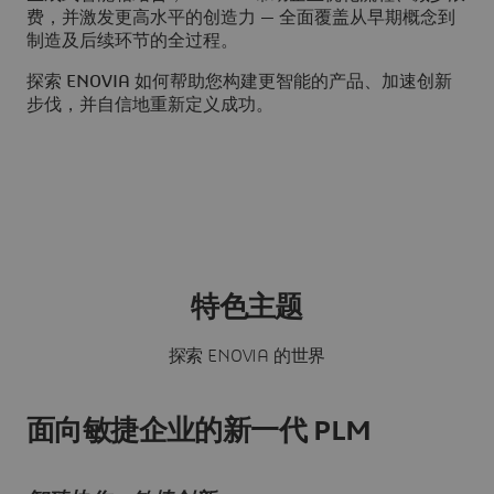
费，并激发更高水平的创造力 — 全面覆盖从早期概念到
制造及后续环节的全过程。
探索 ENOVIA 如何帮助您构建更智能的产品、加速创新
步伐，并自信地重新定义成功。
特色主题
探索 ENOVIA 的世界
面向敏捷企业的新一代 PLM