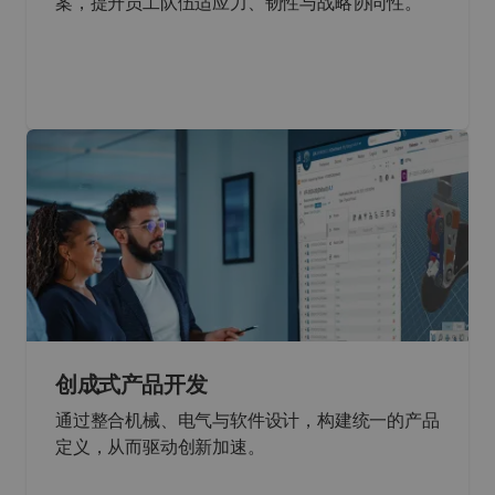
案，提升员工队伍适应力、韧性与战略协同性。
创成式产品开发
通过整合机械、电气与软件设计，构建统一的产品
定义，从而驱动创新加速。