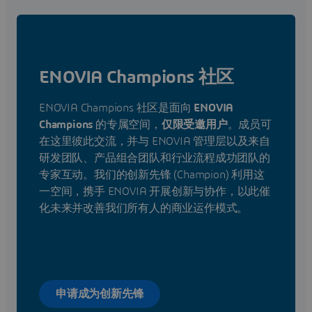
Read the full newsletter here.
ENOVIA Champions 社区
ENOVIA Champions 社区是面向
ENOVIA
Champions
的专属空间，
仅限受邀用户
。成员可
在这里彼此交流，并与 ENOVIA 管理层以及来自
研发团队、产品组合团队和行业流程成功团队的
专家互动。我们的创新先锋 (Champion) 利用这
一空间，携手 ENOVIA 开展创新与协作，以此催
化未来并改善我们所有人的商业运作模式。
申请成为创新先锋