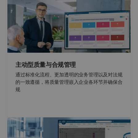
主动型质量与合规管理
通过标准化流程、更加透明的业务管理以及对法规
的一致遵循，将质量管理嵌入企业各环节并确保合
规