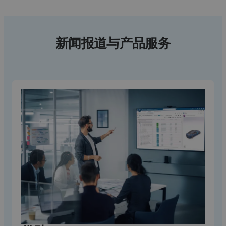
新闻报道与产品服务