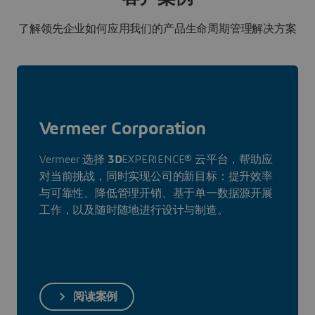
了解领先企业如何应用我们的产品生命周期管理解决方案
Vermeer Corporation
Vermeer 选择
3D
EXPERIENCE® 云平台，帮助应
对当前挑战，同时实现公司的新目标：提升效率
与可靠性、降低管理开销、基于单一数据源开展
工作，以及随时随地进行设计与制造。
阅读案例