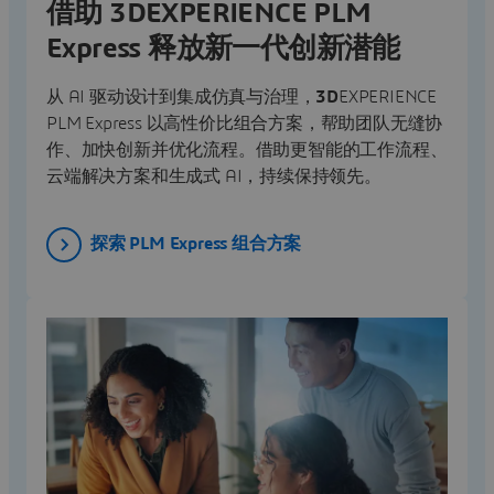
借助 3DEXPERIENCE PLM
Express 释放新一代创新潜能
从 AI 驱动设计到集成仿真与治理，
3D
EXPERIENCE
PLM Express 以高性价比组合方案，帮助团队无缝协
作、加快创新并优化流程。借助更智能的工作流程、
云端解决方案和生成式 AI，持续保持领先。
探索 PLM Express 组合方案