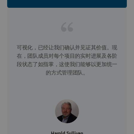
可视化，已经让我们确认并见证其价值。现
在，团队成员对每个项目的实时进展及各阶
段状态了如指掌，这使我们能够以更加统一
的方式管理团队。
Harold Sullivan