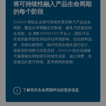
将可持续性融入产品生命周期
的每个阶段
ENOVIA 帮助企业将可持续性贯穿整个产品生命
周期，覆盖从早期概念到制造、服务乃至退役的
全流程。在
3D
EXPERIENCE 平台上，团队可从
开发的最早阶段开始评估环境影响、优化材料选
择，并面向耐用性、循环性和合规性进行设计。
借助实时洞察与互联流程，ENOVIA 使企业能够
大规模做出明智的可持续性决策，减少浪费，并
加速迈向更可持续、更具韧性的创新。
了解有关生命周期评估的更多信息