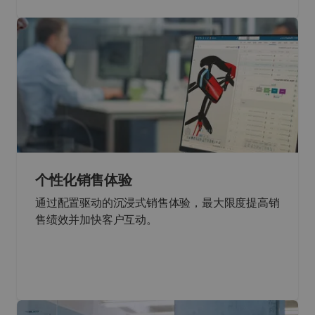
个性化销售体验
通过配置驱动的沉浸式销售体验，最大限度提高销
售绩效并加快客户互动。