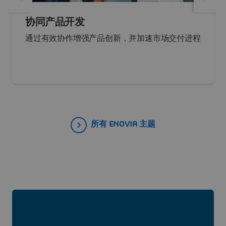
协同产品开发
通过有效协作增强产品创新，并加速市场交付进程
所有 ENOVIA 主题