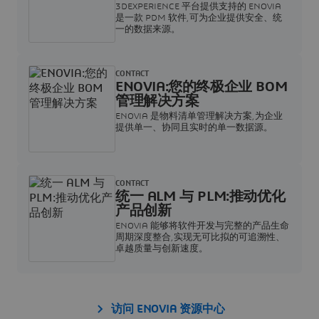
3DEXPERIENCE 平台提供支持的 ENOVIA
是一款 PDM 软件,可为企业提供安全、统
一的数据来源。
CONTACT
ENOVIA:您的终极企业 BOM
管理解决方案
ENOVIA 是物料清单管理解决方案,为企业
提供单一、协同且实时的单一数据源。
CONTACT
统一 ALM 与 PLM:推动优化
产品创新
ENOVIA 能够将软件开发与完整的产品生命
周期深度整合,实现无可比拟的可追溯性、
卓越质量与创新速度。
访问 ENOVIA 资源中心