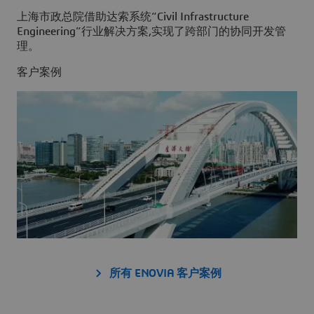
上海市政总院借助达索系统“Civil Infrastructure
Engineering”行业解决方案,实现了跨部门的协同开发管
理。
客户案例
所有 ENOVIA 客户案例