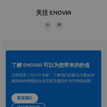
关注 ENOVIA
了解 ENOVIA 可以为您带来的价值
立即联系 ENOVIA 专家，了解我们的解决方案如何
赋能各种规模的企业实现无缝协作与可持续创新。
联系我们