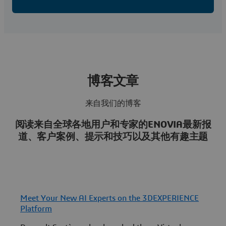
博客文章
来自我们的博客
阅读来自全球各地用户和专家的ENOVIA最新报
道、客户案例、提示和技巧以及其他有趣主题
Meet Your New AI Experts on the 3DEXPERIENCE
Platform
E