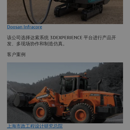
Doosan Infracore
该公司选择达索系统 3DEXPERIENCE 平台进行产品开
发、多现场协作和制造仿真。
客户案例
上海市政工程设计研究总院