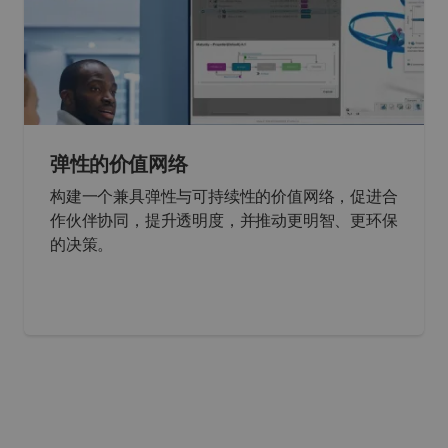
弹性的价值网络
构建一个兼具弹性与可持续性的价值网络，促进合
作伙伴协同，提升透明度，并推动更明智、更环保
的决策。