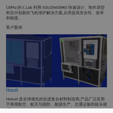
CRMa 的 C.Lab 利用 SOLIDWORKS 快速设计、制作原型
和交付创新的飞机维护解决方案,从而提高安全性、效率
和精度。
客户案例
Hexcel
Hexcel 是全球领先的先进复合材料制造商,产品广泛应用
于商用航空、航天与国防、能源生产、交通运输和娱乐领
域。