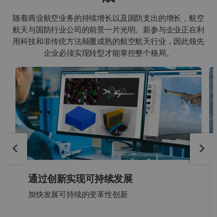
随着商业航空业务的持续增长以及国防支出的增长，航空
航天与国防行业公司的前景一片光明。新参与企业正在利
用科技和非传统方法颠覆成熟的航空航天行业，因此领先
企业必须实现转型才能掌控整个格局。
通过创新实现可持续发展
加快发展可持续的变革性创新