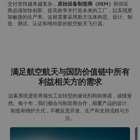
交付变得越来越复杂，
原始设备制造商（OEM）
和供应
商必须加快创新、提高效率并打造未来的工厂，以实现更
加敏捷的生产率。这就需要采用新方法来构思、设计、制
造、测试、认证和维持新的航空航天飞行器。
满足航空航天与国防价值链中所有
利益相关方的需求
达索系统是世界领先工业转型的催化剂和助推器，成绩斐
然。每十年，我们都会与制造商合作，颠覆产品的设计、
制造和维护方式，不断反思开发、生产和支持流程与方
法。