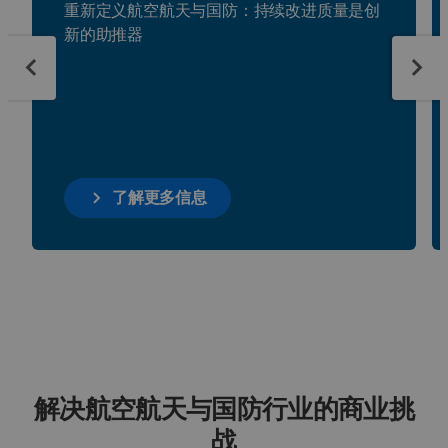
重新定义航空航天与国防：持续改进质量是创
新的助推器
了解更多信息
解决航空航天与国防行业的商业挑
战