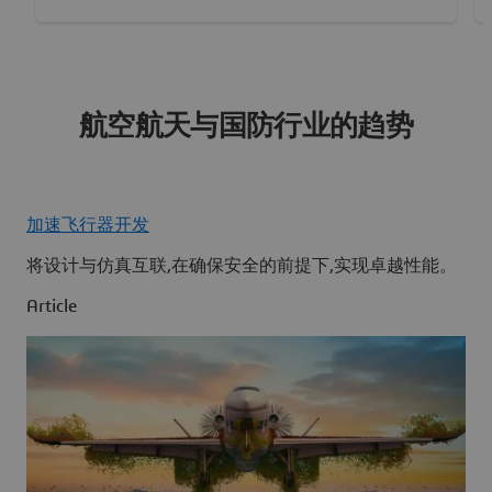
航空航天与国防行业的趋势
加速飞行器开发
将设计与仿真互联,在确保安全的前提下,实现卓越性能。
Article