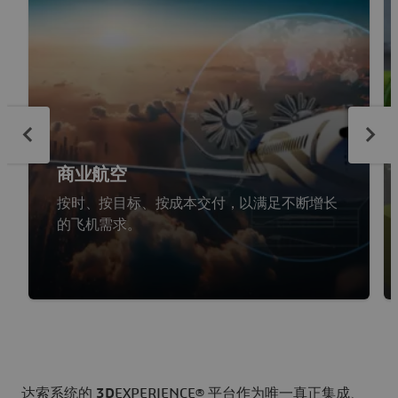
商业航空
按时、按目标、按成本交付，以满足不断增长
的飞机需求。
达索系统的
3D
EXPERIENCE® 平台作为唯一真正集成、