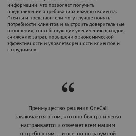
информации, что позволяет получить
представление о требованиях каждого клиента.
Агенты и представители могут лучше понять
потребности клиентов и выстроить доверительные
отношения, способствующие увеличению доходов,
снижению затрат, повышению экономической
эффективности и удовлетворенности клиентов и
сотрудников.
Преимущество решения OneCall
заключается в том, что оно быстро и легко
настраивается и отвечает всем нашим
потребностям — и все это по разумной