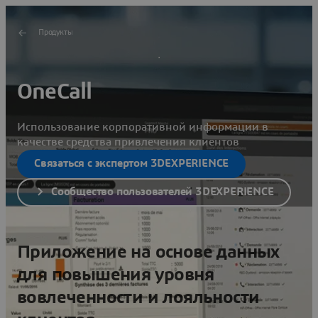
Продукты
OneCall
Использование корпоративной информации в
качестве средства привлечения клиентов
Связаться с экспертом 3DEXPERIENCE
Сообщество пользователей 3DEXPERIENCE
Приложение на основе данных
для повышения уровня
вовлеченности и лояльности