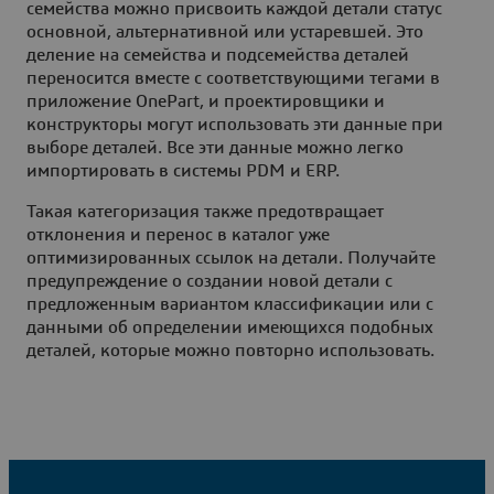
семейства можно присвоить каждой детали статус
основной, альтернативной или устаревшей. Это
деление на семейства и подсемейства деталей
переносится вместе с соответствующими тегами в
приложение OnePart, и проектировщики и
конструкторы могут использовать эти данные при
выборе деталей. Все эти данные можно легко
импортировать в системы PDM и ERP.
Такая категоризация также предотвращает
отклонения и перенос в каталог уже
оптимизированных ссылок на детали. Получайте
предупреждение о создании новой детали с
предложенным вариантом классификации или с
данными об определении имеющихся подобных
деталей, которые можно повторно использовать.