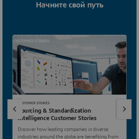
Начните свой путь
CUSTOMER STORIES
Sourcing & Standardization
Intelligence Customer Stories
Discover how leading companies in diverse
industries around the globe are benefiting from