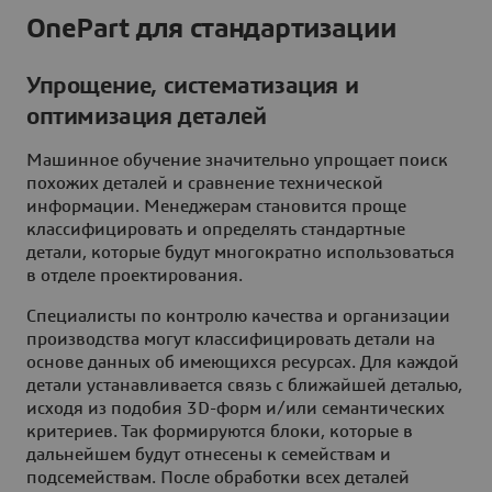
OnePart для стандартизации
Упрощение, систематизация и
оптимизация деталей
Машинное обучение значительно упрощает поиск
похожих деталей и сравнение технической
информации. Менеджерам становится проще
классифицировать и определять стандартные
детали, которые будут многократно использоваться
в отделе проектирования.
Специалисты по контролю качества и организации
производства могут классифицировать детали на
основе данных об имеющихся ресурсах. Для каждой
детали устанавливается связь с ближайшей деталью,
исходя из подобия 3D-форм и/или семантических
критериев. Так формируются блоки, которые в
дальнейшем будут отнесены к семействам и
подсемействам. После обработки всех деталей