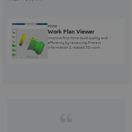
РОЛИ
Work Plan Viewer
Improve first-time build quality and
efficiency by reviewing Process
information & related 3D work
instructions