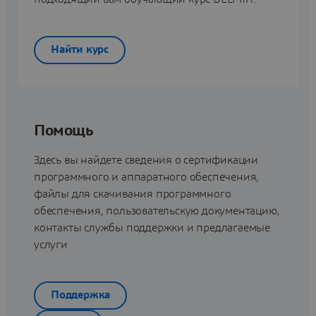
Найти курс
Помощь
Здесь вы найдете сведения о сертификации
программного и аппаратного обеспечения,
файлы для скачивания программного
обеспечения, пользовательскую документацию,
контакты службы поддержки и предлагаемые
услуги
Поддержка