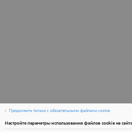
Продолжить только с обязательными файлами cookie
Настройте параметры использования файлов cookie на сайт