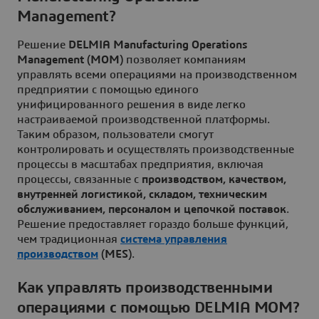
Management?
Решение
DELMIA Manufacturing Operations
Management (MOM)
позволяет компаниям
управлять всеми операциями на производственном
предприятии с помощью единого
унифицированного решения в виде легко
настраиваемой производственной платформы.
Таким образом, пользователи смогут
контролировать и осуществлять производственные
процессы в масштабах предприятия, включая
процессы, связанные с
производством, качеством,
внутренней логистикой, складом, техническим
обслуживанием, персоналом и цепочкой поставок
.
Решение предоставляет гораздо больше функций,
чем традиционная
система управления
производством
(MES)
.
Как управлять производственными
операциями с помощью DELMIA MOM?