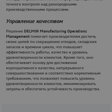
точного контроля над разнородными
производственными процессами.
Управление качеством
Решение
DELMIA Manufacturing Operations
Management
помогает производителям достичь
своих целей по сокращению отходов, складских
запасов и времени цикла, что повышает
эффективность работы, качество и уровень
удовлетворенности клиентов. Кроме того, оно
обеспечивает основу для достижения
корпоративного качества, непрерывного
совершенствования и соответствия нормативным
требованиям, что позволяет повысить уровень
удовлетворенности клиентов, минимизировать
затраты и обеспечить устойчивость производства.