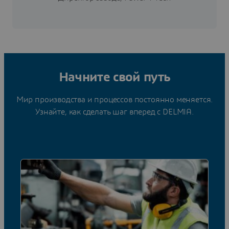
Начните свой путь
Мир производства и процессов постоянно меняется.
Узнайте, как сделать шаг вперед с DELMIA.