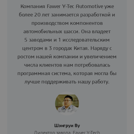
Компания Fawer Y-Tec Automotive уже
более 20 лет занимается разработкой и
производством компонентов
автомобильных шасси. Она владеет
5 заводами и 1 исследовательским
центром в 3 городах Китая. Наряду с
ростом нашей компании и увеличением
числа клиентов нам потребовалась
программная система, которая могла бы
лучше поддерживать нашу работу.
Шэнгруи Ву
Директор завода, Fawer Y-Tech