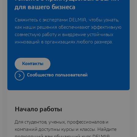
для вашего бизнеса
Свяжитесь с экспертами DELMIA, чтобы узнать,
как наши решения обеспечивают эффективную
совместную работу и внедрение устойчивых
инноваций в организациях любого размера.
Контакты
Сообщество пользователей
Начало работы
Для студентов, ученых, профессионалов и
компаний доступны курсы и классы. Найдите
подходящий вам обучающий курс DELMIA.