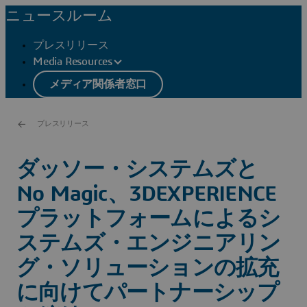
ニュースルーム
プレスリリース
Media Resources
メディア関係者窓口
プレスリリース
ダッソー・システムズと
No Magic、3DEXPERIENCE
プラットフォームによるシ
ステムズ・エンジニアリン
グ・ソリューションの拡充
に向けてパートナーシップ