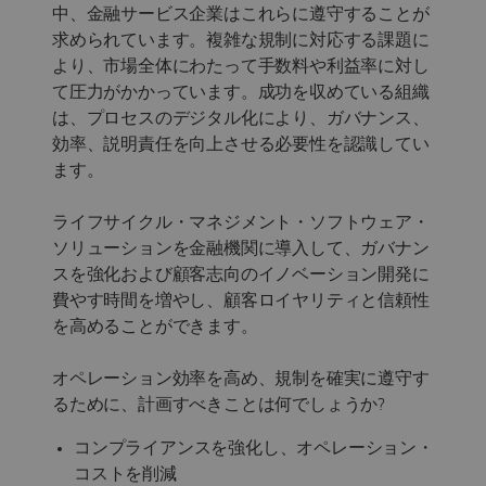
中、金融サービス企業はこれらに遵守することが
求められています。複雑な規制に対応する課題に
より、市場全体にわたって手数料や利益率に対し
て圧力がかかっています。成功を収めている組織
は、プロセスのデジタル化により、ガバナンス、
効率、説明責任を向上させる必要性を認識してい
ます。
ライフサイクル・マネジメント・ソフトウェア・
ソリューションを金融機関に導入して、ガバナン
スを強化および顧客志向のイノベーション開発に
費やす時間を増やし、顧客ロイヤリティと信頼性
を高めることができます。
オペレーション効率を高め、規制を確実に遵守す
るために、計画すべきことは何でしょうか?
コンプライアンスを強化し、オペレーション・
コストを削減