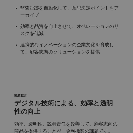
監査証跡を自動化して、意思決定ポイントをア
ーカイブ
効率と品質を向上させて、オペレーションのリ
スクを低減
連携的なイノベーションの企業文化を育成し
て、顧客志向のソリューションを提供
戦略採用
デジタル技術による、効率と透明
性の向上
効率、透明性、説明責任を改善して、顧客志向の
商品を提供することが、金融機関の課題です。