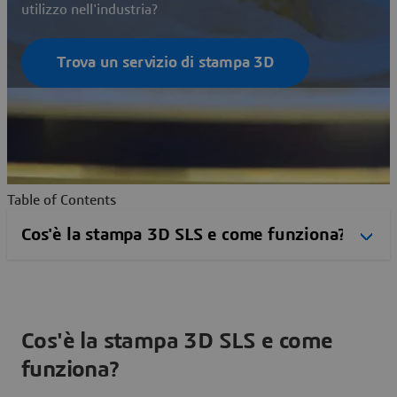
utilizzo nell'industria?
Trova un servizio di stampa 3D
Table of Contents
Cos'è la stampa 3D SLS e come
funziona?