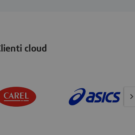
lienti cloud