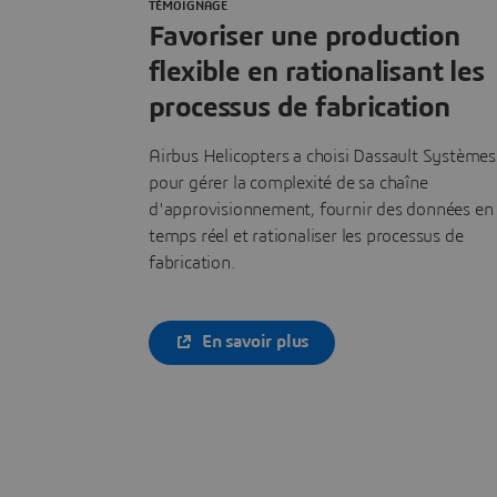
TÉMOIGNAGE
Favoriser une production
flexible en rationalisant les
processus de fabrication
Airbus Helicopters a choisi Dassault Systèmes
pour gérer la complexité de sa chaîne
d'approvisionnement, fournir des données en
temps réel et rationaliser les processus de
fabrication.
En savoir plus