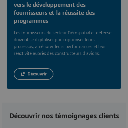
vers le développement des
fournisseurs et la réussite des
programmes
Les fournisseurs du secteur Aérospatial et défense
doivent se digitaliser pour optimiser leurs
processus, améliorer leurs performances et leur
réactivité auprès des constructeurs d'avions.
Découvrir
Découvrir nos témoignages clients