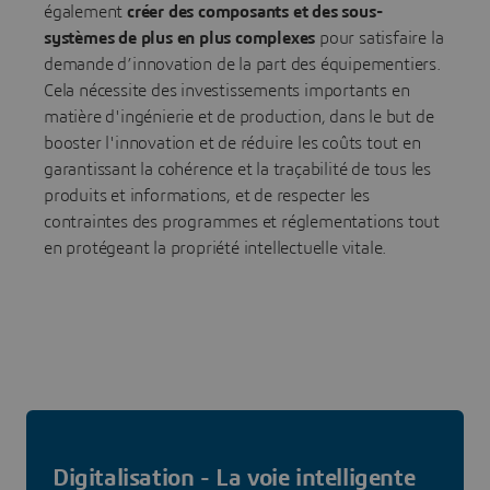
également
créer des composants et des sous-
systèmes de plus en plus complexes
pour satisfaire la
demande d’innovation de la part des équipementiers.
Cela nécessite des investissements importants en
matière d'ingénierie et de production, dans le but de
booster l'innovation et de réduire les coûts tout en
garantissant la cohérence et la traçabilité de tous les
produits et informations, et de respecter les
contraintes des programmes et réglementations tout
en protégeant la propriété intellectuelle vitale.
Digitalisation - La voie intelligente