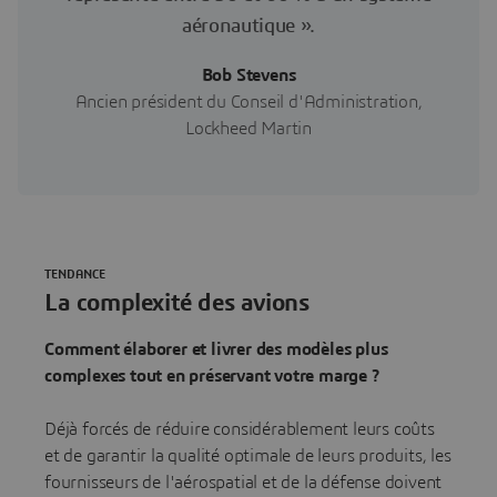
aéronautique ».
Bob Stevens
Ancien président du Conseil d'Administration,
Lockheed Martin
TENDANCE
La complexité des avions
Comment élaborer et livrer des modèles plus
complexes tout en préservant votre marge ?
Déjà forcés de réduire considérablement leurs coûts
et de garantir la qualité optimale de leurs produits, les
fournisseurs de l'aérospatial et de la défense doivent