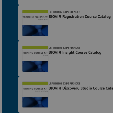
LEARNING EXPERIENCES
BIOVIA Registration Course Catalog
LEARNING EXPERIENCES
BIOVIA Insight Course Catalog
LEARNING EXPERIENCES
BIOVIA Discovery Studio Course Cat