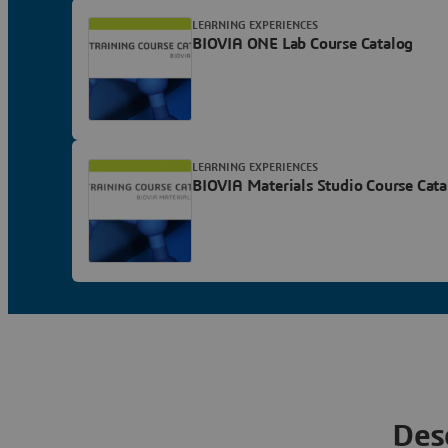
LEARNING EXPERIENCES
BIOVIA ONE Lab Course Catalog
LEARNING EXPERIENCES
BIOVIA Materials Studio Course Cata
Des