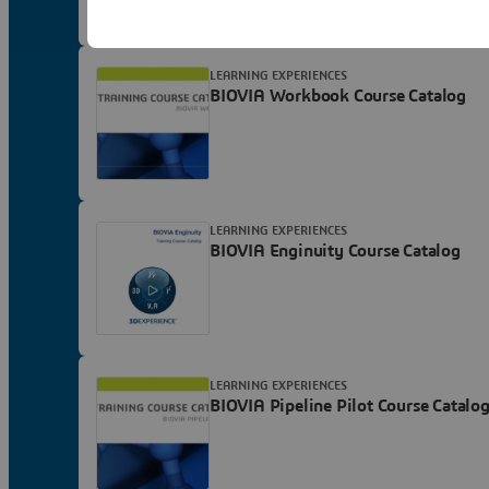
LEARNING EXPERIENCES
BIOVIA Workbook Course Catalog
LEARNING EXPERIENCES
BIOVIA Enginuity Course Catalog
LEARNING EXPERIENCES
BIOVIA Pipeline Pilot Course Catalo