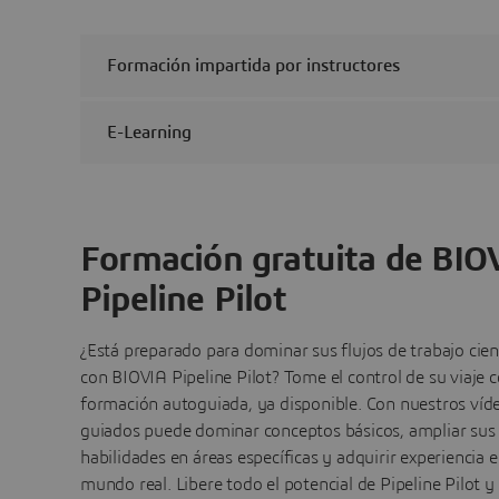
Formación impartida por instructores
E-Learning
Formación gratuita de BIO
Pipeline Pilot
¿Está preparado para dominar sus flujos de trabajo cien
con BIOVIA Pipeline Pilot? Tome el control de su viaje c
formación autoguiada, ya disponible. Con nuestros víd
guiados puede dominar conceptos básicos, ampliar sus
habilidades en áreas específicas y adquirir experiencia e
mundo real. Libere todo el potencial de Pipeline Pilot y