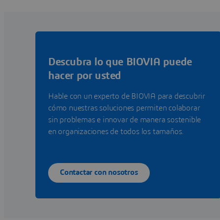
Descubra lo que BIOVIA puede
hacer por usted
Hable con un experto de BIOVIA para descubrir
cómo nuestras soluciones permiten colaborar
sin problemas e innovar de manera sostenible
en organizaciones de todos los tamaños.
Contactar con nosotros