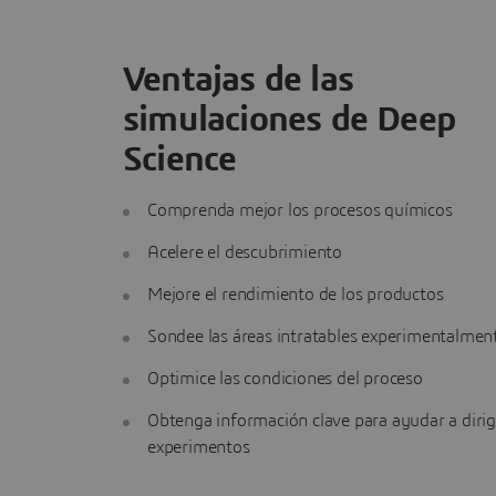
Ventajas de las
simulaciones de Deep
Science
Comprenda mejor los procesos químicos
Acelere el descubrimiento
Mejore el rendimiento de los productos
Sondee las áreas intratables experimentalmen
Optimice las condiciones del proceso
Obtenga información clave para ayudar a dirigi
experimentos