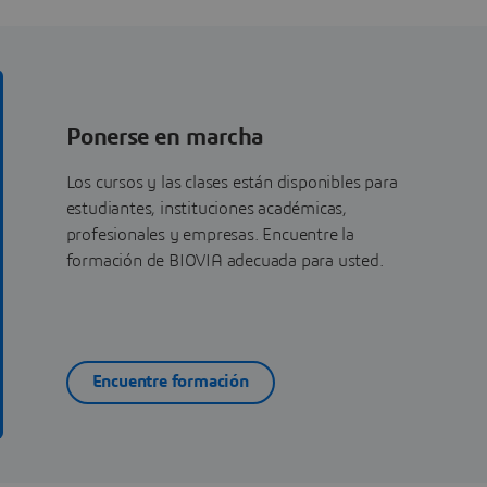
Ponerse en marcha
Los cursos y las clases están disponibles para
estudiantes, instituciones académicas,
profesionales y empresas. Encuentre la
formación de BIOVIA adecuada para usted.
Encuentre formación