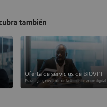
cubra también
Oferta de servicios de BIOVIA
Estrategia y ejecución de la transformación digital