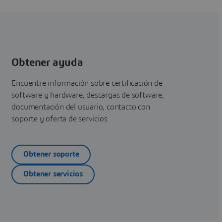
Obtener ayuda
Encuentre información sobre certificación de
software y hardware, descargas de software,
documentación del usuario, contacto con
soporte y oferta de servicios
Obtener soporte
Obtener servicios