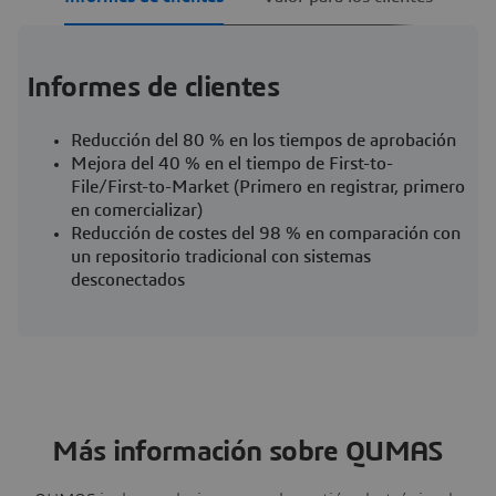
Informes de clientes
Reducción del 80 % en los tiempos de aprobación
Mejora del 40 % en el tiempo de First-to-
File/First-to-Market (Primero en registrar, primero
en comercializar)
Reducción de costes del 98 % en comparación con
un repositorio tradicional con sistemas
desconectados
Más información sobre QUMAS