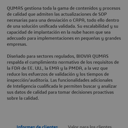
QUMAS gestiona toda la gama de contenidos y procesos
de calidad que admiten las actualizaciones de SOP
necesarias para una desviación o CAPA, todo ello dentro
de una solución unificada validada. Su escalabilidad y su
capacidad de implantación en la nube hacen que sea
adecuado para implementaciones en pequeñas y grandes
empresas.
Diseñado para sectores regulados, BIOVIA QUMAS
respalda el cumplimiento normativo de los requisitos de
la FDA de EE. UU., la EMA y la PMDA, a la vez que
reduce los esfuerzos de validación y los tiempos de
inspección/auditoría. Las funcionalidades adicionales
de Inteligencia cualificada le permiten buscar y analizar
sus datos de calidad para tomar decisiones proactivas
sobre la calidad.
Informes de clientes
Valor para los clientes