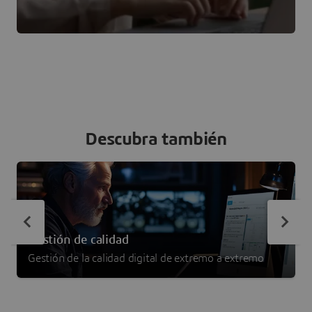
Descubra también
Gestión de calidad
Gestión de la calidad digital de extremo a extremo