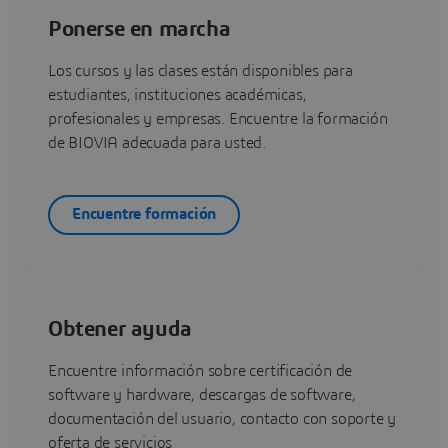
Ponerse en marcha
Los cursos y las clases están disponibles para
estudiantes, instituciones académicas,
profesionales y empresas. Encuentre la formación
de BIOVIA adecuada para usted.
Encuentre formación
Obtener ayuda
Encuentre información sobre certificación de
software y hardware, descargas de software,
documentación del usuario, contacto con soporte y
oferta de servicios