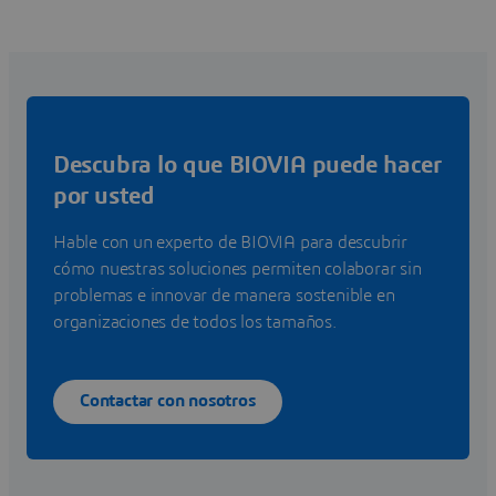
Descubra lo que BIOVIA puede hacer
por usted
Hable con un experto de BIOVIA para descubrir
cómo nuestras soluciones permiten colaborar sin
problemas e innovar de manera sostenible en
organizaciones de todos los tamaños.
Contactar con nosotros