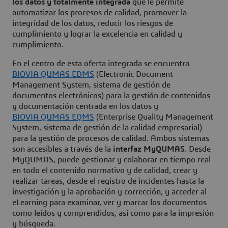
los datos y totalmente integrada
que le permite
automatizar los procesos de calidad, promover la
integridad de los datos, reducir los riesgos de
cumplimiento y lograr la excelencia en calidad y
cumplimiento.
En el centro de esta oferta integrada se encuentra
BIOVIA QUMAS EDMS
(Electronic Document
Management System, sistema de gestión de
documentos electrónicos) para la gestión de contenidos
y documentación centrada en los datos y
BIOVIA QUMAS EQMS
(Enterprise Quality Management
System, sistema de gestión de la calidad empresarial)
para la gestión de procesos de calidad. Ambos sistemas
son accesibles a través de la
interfaz MyQUMAS
. Desde
MyQUMAS, puede gestionar y colaborar en tiempo real
en todo el contenido normativo y de calidad, crear y
realizar tareas, desde el registro de incidentes hasta la
investigación y la aprobación y corrección, y acceder al
eLearning para examinar, ver y marcar los documentos
como leídos y comprendidos, así como para la impresión
y búsqueda.