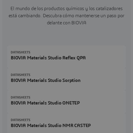
El mundo de los productos químicos y los catalizadores
está cambiando. Descubra cómo mantenerse un paso por
delante con BIOVIA
DATASHEETS
BIOVIA Materials Studio Reflex QPA
DATASHEETS
BIOVIA Materials Studio Sorption
DATASHEETS
BIOVIA Materials Studio ONETEP
DATASHEETS
BIOVIA Materials Studio NMR CASTEP