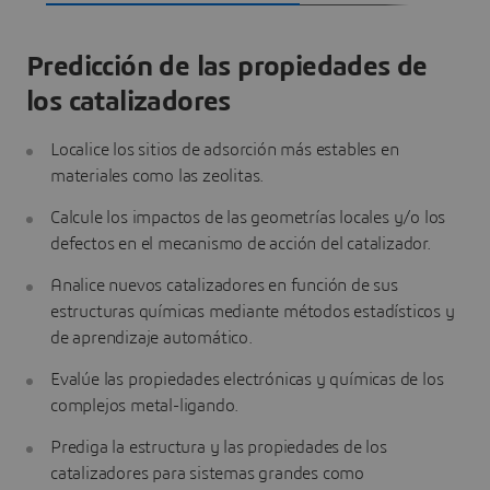
Predicción de las propiedades de
los catalizadores
Localice los sitios de adsorción más estables en
materiales como las zeolitas.
Calcule los impactos de las geometrías locales y/o los
defectos en el mecanismo de acción del catalizador.
Analice nuevos catalizadores en función de sus
estructuras químicas mediante métodos estadísticos y
de aprendizaje automático.
Evalúe las propiedades electrónicas y químicas de los
complejos metal-ligando.
Prediga la estructura y las propiedades de los
catalizadores para sistemas grandes como