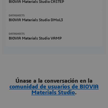
BIOVIA Materials Studio CASTEP
DATASHEETS
BIOVIA Materials Studio DMoL3
DATASHEETS
BIOVIA Materials Studio VAMP
Únase a la conversación en la
comunidad de usuarios de BIOVIA
Materials Studio
.