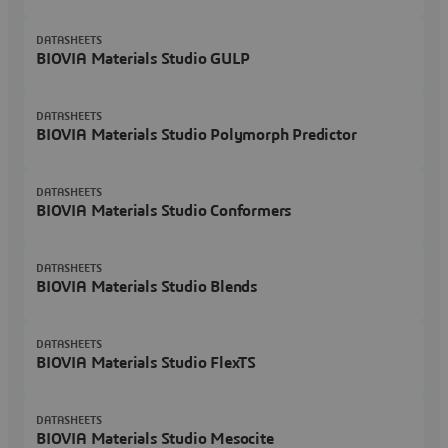
DATASHEETS
BIOVIA Materials Studio GULP
DATASHEETS
BIOVIA Materials Studio Polymorph Predictor
DATASHEETS
BIOVIA Materials Studio Conformers
DATASHEETS
BIOVIA Materials Studio Blends
DATASHEETS
BIOVIA Materials Studio FlexTS
DATASHEETS
BIOVIA Materials Studio Mesocite