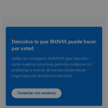
Descubra lo que BIOVIA puede hacer
por usted
Hable con un experto de BIOVIA para descubrir
cómo nuestras soluciones permiten colaborar sin
problemas e innovar de manera sostenible en
organizaciones de todos los tamaños.
Contactar con nosotros