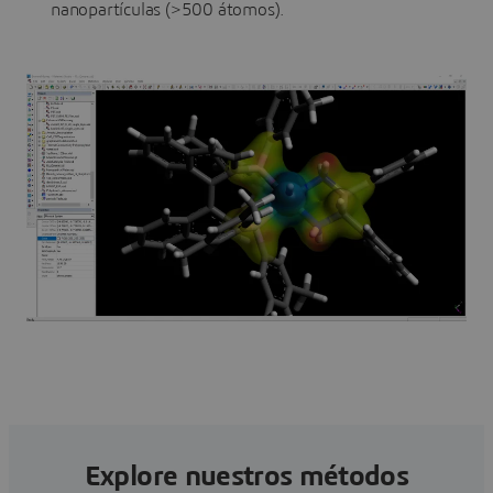
nanopartículas (>500 átomos).
Explore nuestros métodos