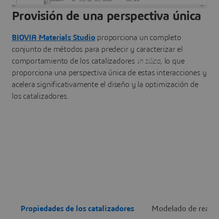
Provisión de una perspectiva única
BIOVIA Materials Studio
proporciona un completo
conjunto de métodos para predecir y caracterizar el
comportamiento de los catalizadores
in silico
, lo que
proporciona una perspectiva única de estas interacciones y
acelera significativamente el diseño y la optimización de
los catalizadores.
Propiedades de los catalizadores
Modelado de reacc