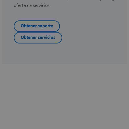
oferta de servicios
Obtener soporte
Obtener servicios