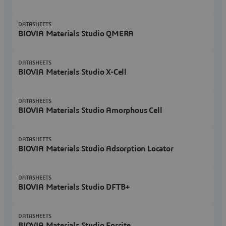
DATASHEETS
BIOVIA Materials Studio QMERA
DATASHEETS
BIOVIA Materials Studio X-Cell
DATASHEETS
BIOVIA Materials Studio Amorphous Cell
DATASHEETS
BIOVIA Materials Studio Adsorption Locator
DATASHEETS
BIOVIA Materials Studio DFTB+
DATASHEETS
BIOVIA Materials Studio Forcite