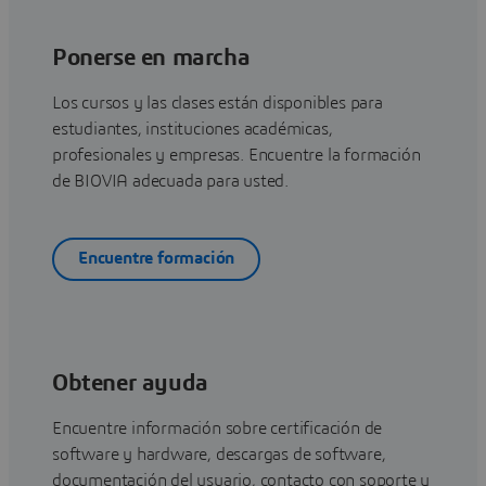
Ponerse en marcha
Los cursos y las clases están disponibles para
estudiantes, instituciones académicas,
profesionales y empresas. Encuentre la formación
de BIOVIA adecuada para usted.
Encuentre formación
Obtener ayuda
Encuentre información sobre certificación de
software y hardware, descargas de software,
documentación del usuario, contacto con soporte y