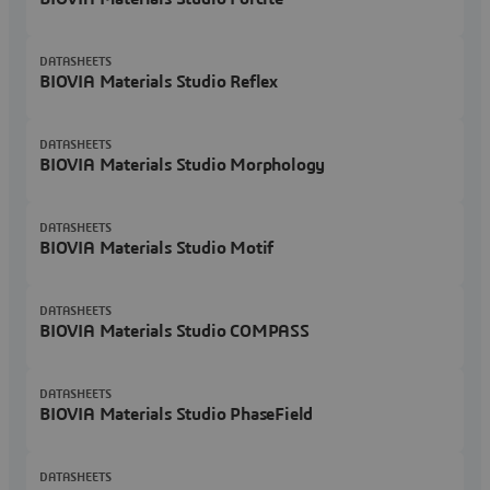
DATASHEETS
BIOVIA Materials Studio Reflex
DATASHEETS
BIOVIA Materials Studio Morphology
DATASHEETS
BIOVIA Materials Studio Motif
DATASHEETS
BIOVIA Materials Studio COMPASS
DATASHEETS
BIOVIA Materials Studio PhaseField
DATASHEETS