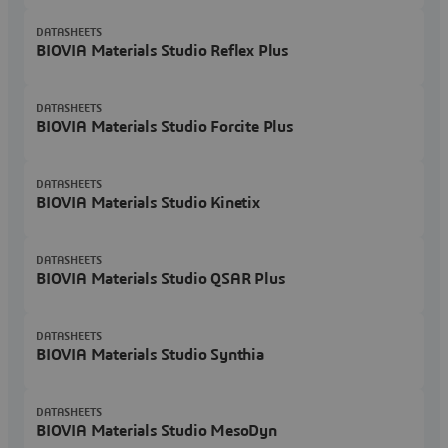
DATASHEETS
BIOVIA Materials Studio Reflex Plus
DATASHEETS
BIOVIA Materials Studio Forcite Plus
DATASHEETS
BIOVIA Materials Studio Kinetix
DATASHEETS
BIOVIA Materials Studio QSAR Plus
DATASHEETS
BIOVIA Materials Studio Synthia
DATASHEETS
BIOVIA Materials Studio MesoDyn