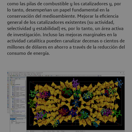
como las pilas de combustible y los catalizadores y, por
lo tanto, desempeñan un papel fundamental en la
conservación del medioambiente. Mejorar la eficiencia
general de los catalizadores existentes (su actividad,
selectividad y estabilidad) es, por lo tanto, un área activa
de investigación. Incluso las mejoras marginales en la
actividad catalítica pueden canalizar decenas o cientos de
millones de dólares en ahorro a través de la reducción del
consumo de energía.