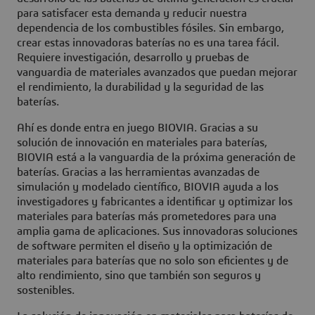
para satisfacer esta demanda y reducir nuestra
dependencia de los combustibles fósiles. Sin embargo,
crear estas innovadoras baterías no es una tarea fácil.
Requiere investigación, desarrollo y pruebas de
vanguardia de materiales avanzados que puedan mejorar
el rendimiento, la durabilidad y la seguridad de las
baterías.
Ahí es donde entra en juego BIOVIA. Gracias a su
solución de innovación en materiales para baterías,
BIOVIA está a la vanguardia de la próxima generación de
baterías. Gracias a las herramientas avanzadas de
simulación y modelado científico, BIOVIA ayuda a los
investigadores y fabricantes a identificar y optimizar los
materiales para baterías más prometedores para una
amplia gama de aplicaciones. Sus innovadoras soluciones
de software permiten el diseño y la optimización de
materiales para baterías que no solo son eficientes y de
alto rendimiento, sino que también son seguros y
sostenibles.