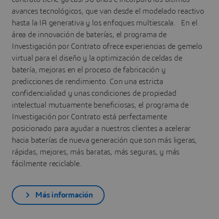
avances tecnológicos, que van desde el modelado reactivo
hasta la IA generativa y los enfoques multiescala. En el
área de innovación de baterías, el programa de
Investigación por Contrato ofrece experiencias de gemelo
virtual para el diseño y la optimización de celdas de
batería, mejoras en el proceso de fabricación y
predicciones de rendimiento. Con una estricta
confidencialidad y unas condiciones de propiedad
intelectual mutuamente beneficiosas, el programa de
Investigación por Contrato está perfectamente
posicionado para ayudar a nuestros clientes a acelerar
hacia baterías de nueva generación que son más ligeras,
rápidas, mejores, más baratas, más seguras, y más
fácilmente reciclable.
Más información