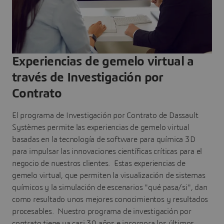
Experiencias de gemelo virtual a
través de Investigación por
Contrato
El programa de Investigación por Contrato de Dassault
Systèmes permite las experiencias de gemelo virtual
basadas en la tecnología de software para química 3D
para impulsar las innovaciones científicas críticas para el
negocio de nuestros clientes. Estas experiencias de
gemelo virtual, que permiten la visualización de sistemas
químicos y la simulación de escenarios "qué pasa/si", dan
como resultado unos mejores conocimientos y resultados
procesables. Nuestro programa de investigación por
contrato tiene ya casi 30 años e incorpora los últimos