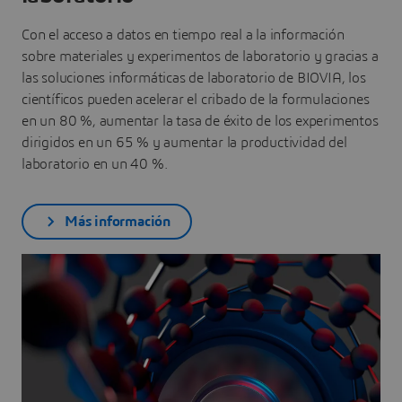
Con el acceso a datos en tiempo real a la información
sobre materiales y experimentos de laboratorio y gracias a
las soluciones informáticas de laboratorio de BIOVIA, los
científicos pueden acelerar el cribado de la formulaciones
en un 80 %, aumentar la tasa de éxito de los experimentos
dirigidos en un 65 % y aumentar la productividad del
laboratorio en un 40 %.
Más información