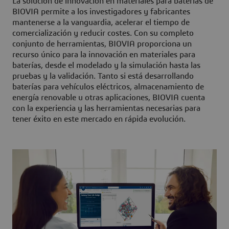
La solución de innovación en materiales para baterías de
BIOVIA permite a los investigadores y fabricantes
mantenerse a la vanguardia, acelerar el tiempo de
comercialización y reducir costes. Con su completo
conjunto de herramientas, BIOVIA proporciona un
recurso único para la innovación en materiales para
baterías, desde el modelado y la simulación hasta las
pruebas y la validación. Tanto si está desarrollando
baterías para vehículos eléctricos, almacenamiento de
energía renovable u otras aplicaciones, BIOVIA cuenta
con la experiencia y las herramientas necesarias para
tener éxito en este mercado en rápida evolución.