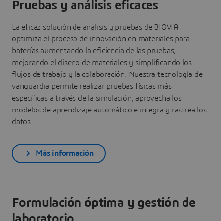
Pruebas y análisis eficaces
La eficaz solución de análisis y pruebas de BIOVIA
optimiza el proceso de innovación en materiales para
baterías aumentando la eficiencia de las pruebas,
mejorando el diseño de materiales y simplificando los
flujos de trabajo y la colaboración. Nuestra tecnología de
vanguardia permite realizar pruebas físicas más
específicas a través de la simulación, aprovecha los
modelos de aprendizaje automático e integra y rastrea los
datos.
Más información
Formulación óptima y gestión de
laboratorio