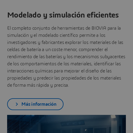
Modelado y simulación eficientes
El completo conjunto de herramientas de BIOVIA para la
simulación y el modelado científico permite a los
investigadores y fabricantes explorar los materiales de las
celdas de batería a un coste menor, comprender el
rendimiento de las baterías y los mecanismos subyacentes
de los comportamientos de los materiales, identificar las
interacciones químicas para mejorar el diseño de las
propiedades y predecir las propiedades de los materiales
de forma más rápida y precisa.
Más información