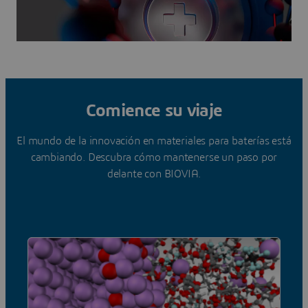
Comience su viaje
El mundo de la innovación en materiales para baterías está
cambiando. Descubra cómo mantenerse un paso por
delante con BIOVIA.