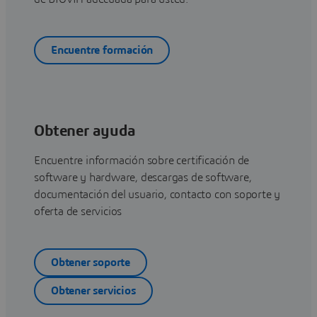
Encuentre formación
Obtener ayuda
Encuentre información sobre certificación de
software y hardware, descargas de software,
documentación del usuario, contacto con soporte y
oferta de servicios
Obtener soporte
Obtener servicios