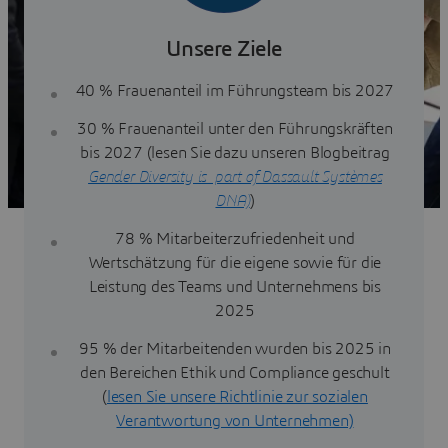
Unsere Ziele
40 % Frauenanteil im Führungsteam bis 2027
30 % Frauenanteil unter den Führungskräften
bis 2027 (lesen Sie dazu unseren Blogbeitrag
Gender Diversity is part of Dassault Systèmes
DNA)
)
78 % Mitarbeiterzufriedenheit und
Wertschätzung für die eigene sowie für die
Leistung des Teams und Unternehmens bis
2025
95 % der Mitarbeitenden wurden bis 2025 in
den Bereichen Ethik und Compliance geschult
(
lesen Sie unsere Richtlinie zur sozialen
Verantwortung von Unternehmen)