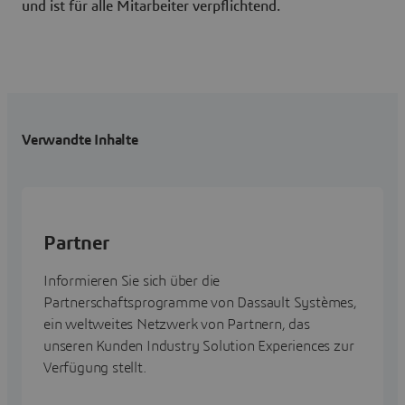
und ist für alle Mitarbeiter verpflichtend.
Verwandte Inhalte
Partner
Informieren Sie sich über die
Partnerschaftsprogramme von Dassault Systèmes,
ein weltweites Netzwerk von Partnern, das
unseren Kunden Industry Solution Experiences zur
Verfügung stellt.