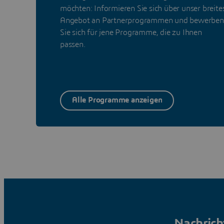
möchten: Informieren Sie sich über unser breite
Angebot an Partnerprogrammen und bewerben
Sie sich für jene Programme, die zu Ihnen
passen.
Alle Programme anzeigen
Nachrich