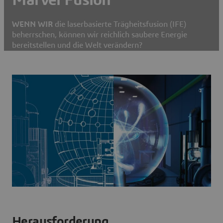
WENN WIR
die laserbasierte Trägheitsfusion (IFE)
beherrschen, können wir reichlich saubere Energie
bereitstellen und die Welt verändern?
Herausforderung