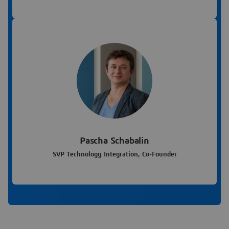
Pascha Schabalin
SVP Technology Integration, Co-Founder