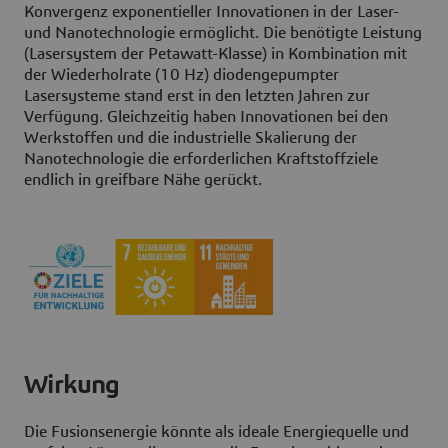
Konvergenz exponentieller Innovationen in der Laser-
und Nanotechnologie ermöglicht. Die benötigte Leistung
(Lasersystem der Petawatt-Klasse) in Kombination mit
der Wiederholrate (10 Hz) diodengepumpter
Lasersysteme stand erst in den letzten Jahren zur
Verfügung. Gleichzeitig haben Innovationen bei den
Werkstoffen und die industrielle Skalierung der
Nanotechnologie die erforderlichen Kraftstoffziele
endlich in greifbare Nähe gerückt.
Wirkung
Die Fusionsenergie könnte als ideale Energiequelle und