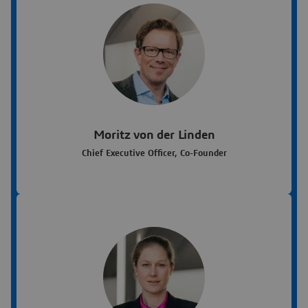
Moritz von der Linden
Chief Executive Officer, Co-Founder