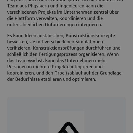
Team aus Physikern und Ingenieuren kann die
verschiedenen Projekte im Unternehmen zentral über
die Plattform verwalten, koordinieren und die
unterschiedlichen Anforderungen integrieren.
Es kann Ideen austauschen, Konstruktionskonzepte
bewerten, sie mit verschiedenen Simulationen
verifizieren, Konstruktionsprüfungen durchführen und
schließlich den Fertigungsprozess organisieren. Wenn
das Team wächst, kann das Unternehmen mehr
Personen in mehrere Projekte integrieren und
koordinieren, und den Arbeitsablauf auf der Grundlage
der Bedürfnisse etablieren und optimieren.