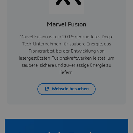
Marvel Fusion
Marvel Fusion ist ein 2019 gegründetes Deep-
Tech-Unternehmen für saubere Energie, das
Pionierarbeit bei der Entwicklung von
lasergestützten Fusionskraftwerken leistet, um
saubere, sichere und zuverlässige Energie zu
liefern.
Website besuchen