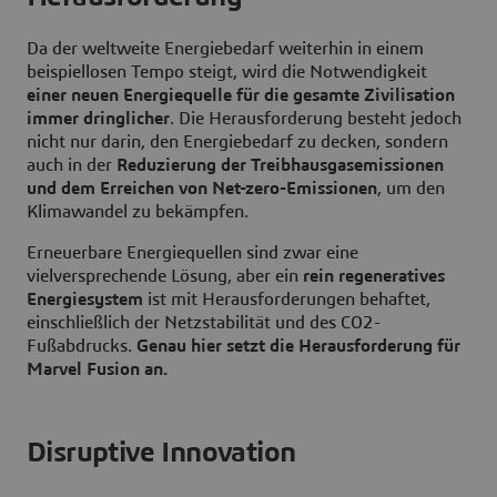
Da der weltweite Energiebedarf weiterhin in einem
beispiellosen Tempo steigt, wird die Notwendigkeit
einer neuen Energiequelle für die gesamte Zivilisation
immer dringlicher
. Die Herausforderung besteht jedoch
nicht nur darin, den Energiebedarf zu decken, sondern
auch in der
Reduzierung der Treibhausgasemissionen
und dem Erreichen von Net-zero-Emissionen
, um den
Klimawandel zu bekämpfen.
Erneuerbare Energiequellen sind zwar eine
vielversprechende Lösung, aber ein
rein regeneratives
Energiesystem
ist mit Herausforderungen behaftet,
einschließlich der Netzstabilität und des CO2-
Fußabdrucks.
Genau hier setzt die Herausforderung für
Marvel Fusion an.
Disruptive Innovation