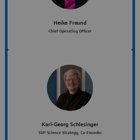
Heike Freund
Chief Operating Officer
Karl-Georg Schlesinger
SVP Science Strategy, Co-Founder