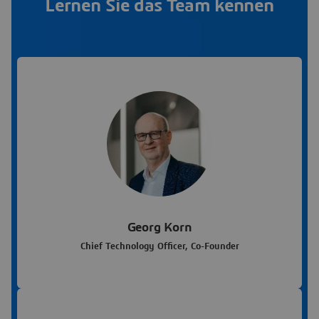
Lernen Sie das Team kennen
Georg Korn
Chief Technology Officer, Co-Founder