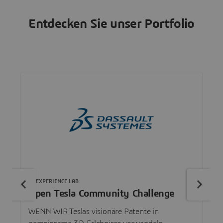
Entdecken Sie unser Portfolio
3DEXPERIENCE LAB
Open Tesla Community Challenge
WENN WIR Teslas visionäre Patente in