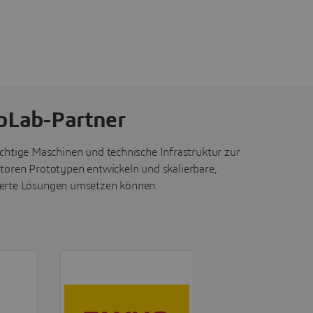
bLab-Partner
chtige Maschinen und technische Infrastruktur zur
toren Prototypen entwickeln und skalierbare,
tierte Lösungen umsetzen können.