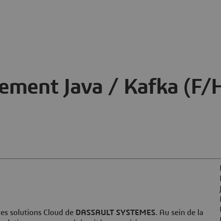
ement Java / Kafka (F/
des solutions Cloud de
DASSAULT SYSTEMES
. Au sein de la