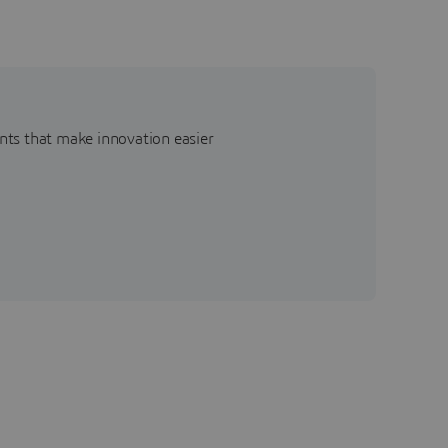
nts that make innovation easier