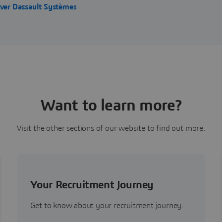
ver Dassault Systèmes
Want to learn more?
Visit the other sections of our website to find out more.
Your Recruitment Journey
Get to know about your recruitment journey.