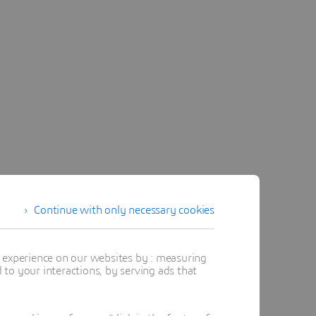
Continue with only necessary cookies
t experience on our websites by : measuring
to your interactions, by serving ads that