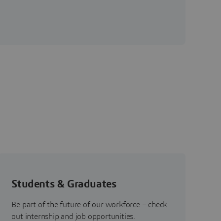
Students & Graduates
Be part of the future of our workforce – check
out internship and job opportunities.