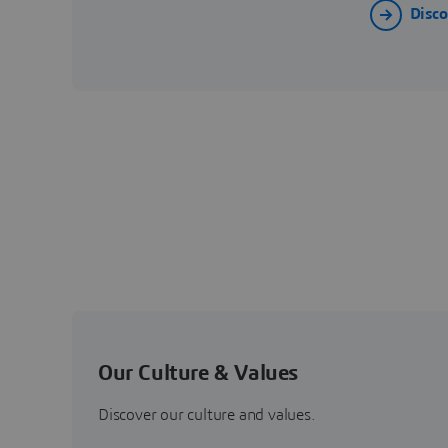
Disco
Our Culture & Values
Discover our culture and values.