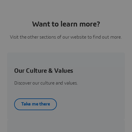
Want to learn more?
Visit the other sections of our website to find out more.
Our Culture & Values
Discover our culture and values.
Take me there