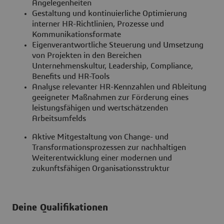
Angelegenheiten
Gestaltung und kontinuierliche Optimierung
interner HR-Richtlinien, Prozesse und
Kommunikationsformate
Eigenverantwortliche Steuerung und Umsetzung
von Projekten in den Bereichen
Unternehmenskultur, Leadership, Compliance,
Benefits und HR-Tools
Analyse relevanter HR-Kennzahlen und Ableitung
geeigneter Maßnahmen zur Förderung eines
leistungsfähigen und wertschätzenden
Arbeitsumfelds
Aktive Mitgestaltung von Change- und
Transformationsprozessen zur nachhaltigen
Weiterentwicklung einer modernen und
zukunftsfähigen Organisationsstruktur
Deine Qualifikationen