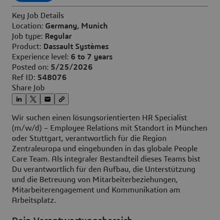
Key Job Details
Location:
Germany, Munich
Job type:
Regular
Product:
Dassault Systèmes
Experience level:
6 to 7 years
Posted on:
5/25/2026
Ref ID:
548076
Share Job
Wir suchen einen lösungsorientierten HR Specialist
(m/w/d) – Employee Relations mit Standort in München
oder Stuttgart, verantwortlich für die Region
Zentraleuropa und eingebunden in das globale People
Care Team. Als integraler Bestandteil dieses Teams bist
Du verantwortlich für den Aufbau, die Unterstützung
und die Betreuung von Mitarbeiterbeziehungen,
Mitarbeiterengagement und Kommunikation am
Arbeitsplatz.