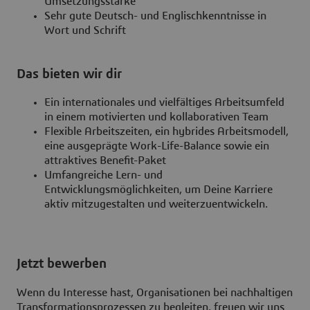
Umsetzungsstärke
Sehr gute Deutsch- und Englischkenntnisse in
Wort und Schrift
Das bieten wir dir
Ein internationales und vielfältiges Arbeitsumfeld
in einem motivierten und kollaborativen Team
Flexible Arbeitszeiten, ein hybrides Arbeitsmodell,
eine ausgeprägte Work-Life-Balance sowie ein
attraktives Benefit-Paket
Umfangreiche Lern- und
Entwicklungsmöglichkeiten, um Deine Karriere
aktiv mitzugestalten und weiterzuentwickeln.
Jetzt bewerben
Wenn du Interesse hast, Organisationen bei nachhaltigen
Transformationsprozessen zu begleiten, freuen wir uns