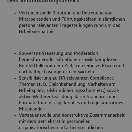
Dein Verantwortungsbereich
Vertrauensvolle Beratung und Betreuung von
Mitarbeitenden und Führungskräften in sämtlichen
personalrelevanten Fragestellungen rund um das
Arbeitsverhältnis
Souveräne Steuerung und Moderation
herausfordernder Situationen sowie komplexer
Konfliktfälle mit dem Ziel, frühzeitig zu klären und
nachhaltige Lösungen zu entwickeln
Sensibilisierung zu HR-relevanten Compliance-
Themen (z. B. Gleichbehandlung, Verhalten am
Arbeitsplatz, Diskriminierungsschutz etc.) sowie
aktive Weiterentwicklung klarer Standards und
Formate für ein respektvolles und regelkonformes
Miteinander
Vertrauensvolle und konstruktive Zusammenarbeit
mit dem Betriebsrat in personellen,
organisatorischen und arbeitsrechtlichen