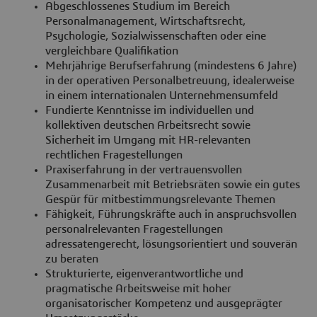
Abgeschlossenes Studium im Bereich
Personalmanagement, Wirtschaftsrecht,
Psychologie, Sozialwissenschaften oder eine
vergleichbare Qualifikation
Mehrjährige Berufserfahrung (mindestens 6 Jahre)
in der operativen Personalbetreuung, idealerweise
in einem internationalen Unternehmensumfeld
Fundierte Kenntnisse im individuellen und
kollektiven deutschen Arbeitsrecht sowie
Sicherheit im Umgang mit HR-relevanten
rechtlichen Fragestellungen
Praxiserfahrung in der vertrauensvollen
Zusammenarbeit mit Betriebsräten sowie ein gutes
Gespür für mitbestimmungsrelevante Themen
Fähigkeit, Führungskräfte auch in anspruchsvollen
personalrelevanten Fragestellungen
adressatengerecht, lösungsorientiert und souverän
zu beraten
Strukturierte, eigenverantwortliche und
pragmatische Arbeitsweise mit hoher
organisatorischer Kompetenz und ausgeprägter