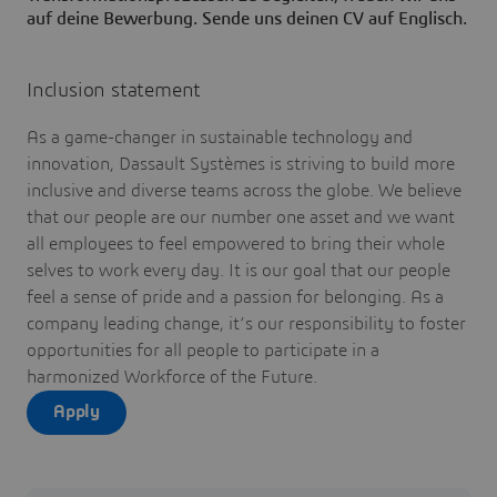
auf deine Bewerbung. Sende uns deinen CV auf Englisch.
Inclusion statement
As a game-changer in sustainable technology and
innovation, Dassault Systèmes is striving to build more
inclusive and diverse teams across the globe. We believe
that our people are our number one asset and we want
all employees to feel empowered to bring their whole
selves to work every day. It is our goal that our people
feel a sense of pride and a passion for belonging. As a
company leading change, it’s our responsibility to foster
opportunities for all people to participate in a
harmonized Workforce of the Future.
Apply