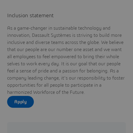
Inclusion statement
As a game-changer in sustainable technology and
innovation, Dassault Systèmes is striving to build more
inclusive and diverse teams across the globe. We believe
that our people are our number one asset and we want
all employees to feel empowered to bring their whole
selves to work every day. It is our goal that our people
feel a sense of pride and a passion for belonging. As a
company leading change, it’s our responsibility to foster
opportunities for all people to participate in a
harmonized Workforce of the Future.
Apply