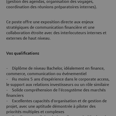
(gestion des agendas, organisation des voyages,
coordination des réunions préparatoires internes).
Ce poste offre une exposition directe aux enjeux
stratégiques de communication financière et une
collaboration étroite avec des interlocuteurs internes et
externes de haut niveau.
Vos qualifications
- Diplôme de niveau Bachelor, idéalement en finance,
commerce, communication ou événementiel
- Au moins 5 ans d’expérience dans le corporate access,
le support aux relations investisseurs ou un rôle similaire
- Solide compréhension de l'écosystème des marchés
financiers
- Excellentes capacités d’organisation et de gestion de
projet, avec une aptitude démontrée à piloter des
priorités multiples et complexes