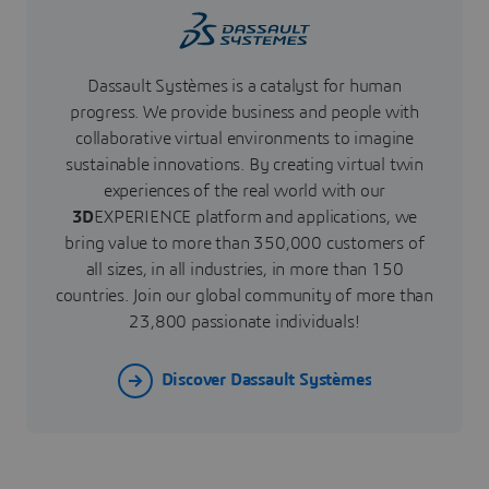
Dassault Systèmes is a catalyst for human
progress. We provide business and people with
collaborative virtual environments to imagine
sustainable innovations. By creating virtual twin
experiences of the real world with our
3D
EXPERIENCE platform and applications, we
bring value to more than 350,000 customers of
all sizes, in all industries, in more than 150
countries. Join our global community of more than
23,800 passionate individuals!
Discover Dassault Systèmes