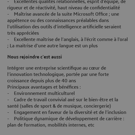
- Excellentes qualités relationnelles, esprit d’équipe, de
rigueur et de réactivité, haut niveau de confidentialité
- Maîtrise avancée de la suite Microsoft Office ; une
appétence ou des connaissances préalables dans
l'utilisation des outils d’intelligence artificielle seraient
très appréciées
- Excellente maîtrise de l’anglais, à l’écrit comme à l’oral
; La maitrise d’une autre langue est un plus
Nous rejoindre c'est aussi
Intégrer une entreprise scientifique au cœur de
l’innovation technologique, portée par une forte
croissance depuis plus de 40 ans
Principaux avantages et bénéfices :
- Environnement multiculturel
- Cadre de travail convivial axé sur le bien-être et la
santé (salles de sport & de musique, conciergerie)
- Engagement en faveur de la diversité et de l’inclusion
- Politique dynamique de développement de carrière :
plan de formation, mobilités internes, etc