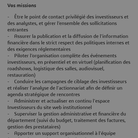
Vos missions
- Être le point de contact privilégié des investisseurs et
des analystes, et gérer l’ensemble des sollicitations
entrantes
- Assurer la publication et la diffusion de l'information
financière dans le strict respect des politiques internes et
des exigences réglementaires
- Piloter l’organisation complète des événements
investisseurs, en présentiel et en virtuel (planification des
roadshows, logistique des salles, audiovisuel,
restauration)
- Conduire les campagnes de ciblage des investisseurs
et réaliser l’analyse de l’actionnariat afin de définir un
agenda stratégique de rencontres
- Administrer et actualiser en continu l'espace
Investisseurs du site web institutionnel
- Superviser la gestion administrative et financière du
département (suivi du budget, traitement des factures,
gestion des prestataires)
- Apporter un support organisationnel à l'équipe