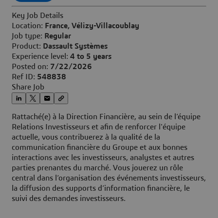
Key Job Details
Location:
France, Vélizy-Villacoublay
Job type:
Regular
Product:
Dassault Systèmes
Experience level:
4 to 5 years
Posted on:
7/22/2026
Ref ID:
548838
Share Job
Rattaché(e) à la Direction Financière, au sein de l’équipe
Relations Investisseurs et afin de renforcer l'équipe
actuelle, vous contribuerez à la qualité de la
communication financière du Groupe et aux bonnes
interactions avec les investisseurs, analystes et autres
parties prenantes du marché. Vous jouerez un rôle
central dans l’organisation des événements investisseurs,
la diffusion des supports d’information financière, le
suivi des demandes investisseurs.