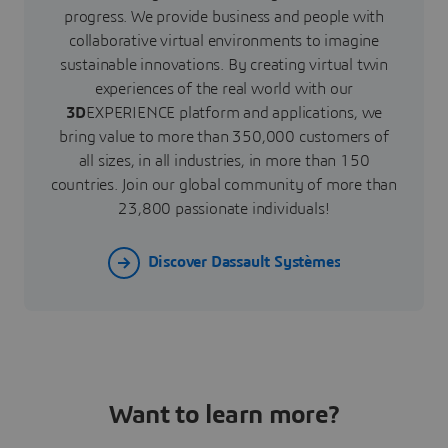
progress. We provide business and people with
collaborative virtual environments to imagine
sustainable innovations. By creating virtual twin
experiences of the real world with our
3D
EXPERIENCE platform and applications, we
bring value to more than 350,000 customers of
all sizes, in all industries, in more than 150
countries. Join our global community of more than
23,800 passionate individuals!
Discover Dassault Systèmes
Want to learn more?