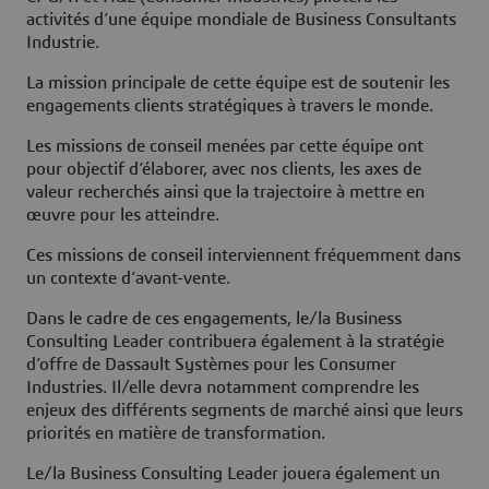
activités d’une équipe mondiale de Business Consultants
Industrie.
La mission principale de cette équipe est de soutenir les
engagements clients stratégiques à travers le monde.
Les missions de conseil menées par cette équipe ont
pour objectif d’élaborer, avec nos clients, les axes de
valeur recherchés ainsi que la trajectoire à mettre en
œuvre pour les atteindre.
Ces missions de conseil interviennent fréquemment dans
un contexte d’avant-vente.
Dans le cadre de ces engagements, le/la Business
Consulting Leader contribuera également à la stratégie
d’offre de Dassault Systèmes pour les Consumer
Industries. Il/elle devra notamment comprendre les
enjeux des différents segments de marché ainsi que leurs
priorités en matière de transformation.
Le/la Business Consulting Leader jouera également un