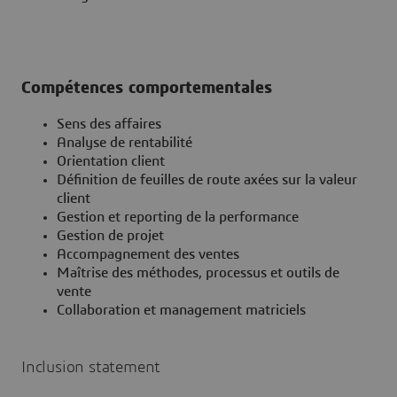
Compétences comportementales
Sens des affaires
Analyse de rentabilité
Orientation client
Définition de feuilles de route axées sur la valeur
client
Gestion et reporting de la performance
Gestion de projet
Accompagnement des ventes
Maîtrise des méthodes, processus et outils de
vente
Collaboration et management matriciels
Inclusion statement