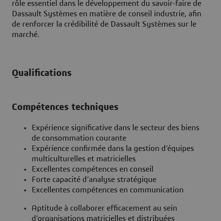
rôle essentiel dans le développement du savoir-faire de
Dassault Systèmes en matière de conseil industrie, afin
de renforcer la crédibilité de Dassault Systèmes sur le
marché.
Qualifications
Compétences techniques
Expérience significative dans le secteur des biens
de consommation courante
Expérience confirmée dans la gestion d’équipes
multiculturelles et matricielles
Excellentes compétences en conseil
Forte capacité d’analyse stratégique
Excellentes compétences en communication
Aptitude à collaborer efficacement au sein
d’organisations matricielles et distribuées