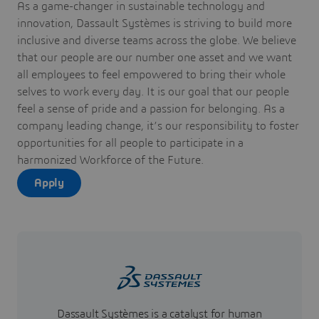
As a game-changer in sustainable technology and
innovation, Dassault Systèmes is striving to build more
inclusive and diverse teams across the globe. We believe
that our people are our number one asset and we want
all employees to feel empowered to bring their whole
selves to work every day. It is our goal that our people
feel a sense of pride and a passion for belonging. As a
company leading change, it’s our responsibility to foster
opportunities for all people to participate in a
harmonized Workforce of the Future.
Apply
Dassault Systèmes is a catalyst for human