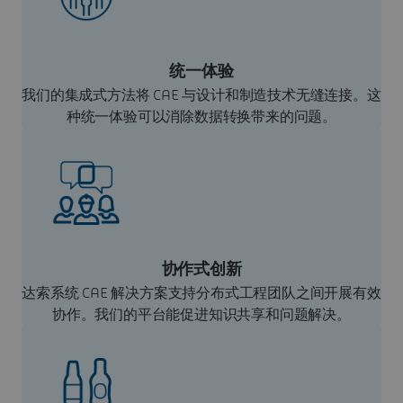
统一体验
我们的集成式方法将 CAE 与设计和制造技术无缝连接。这
种统一体验可以消除数据转换带来的问题。
协作式创新
达索系统 CAE 解决方案支持分布式工程团队之间开展有效
协作。我们的平台能促进知识共享和问题解决。