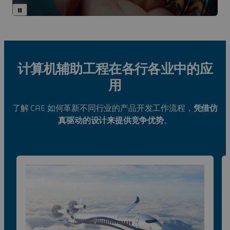
计算机辅助工程在各行各业中的应
用
了解 CAE 如何革新不同行业的产品开发工作流程，
凭借仿
真驱动的设计来提供竞争优势
。