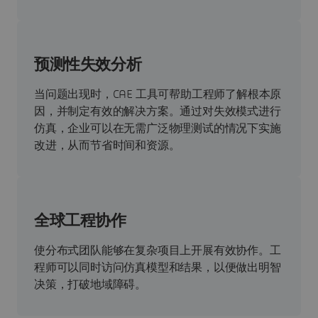
预测性失效分析
当问题出现时，CAE 工具可帮助工程师了解根本原
因，并制定有效的解决方案。通过对失效模式进行
仿真，企业可以在无需广泛物理测试的情况下实施
改进，从而节省时间和资源。
全球工程协作
使分布式团队能够在复杂项目上开展有效协作。工
程师可以同时访问仿真模型和结果，以便做出明智
决策，打破地域障碍。