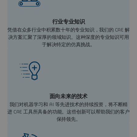
行业专业知识
凭借在众多行业中积累数十年的专业知识，我们的 CAE 解
决方案汇聚了深厚的领域知识。这种深度的专业知识可用
于解决特定的仿真挑战。
面向未来的技术
我们对机器学习和 AI 等先进技术的持续投资，将不断精
进 CAE 工具所具备的功能。这些创新可以帮助我们的客户
保持领先。