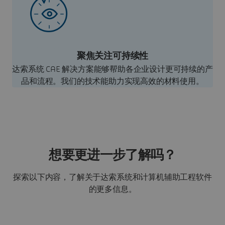
聚焦关注可持续性
达索系统 CAE 解决方案能够帮助各企业设计更可持续的产
品和流程。我们的技术能助力实现高效的材料使用。
想要更进一步了解吗？
探索以下内容，了解关于达索系统和计算机辅助工程软件
的更多信息。