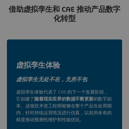
借助虚拟孪生和 CAE 推动产品数字
化转型
虚拟孪生体验
虚拟孪生无处不在，无所不包
虚拟孪生体验代表了 CAE 的下一个发展阶段，
它创建了
随着现实世界的数据不断更新
的数字副
本。这项技术使工程师能够在整个产品生命周期
内，针对持续运营情况进行仿真，以前所未有的
精度推动预测性维护和性能优化。