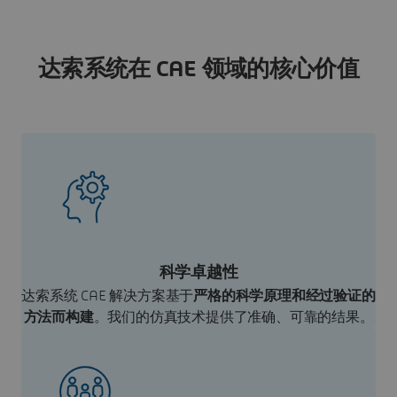
达索系统在 CAE 领域的核心价值
科学卓越性
达索系统 CAE 解决方案基于
严格的科学原理和经过验证的
方法而构建
。我们的仿真技术提供了准确、可靠的结果。