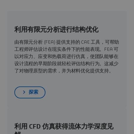
利用有限元分析进行结构优化
由有限元分析 (FEA) 提供支持的 CAE 工具，可帮助
工程师评估设计在现实条件下的性能表现。FEA 可
以对应力、应变和热载荷进行仿真，使团队能够在
设计流程的早期阶段就轻松评估结构行为。这减少
了对物理原型的需求，并为材料优化提供支持。
探索
利用 CFD 仿真获得流体力学深度见