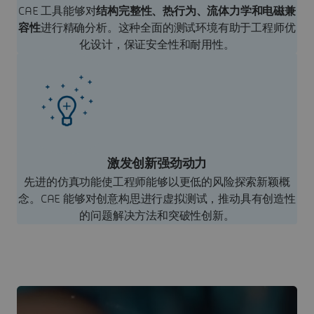
CAE 工具能够对
结构完整性、热行为、流体力学和电磁兼
容性
进行精确分析。这种全面的测试环境有助于工程师优
化设计，保证安全性和耐用性。
激发创新强劲动力
先进的仿真功能使工程师能够以更低的风险探索新颖概
念。CAE 能够对创意构思进行虚拟测试，推动具有创造性
的问题解决方法和突破性创新。