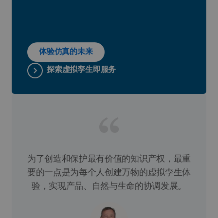
体验仿真的未来
探索虚拟孪生即服务
为了创造和保护最有价值的知识产权，最重
要的一点是为每个人创建万物的虚拟孪生体
验，实现产品、自然与生命的协调发展。