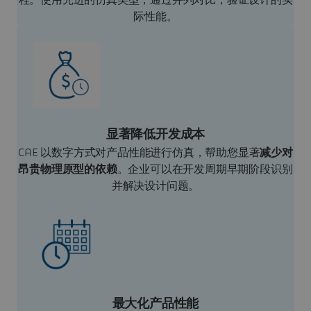
程。使用先进的仿真类型，通过并列对比，验证设计的实
际性能。
显著降低开发成本
CAE 以数字方式对产品性能进行仿真，帮助您显著
减少对
昂贵物理原型的依赖
。企业可以在开发周期早期阶段识别
并解决设计问题。
最大化产品性能