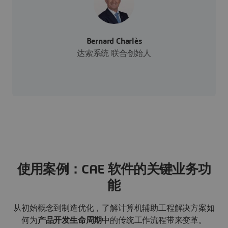
Bernard Charlès
达索系统 联合创始人
使用案例：CAE 软件的关键业务功
能
从初始概念到制造优化，了解计算机辅助工程解决方案如
何为
产品开发生命周期
中的传统工作流程带来变革。