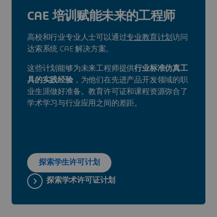
CAE 培训赋能未来的工程师
高校和行业专业人士可以通过
专业教育计划
访问
达索系统 CAE 解决方案。
这些计划能够为未来工程师提供
行业标准仿真工
具的实践经验
，为他们在先进产品开发领域的职
业生涯做好准备。教育许可证和课程资源弥合了
学术学习与行业应用之间的差距。
探索学生许可计划
探索学术许可证计划