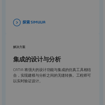
探索 SIMULIA
解决方案
集成的设计与分析
CATIA 将强大的设计功能与集成的仿真工具相结
合，实现建模与分析之间的无缝转换。工程师可
以实时验证设计。