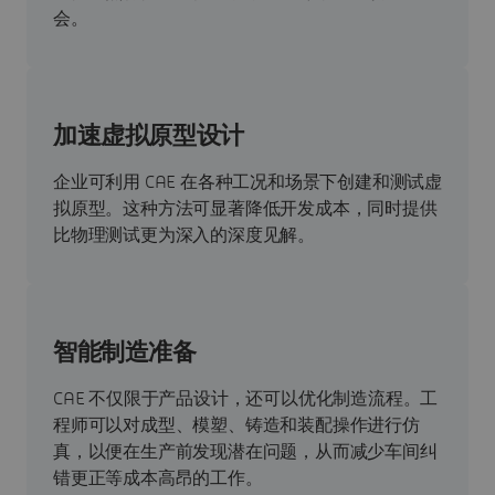
会。
加速虚拟原型设计
企业可利用 CAE 在各种工况和场景下创建和测试虚
拟原型。这种方法可显著降低开发成本，同时提供
比物理测试更为深入的深度见解。
智能制造准备
CAE 不仅限于产品设计，还可以优化制造流程。工
程师可以对成型、模塑、铸造和装配操作进行仿
真，以便在生产前发现潜在问题，从而减少车间纠
错更正等成本高昂的工作。