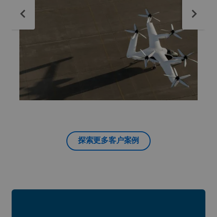
探索更多客户案例