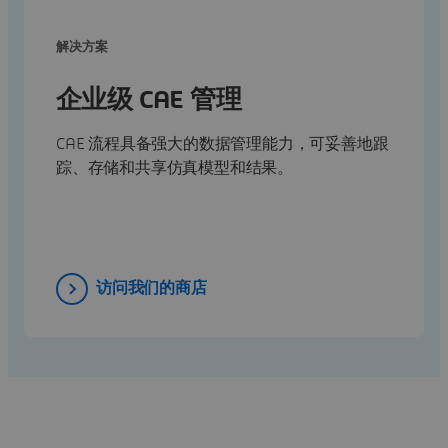
解决方案
企业级 CAE 管理
CAE 流程具备强大的数据管理能力，可妥善地跟
踪、存储和共享仿真模型和结果。
访问我们的商店