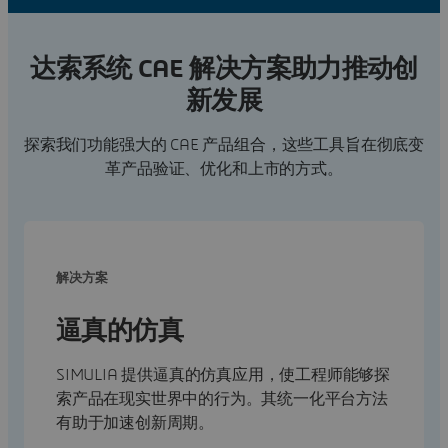
达索系统 CAE 解决方案助力推动创
新发展
探索我们功能强大的 CAE 产品组合，这些工具旨在彻底变
革产品验证、优化和上市的方式。
解决方案
逼真的仿真
SIMULIA 提供逼真的仿真应用，使工程师能够探
索产品在现实世界中的行为。其统一化平台方法
有助于加速创新周期。