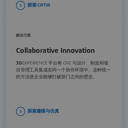
探索 CATIA
解决方案
Collaborative Innovation
3D
EXPERIENCE 平台将 CAE 与设计、制造和项
目管理工具集成在同一个协作环境中。这种统一
的方法使企业能够打破部门之间的壁垒。
探索建模与仿真