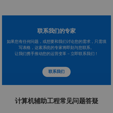
联系我们的专家
如果您有任何问题，或想要和我们讨论您的需求，只需填
写表格，达索系统的专家将即刻与您联系。
让我们携手推动您的运营变革 – 立即联系我们！
联系我们
计算机辅助工程常见问题答疑