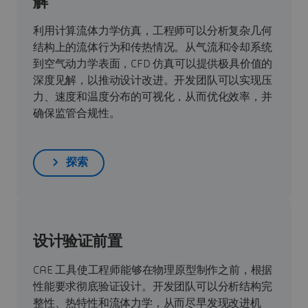
解
利用计算流体力学仿真，工程师可以分析复杂几何
结构上的流体行为和传热情况。从气流和冷却系统
到空气动力学表面，CFD 仿真可以提供极具价值的
深度见解，以推动设计改进。开发团队可以实现压
力、速度和温度分布的可视化，从而优化效率，并
确保监管合规性。
探索
设计验证前置
CAE 工具使工程师能够在物理原型制作之前，根据
性能要求彻底验证设计。开发团队可以分析结构完
整性、热特性和流体力学，从而尽早发现改进机