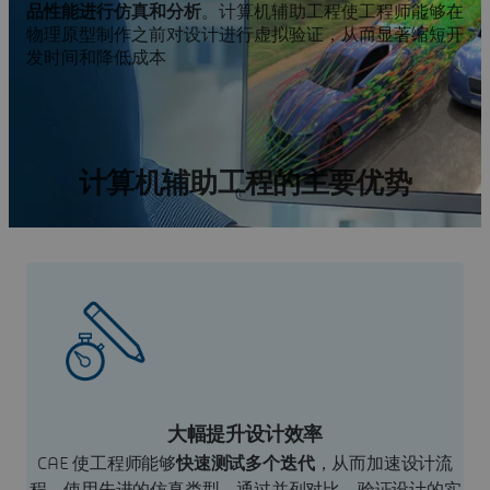
品性能进行仿真和分析
。计算机辅助工程使工程师能够在
物理原型制作之前对设计进行虚拟验证，从而显著缩短开
发时间和降低成本
计算机辅助工程的主要优势
大幅提升设计效率
CAE 使工程师能够
快速测试多个迭代
，从而加速设计流