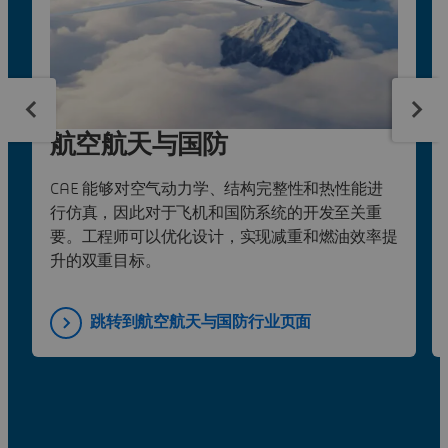
航空航天与国防
CAE 能够对空气动力学、结构完整性和热性能进
行仿真，因此对于飞机和国防系统的开发至关重
要。工程师可以优化设计，实现减重和燃油效率提
升的双重目标。
跳转到航空航天与国防行业页面