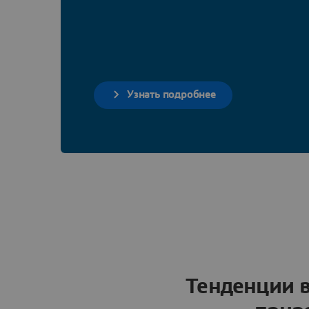
Узнать подробнее
Тенденции в