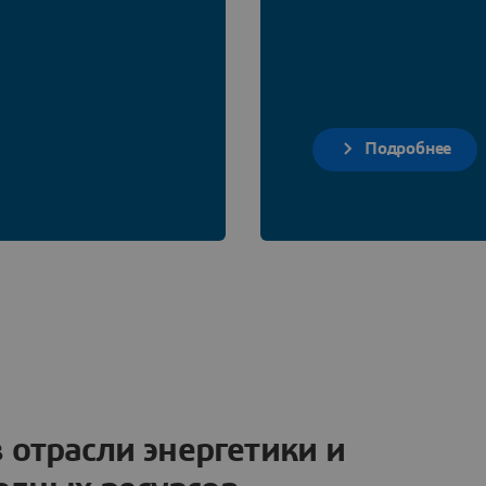
Подробнее
 отрасли энергетики и