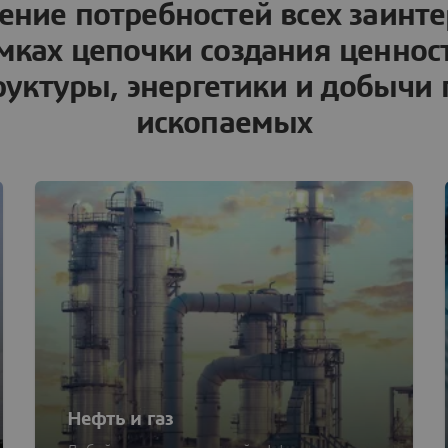
ение потребностей всех заинт
мках цепочки создания ценнос
уктуры, энергетики и добычи
ископаемых
Нефть и газ