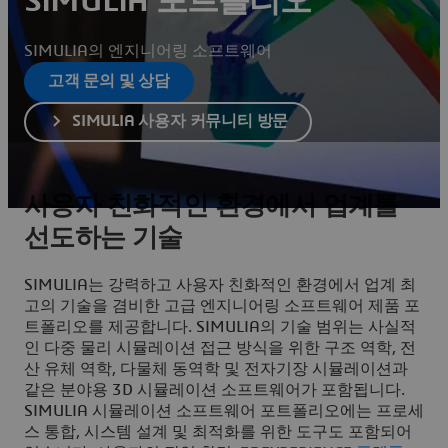
SIMULIA 포트폴리오
SIMULIA의 엔지니어링 소프트웨어
고객 문의 및 상담
SIMULIA 사용자 커뮤니티 방문
사용자 친화적인 환경에서 업계를
선도하는 기술
SIMULIA는 강력하고 사용자 친화적인 환경에서 업계 최
고의 기술을 겸비한 고급 엔지니어링 소프트웨어 제품 포
트폴리오를 제공합니다. SIMULIA의 기술 범위는 사실적
인 다중 물리 시뮬레이션 접근 방식을 위한 구조 역학, 전
산 유체 역학, 다물체 동역학 및 전자기장 시뮬레이션과
같은 분야용 3D 시뮬레이션 소프트웨어가 포함됩니다.
SIMULIA 시뮬레이션 소프트웨어 포트폴리오에는 프로세
스 통합, 시스템 설계 및 최적화를 위한 도구도 포함되어