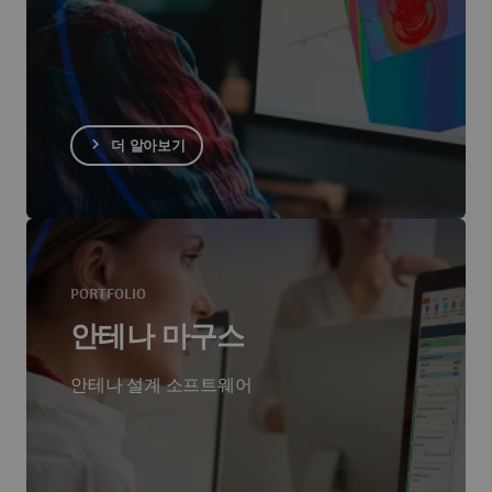
더 알아보기
PORTFOLIO
안테나 마구스
안테나 설계 소프트웨어