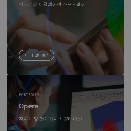
전자기장 시뮬레이션 소프트웨어
더 알아보기
PORTFOLIO
Opera
전자기 및 전기기계 시뮬레이션