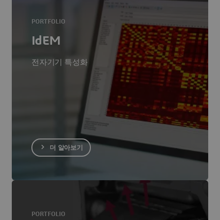
PORTFOLIO
IdEM
전자기기 특성화
더 알아보기
PORTFOLIO