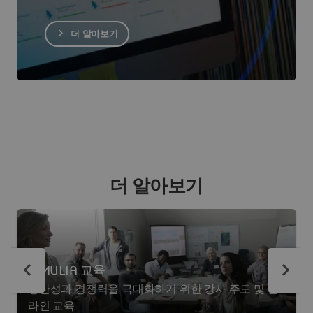
더 알아보기
더 알아보기
SIMULIA 교육
생산성과 경쟁력을 극대화하기 위한 강사 주도 및 온
라인 교육