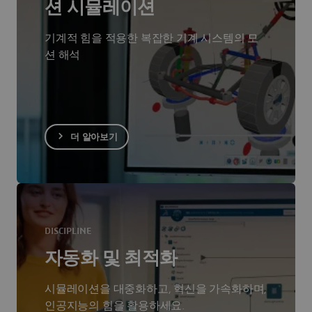
션 시뮬레이션
기계적 힘을 적용한 복잡한 기계 시스템의 모
션 해석
더 알아보기
DISCIPLINE
자동화 및 최적화
시뮬레이션을 대중화하고, 혁신을 가속화하며,
인공지능의 힘을 활용하세요.