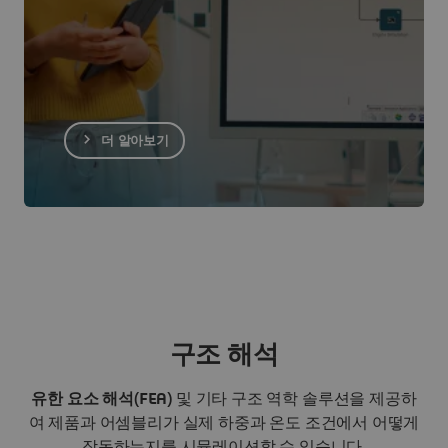
더 알아보기
구조 해석
유한 요소 해석(FEA)
및 기타 구조 역학 솔루션을 제공하
여 제품과 어셈블리가 실제 하중과 온도 조건에서 어떻게
작동하는지를 시뮬레이션할 수 있습니다.