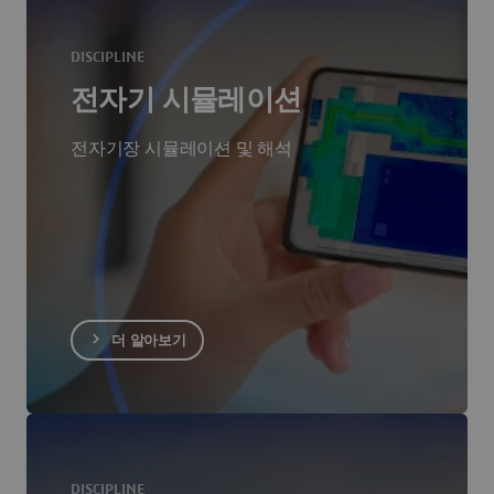
DISCIPLINE
전자기 시뮬레이션
전자기장 시뮬레이션 및 해석
더 알아보기
DISCIPLINE