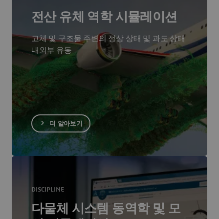
전산 유체 역학 시뮬레이션
고체 및 구조물 주변의 정상 상태 및 과도 상태
내외부 유동
더 알아보기
DISCIPLINE
다물체 시스템 동역학 및 모