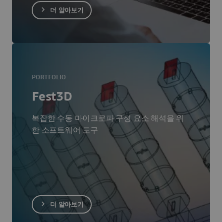
더 알아보기
PORTFOLIO
Fest3D
복잡한 수동 마이크로파 구성 요소 해석을 위
한 소프트웨어 도구
더 알아보기