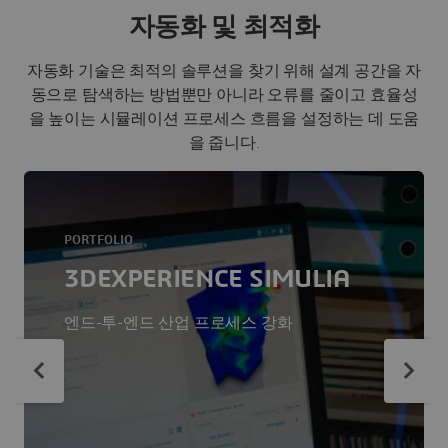
자동화 및 최적화
자동화 기술은 최적의 솔루션을 찾기 위해 설계 공간을 자
동으로 탐색하는 방법뿐만 아니라 오류를 줄이고 효율성
을 높이는 시뮬레이션 프로세스 흐름을 설정하는 데 도움
을 줍니다.
PORTFOLIO
3DEXPERIENCE SIMULIA
엔드-투-엔드 산업 프로세스 강화