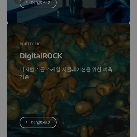
더 알아보기
PORTFOLIO
DigitalROCK
디지털 기공 스케일 시뮬레이션을 위한 예측
기술
더 알아보기