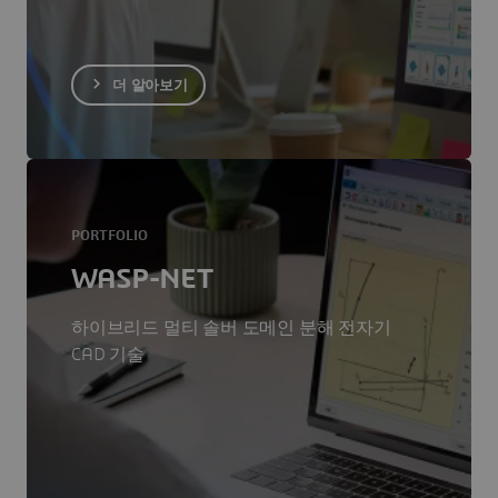
더 알아보기
PORTFOLIO
WASP-NET
하이브리드 멀티 솔버 도메인 분해 전자기
CAD 기술