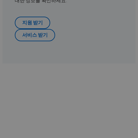
대한 정보를 확인하세요.
지원 받기
서비스 받기