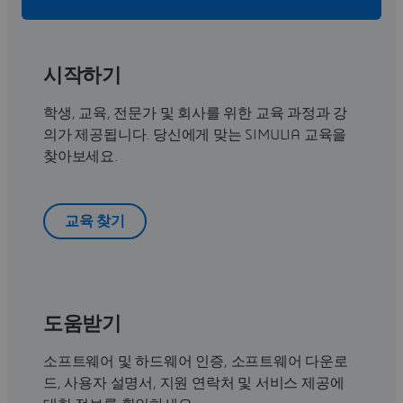
시작하기
학생, 교육, 전문가 및 회사를 위한 교육 과정과 강
의가 제공됩니다. 당신에게 맞는 SIMULIA 교육을
찾아보세요.
교육 찾기
도움받기
소프트웨어 및 하드웨어 인증, 소프트웨어 다운로
드, 사용자 설명서, 지원 연락처 및 서비스 제공에