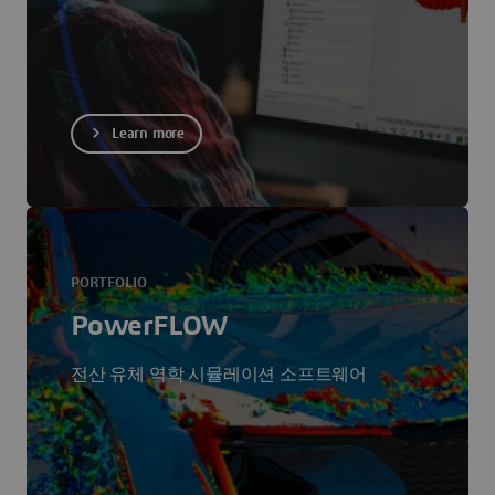
Learn more
PORTFOLIO
PowerFLOW
전산 유체 역학 시뮬레이션 소프트웨어