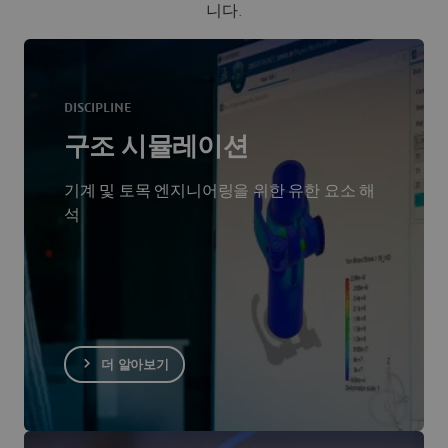
니다.
DISCIPLINE
구조 시뮬레이션
기계 및 토목 엔지니어링을 위한 유한 요소 해
석
더 알아보기