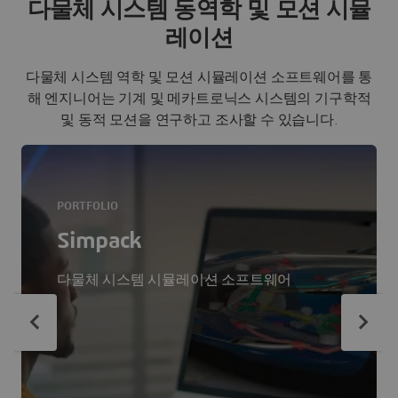
다물체 시스템 동역학 및 모션 시뮬
레이션
다물체 시스템 역학 및 모션 시뮬레이션 소프트웨어를 통
해 엔지니어는 기계 및 메카트로닉스 시스템의 기구학적
및 동적 모션을 연구하고 조사할 수 있습니다.
PORTFOLIO
Simpack
다물체 시스템 시뮬레이션 소프트웨어