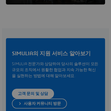
SIMULIA의 지원 서비스 알아보기
SIMULIA 전문가와 상담하여 당사의 솔루션이 모든
규모의 조직에서 원활한 협업과 지속 가능한 혁신
을 실현하는 방법에 대해 알아보세요.
고객 문의 및 상담
사용자 커뮤니티 방문