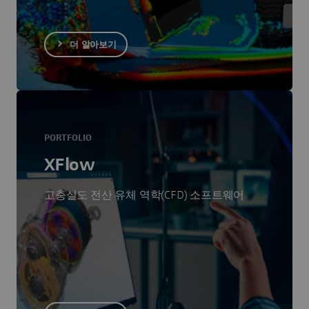
더 알아보기
PORTFOLIO
XFlow
고충실도 전산 유체 역학(CFD) 소프트웨어