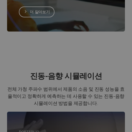
더 알아보기
진동-음향 시뮬레이션
전체 가청 주파수 범위에서 제품의 소음 및 진동 성능을 효
율적이고 정확하게 예측하는 데 사용할 수 있는 진동-음향
시뮬레이션 방법을 제공합니다.