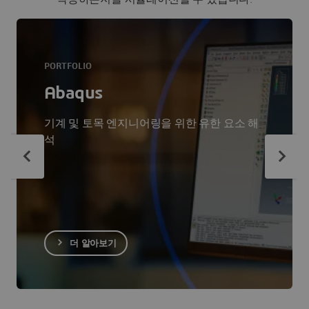
PORTFOLIO
Abaqus
기계 및 토목 엔지니어링을 위한 유한 요소 해
석
더 알아보기