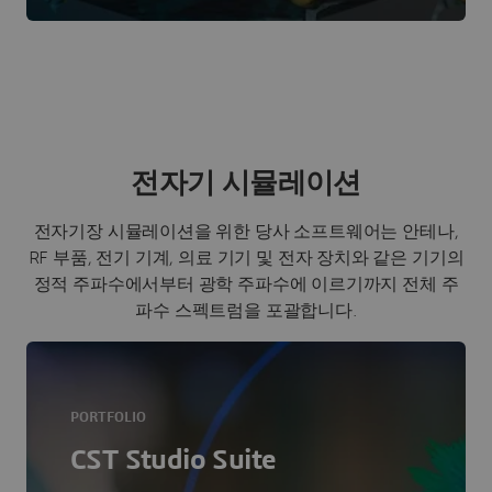
전자기 시뮬레이션
전자기장 시뮬레이션을 위한 당사 소프트웨어는 안테나,
RF 부품, 전기 기계, 의료 기기 및 전자 장치와 같은 기기의
정적 주파수에서부터 광학 주파수에 이르기까지 전체 주
파수 스펙트럼을 포괄합니다.
PORTFOLIO
CST Studio Suite