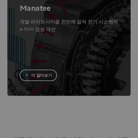
Manatee
개발 라이프사이클 전반에 걸쳐 전기 시스템의
e-NVH 성능 개선
더 알아보기