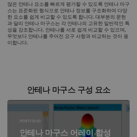
많은 안테나 요소를 빠르게 평가할 수 있도록 안테나 마구
스는 표준화된 형식으로 안테나 정보를 구조화하여 다양
한 요소를 쉽게 비교할 수 있도록 합니다. 대부분의 문헌
과 달리 안테나 마구스는 각 안테나의 고유한 일반적인 특
성을 강조합니다. 안테나를 서로 쉽게 비교할 수 있으며,
무엇보다 안테나를 주어진 요구 사항과 비교하는 것이 용
이합니다.
안테나 마구스 구성 요소
PORTFOLIO
안테나 마구스 어레이 합성