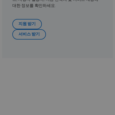
대한 정보를 확인하세요.
지원 받기
서비스 받기