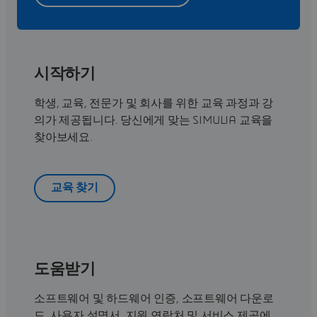
시작하기
학생, 교육, 전문가 및 회사를 위한 교육 과정과 강
의가 제공됩니다. 당신에게 맞는 SIMULIA 교육을
찾아보세요.
교육 찾기
도움받기
소프트웨어 및 하드웨어 인증, 소프트웨어 다운로
드, 사용자 설명서, 지원 연락처 및 서비스 제공에