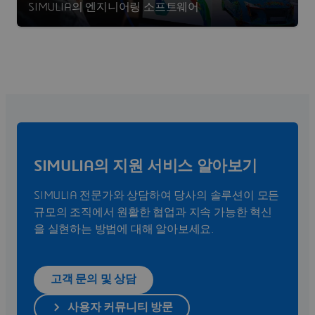
SIMULIA의 엔지니어링 소프트웨어
SIMULIA의 지원 서비스 알아보기
SIMULIA 전문가와 상담하여 당사의 솔루션이 모든
규모의 조직에서 원활한 협업과 지속 가능한 혁신
을 실현하는 방법에 대해 알아보세요.
고객 문의 및 상담
사용자 커뮤니티 방문