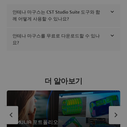
안테나 마구스는 CST Studio Suite 도구와 함
께 어떻게 사용할 수 있나요?
안테나 마구스를 무료로 다운로드할 수 있나
요?
더 알아보기
SIMULIA 포트폴리오