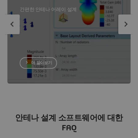
간편한 안테나 어레이 설계
더 알아보기
안테나 설계 소프트웨어에 대한
FAQ