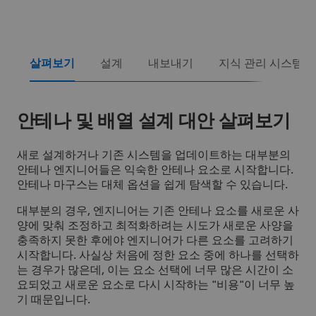
살펴보기
설계
내보내기
지식 관리 시스템
안테나 및 배열 설계 대안 살펴보기
새로 설계하거나 기존 시스템을 업데이트하는 대부분의
안테나 엔지니어들은 익숙한 안테나 요소로 시작합니다.
안테나 마구스는 대체 옵션을 쉽게 탐색할 수 있습니다.
대부분의 경우, 엔지니어는 기존 안테나 요소를 새로운 사
양에 맞춰 조정하고 최적화하려는 시도가 새로운 사양을
충족하지 못한 후에야 엔지니어가 다른 요소를 고려하기
시작합니다. 사실상 처음에 정한 요소 중에 하나를 선택하
는 경우가 많은데, 이는 요소 선택에 너무 많은 시간이 소
요되었고 새로운 요소로 다시 시작하는 "비용"이 너무 높
기 때문입니다.