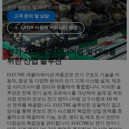
전기 구조도 및 배선 다이어그램
고객 문의 및 상담
CATIA 사용자 커뮤니티 방문
전기 시스템 엔지니어링 및 CAD를
위한 산업 솔루션
ELECTRE 애플리케이션 제품군은 전기 구조도 기술을 자
동차, 항공 등 다양한 분야의 전기 기계 시스템 설계, 제조
및 라이프사이클 관리와 원활하게 통합합니다. 이러한 솔
루션은 전체 전기 설계 프로세스를 개선하여 설계 및 제조
과정 전반의 온보드 전기 엔지니어링 요구사항과 3D 배
선 문제를 해결합니다. ELECTRE 솔루션은 포괄적인 접근
방식을 통해 온보드 전기 시스템의 복잡한 산업 문제를 효
율적으로 해결하며 기능, 표준, 분리 및 제조 문서 전반의
다양성과 복잡성을 관리합니다. ELECTRE는 전기 엔지니