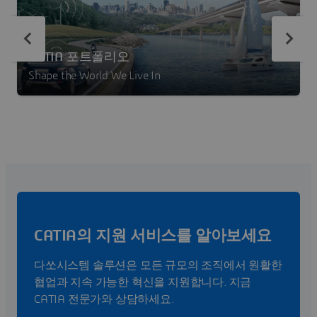
CATIA 포트폴리오
Shape the World We Live In
CATIA의 지원 서비스를 알아보세요
다쏘시스템 솔루션은 모든 규모의 조직에서 원활한
협업과 지속 가능한 혁신을 지원합니다. 지금
CATIA 전문가와 상담하세요.