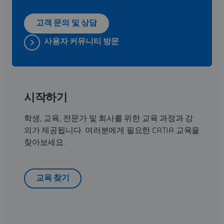
고객 문의 및 상담
사용자 커뮤니티 방문
시작하기
학생, 교육, 전문가 및 회사를 위한 교육 과정과 강
의가 제공됩니다. 여러분에게 필요한 CATIA 교육을
찾아보세요.
교육 찾기