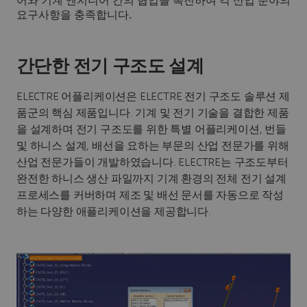
어와 기계 엔지니어 간의 협업을 촉진하여 각 산업 분야의
요구사항을 충족합니다.
간단한 전기 구조도 설계
ELECTRE 어플리케이션은 ELECTRE 전기 구조도 솔루션 제
품군의 핵심 제품입니다. 기계 및 전기 기술을 결합한 제품
을 설계하며 전기 구조도를 위한 특별 어플리케이션, 번들
및 하니스 설계, 배선을 요하는 부문의 산업 전문가를 위해
산업 전문가들이 개발하였습니다. ELECTRE는 구조도부터
완전한 하니스 생산 파일까지 기계 환경의 전체 전기 설계
프로세스를 커버하며 제조 및 배선 문서를 자동으로 작성
하는 다양한 애플리케이션을 제공합니다.