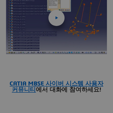
CATIA MBSE 사이버 시스템 사용자
커뮤니티
에서 대화에 참여하세요!