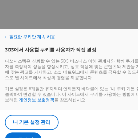
필요한 쿠키만 계속 허용
3DS에서 사용할 쿠키를 사용자가 직접 결정
다쏘시스템은 신뢰할 수 있는 3DS 비즈니스 이해 관계자와 함께 쿠키
자를 측정하여 성능을 향상시키고, 상호 작용에 맞는 콘텐츠와 제안을 
에 맞는 광고를 게재하고, 소셜 네트워크에서 콘텐츠를 공유할 수 있도
으로 웹 사이트에서 최상의 경험을 제공합니다.
기본 설정은 6개월간 유지되며 언제든지 바닥글에 있는 "내 쿠키 기본 
클릭하여 변경할 수 있습니다. 이 사이트에서 쿠키를 사용하는 방법에 
보려면
개인정보 보호정책
을 참조하십시오.
내 기본 설정 관리