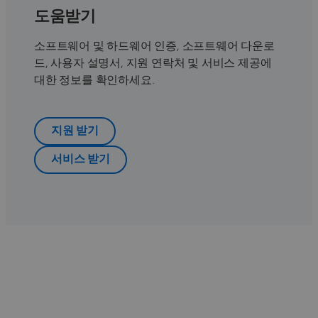
도움받기
소프트웨어 및 하드웨어 인증, 소프트웨어 다운로
드, 사용자 설명서, 지원 연락처 및 서비스 제공에
대한 정보를 확인하세요.
지원 받기
서비스 받기