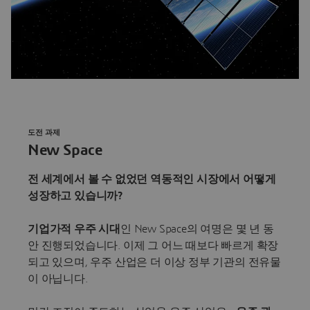
도전 과제
New Space
전 세계에서 볼 수 없었던 역동적인 시장에서 어떻게
성장하고 있습니까?
기업가적 우주 시대
인 New Space의 여명은 몇 년 동
안 진행되었습니다. 이제 그 어느 때보다 빠르게 확장
되고 있으며, 우주 산업은 더 이상 정부 기관의 전유물
이 아닙니다.