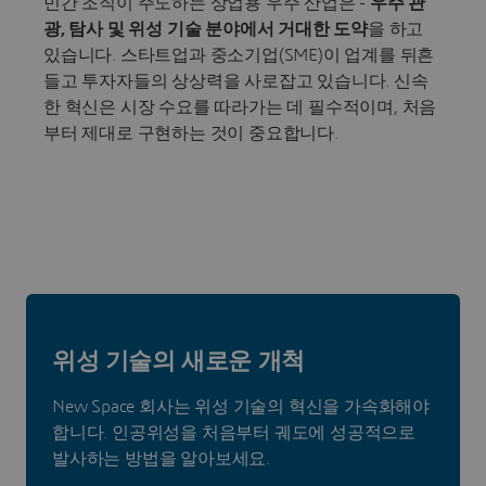
민간 조직이 주도하는 상업용 우주 산업은 -
우주 관
광, 탐사 및 위성 기술 분야에서 거대한 도약
을 하고
있습니다. 스타트업과 중소기업(SME)이 업계를 뒤흔
들고 투자자들의 상상력을 사로잡고 있습니다. 신속
한 혁신은 시장 수요를 따라가는 데 필수적이며, 처음
부터 제대로 구현하는 것이 중요합니다.
위성 기술의 새로운 개척
New Space 회사는 위성 기술의 혁신을 가속화해야
합니다. 인공위성을 처음부터 궤도에 성공적으로
발사하는 방법을 알아보세요.