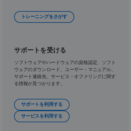
トレーニングをさがす
サポートを受ける
ソフトウェアやハードウェアの資格認定、ソフト
ウェアのダウンロード、ユーザー・マニュアル、
サポート連絡先、サービス・オファリングに関す
る情報が見つかります。
サポートを利用する
サービスを利用する