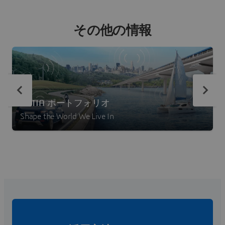
その他の情報
CATIA ポートフォリオ
Shape the World We Live In