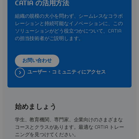
CATIA の活用方法
組織の規模の大小を問わず、シームレスなコラボ
レーションと持続可能なイノベーションに、この
ソリューションがどう役立つかについて、CATIA
の担当技術者がご説明します。
お問い合わせ
ユーザー・コミュニティにアクセス
始めましょう
学生、教育機関、専門家、企業向けのさまざまな
コースとクラスがあります。最適な CATIA トレー
ニングを見つけてください。