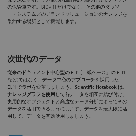
の保管庫です。BIOVIA だけでなく、その他のダッソ
ー・システムズのブランドソリューションのナレッジを
集約する場所として機能します。
次世代のデータ
従来のドキュメント中心型の ELN (「紙ベース」の ELN
など)ではなく、データ中心のアプローチを採用した
ELN でラボを変革しましょう。
Scientific Notebook は、
ナレッジグラフを使用
して各データを相互に結び付け、
実用的なオブジェクトと高度なデータ分析によってその
データを活用できるようにします。データを最大限に活
用して、データを有効活用しましょう。