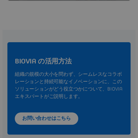
BIOVIA の活用方法
組織の規模の大小を問わず、シームレスなコラボ
レーションと持続可能なイノベーションに、この
ソリューションがどう役立つかについて、BIOVIA
エキスパートがご説明します。
お問い合わせはこちら