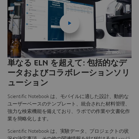
単なる ELN を超えて: 包括的なデ
ータおよびコラボレーションソリ
ューション
Scientific Notebook は、モバイルに適した設計、動的な
ユーザーベースのテンプレート、統合された材料管理、
強力な検索機能を備えており、ラボでの作業や文書化作
業を簡略化します。
Scientific Notebook は、実験データ、プロジェクトの状
況や決定事項、その他の関連情報を結び付けるナレッジ