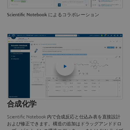
Scientific Notebook によるコラボレーション
合成化学
Scientific Notebook 内で合成反応と仕込み表を直接設計
および修正できます。構造の追加はドラッグアンドドロ