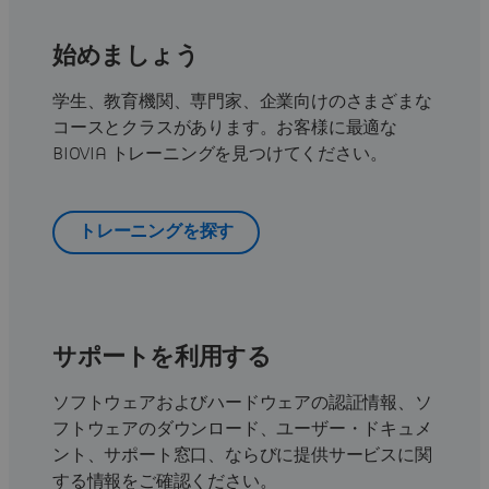
始めましょう
学生、教育機関、専門家、企業向けのさまざまな
コースとクラスがあります。お客様に最適な
BIOVIA トレーニングを見つけてください。
トレーニングを探す
サポートを利用する
ソフトウェアおよびハードウェアの認証情報、ソ
フトウェアのダウンロード、ユーザー・ドキュメ
ント、サポート窓口、ならびに提供サービスに関
する情報をご確認ください。