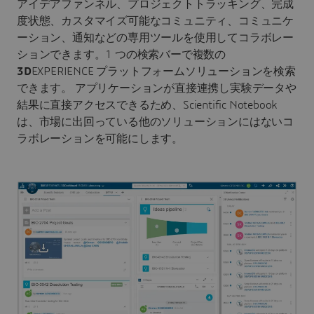
アイデアファンネル、プロジェクトトラッキング、完成
度状態、カスタマイズ可能なコミュニティ、コミュニケ
ーション、通知などの専用ツールを使用してコラボレー
ションできます。1 つの検索バーで複数の
3D
EXPERIENCE プラットフォームソリューションを検索
できます。 アプリケーションが直接連携し実験データや
結果に直接アクセスできるため、Scientific Notebook
は、市場に出回っている他のソリューションにはないコ
ラボレーションを可能にします。