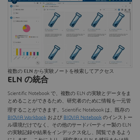
複数の ELN から実験ノートを検索してアクセス
ELN の統合
Scientific Notebook で、複数の ELN の実験とデータをま
とめることができるため、研究者のために情報を一元管
理することができます。Scientific Notebook は、
既存の
BIOVIA Workbook
および
BIOVIA Notebook
のインストー
ル環境だけでなく、その他のサードパーティー製の ELN
の実験記録や結果をインデックス化し、閲覧できるよう