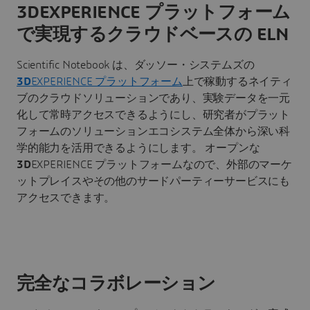
3DEXPERIENCE プラットフォーム
で実現するクラウドベースの ELN
Scientific Notebook は、ダッソー・システムズの
3D
EXPERIENCE プラットフォーム
上で稼動するネイティ
ブのクラウドソリューションであり、実験データを一元
化して常時アクセスできるようにし、研究者がプラット
フォームのソリューションエコシステム全体から深い科
学的能力を活用できるようにします。 オープンな
3D
EXPERIENCE プラットフォームなので、外部のマーケ
ットプレイスやその他のサードパーティーサービスにも
アクセスできます。
完全なコラボレーション