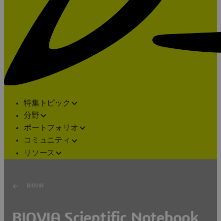
特集トピック
分野
ポートフォリオ
コミュニティ
リソース
BIOVIA
BIOVIA Scientific Notebook