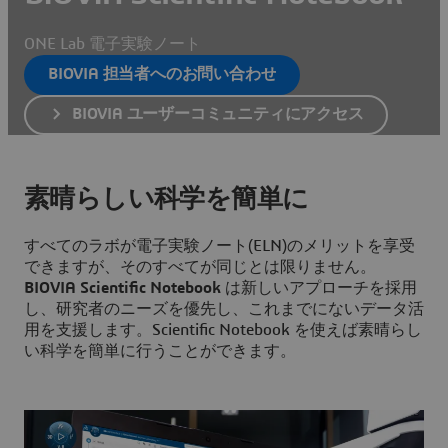
ONE Lab 電子実験ノート
BIOVIA 担当者へのお問い合わせ
BIOVIA ユーザーコミュニティにアクセス
素晴らしい科学を簡単に
すべてのラボが電子実験ノート(ELN)のメリットを享受
できますが、そのすべてが同じとは限りません。
BIOVIA Scientific Notebook
は新しいアプローチを採用
し、研究者のニーズを優先し、これまでにないデータ活
用を支援します。Scientific Notebook を使えば素晴らし
い科学を簡単に行うことができます。