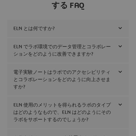
する FAQ
ELN とは何ですか?
ELN でラボ環境でのデータ管理とコラボレー
ションをどのように改善できますか?
電子実験ノートはラボでのアクセシビリティ
とコラボレーションをどのように向上させま
すか?
ELN 使用のメリットを得られるラボのタイプ
はどのようなもので、ELN はどのようにその
ラボをサポートするのでしょうか?