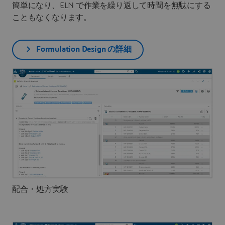
簡単になり、ELN で作業を繰り返して時間を無駄にする
こともなくなります。
Formulation Design の詳細
配合・処方実験