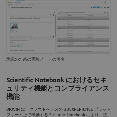
承認のための実験ノートの署名
Scientific Notebook におけるセキ
ュリティ機能とコンプライアンス
機能
BIOVIA は、クラウドベースの 3DEXPERIENCE プラット
フォーム上で稼動する Scientific Notebook により、堅