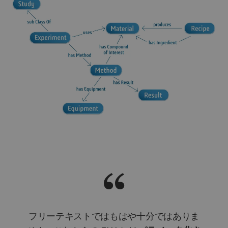
フリーテキストではもはや十分ではありま