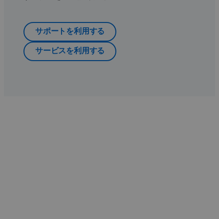
サポートを利用する
サービスを利用する