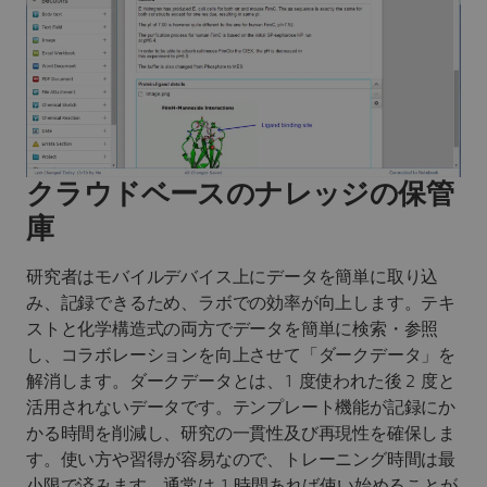
クラウドベースのナレッジの保管
庫
研究者はモバイルデバイス上にデータを簡単に取り込
み、記録できるため、ラボでの効率が向上します。テキ
ストと化学構造式の両方でデータを簡単に検索・参照
し、コラボレーションを向上させて「ダークデータ」を
解消します。ダークデータとは、1 度使われた後 2 度と
活用されないデータです。テンプレート機能が記録にか
かる時間を削減し、研究の一貫性及び再現性を確保しま
す。使い方や習得が容易なので、トレーニング時間は最
小限で済みます。通常は 1 時間あれば使い始めることが