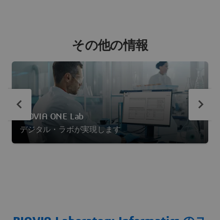
その他の情報
BIOVIA ONE Lab
デジタル・ラボが実現します