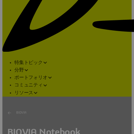
特集トピック
分野
ポートフォリオ
コミュニティ
リソース
BIOVIA
BIOVIA Notebook