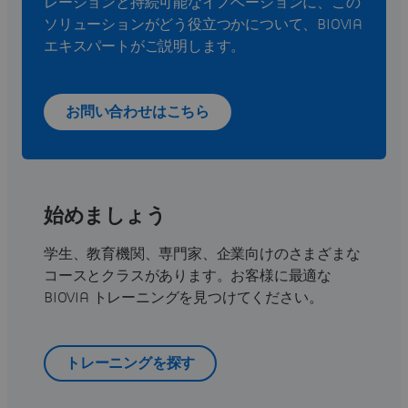
レーションと持続可能なイノベーションに、この
ソリューションがどう役立つかについて、BIOVIA
エキスパートがご説明します。
お問い合わせはこちら
始めましょう
学生、教育機関、専門家、企業向けのさまざまな
コースとクラスがあります。お客様に最適な
BIOVIA トレーニングを見つけてください。
トレーニングを探す