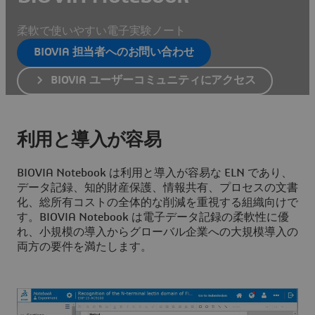
柔軟で使いやすい電子実験ノート
BIOVIA 担当者へのお問い合わせ
BIOVIA ユーザーコミュニティにアクセス
利用と導入が容易
BIOVIA Notebook は利用と導入が容易な ELN であり、
データ記録、知的財産保護、情報共有、プロセスの文書
化、総所有コストの全体的な削減を重視する組織向けで
す。BIOVIA Notebook は電子データ記録の柔軟性に優
れ、小規模の導入からグローバル企業への大規模導入の
両方の要件を満たします。