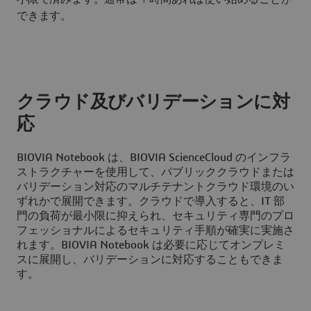
できます。
クラウド及びバリデーションに対
応
BIOVIA Notebook は、BIOVIA ScienceCloud のインフラ
ストラクチャーを使用して、パブリッククラウドまたは
バリデーション対応のマルチテナントクラウド環境のい
ずれかで展開できます。クラウドで導入すると、IT 部
門の負荷が最小限に抑えられ、セキュリティ専門のプロ
フェッショナルによるセキュリティ手順が確実に実施さ
れます。BIOVIA Notebook は必要に応じてオンプレミ
スに展開し、バリデーションに対応することもできま
す。