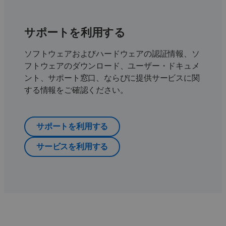
サポートを利用する
ソフトウェアおよびハードウェアの認証情報、ソ
フトウェアのダウンロード、ユーザー・ドキュメ
ント、サポート窓口、ならびに提供サービスに関
する情報をご確認ください。
サポートを利用する
サービスを利用する