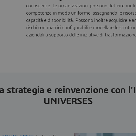
conoscenze. Le organizzazioni possono definire ruoli
competenze in modo uniforme, assegnando le risorse
capacità e disponibilità. Possono inoltre acquisire e an
rischi con matrici configurabili e modellare le struttu
aziendali a supporto delle iniziative di trasformazione
a strategia e reinvenzione con l'
UNIVERSES