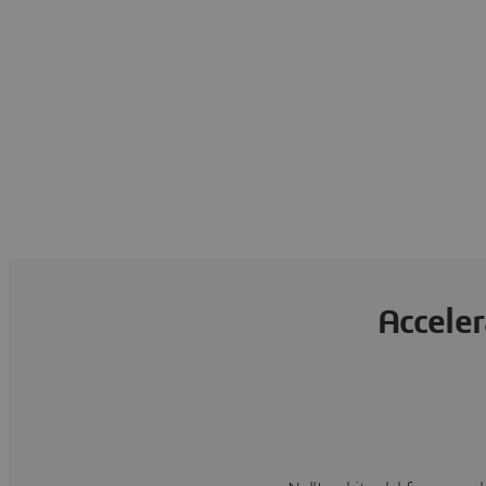
Acceler