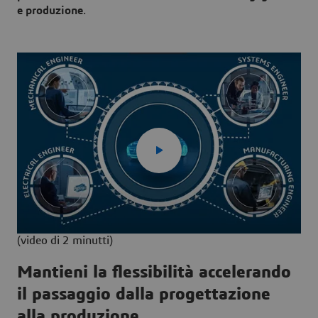
e produzione
.
(video di 2 minutti)
Mantieni la flessibilità accelerando
il passaggio dalla progettazione
alla produzione