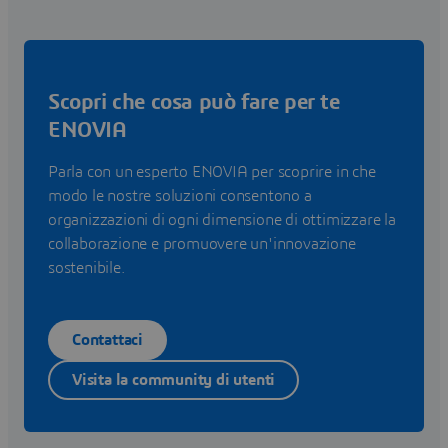
Scopri che cosa può fare per te
ENOVIA
Parla con un esperto ENOVIA per scoprire in che
modo le nostre soluzioni consentono a
organizzazioni di ogni dimensione di ottimizzare la
collaborazione e promuovere un'innovazione
sostenibile.
Contattaci
Visita la community di utenti