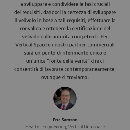
a sviluppare e condividere le fasi cruciali
dei requisiti, dandoci la certezza di sviluppare
il velivolo in base a tali requisiti, effettuare la
convalida e ottenere la certificazione del
velivolo dalle autorità competenti. Per
Vertical Space e i nostri partner commerciali
sarà un punto di riferimento unico e
un'unica "fonte della verità" che ci
consentirà di lavorare contemporaneamente,
ovunque ci troviamo.
Eric Samson
Head of Engineering, Vertical Aerospace