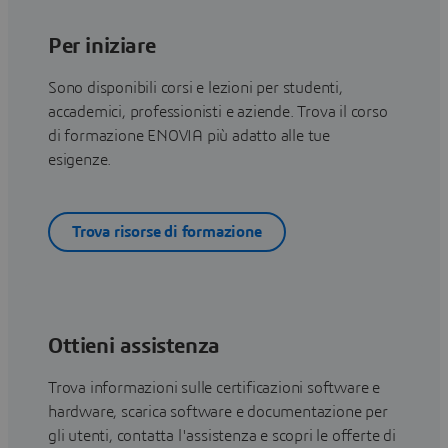
Per iniziare
Sono disponibili corsi e lezioni per studenti,
accademici, professionisti e aziende. Trova il corso
di formazione ENOVIA più adatto alle tue
esigenze.
Trova risorse di formazione
Ottieni assistenza
Trova informazioni sulle certificazioni software e
hardware, scarica software e documentazione per
gli utenti, contatta l'assistenza e scopri le offerte di