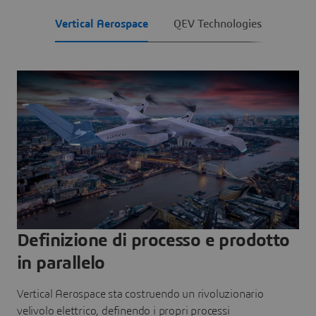
Vertical Aerospace
QEV Technologies
Definizione di processo e prodotto
in parallelo
Vertical Aerospace sta costruendo un rivoluzionario
velivolo elettrico, definendo i propri processi