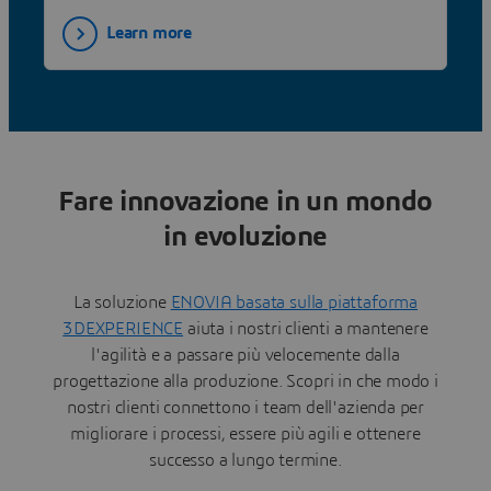
Learn more
Fare innovazione in un mondo
in evoluzione
La soluzione
ENOVIA basata sulla piattaforma
3DEXPERIENCE
aiuta i nostri clienti a mantenere
l'agilità e a passare più velocemente dalla
progettazione alla produzione. Scopri in che modo i
nostri clienti connettono i team dell'azienda per
migliorare i processi, essere più agili e ottenere
successo a lungo termine.