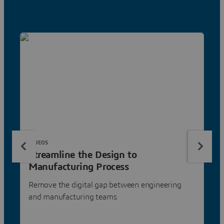
VIDEOS
Streamline the Design to
Manufacturing Process
Remove the digital gap between engineering
and manufacturing teams