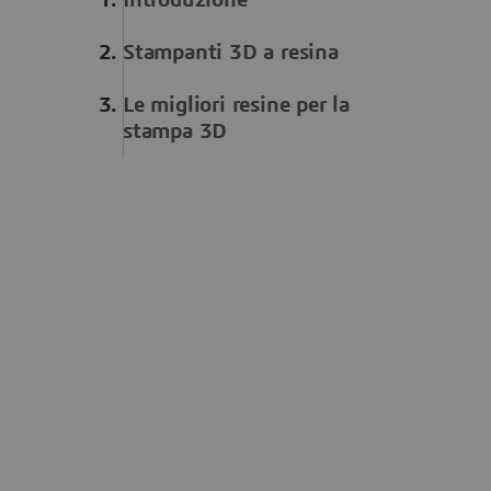
Stampanti 3D a resina
Le migliori resine per la
stampa 3D