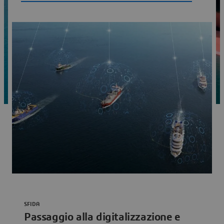
SFIDA
Passaggio alla digitalizzazione e