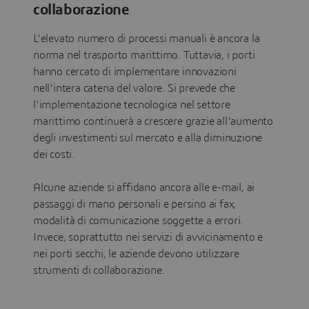
collaborazione
L'elevato numero di processi manuali è ancora la
norma nel trasporto marittimo. Tuttavia, i porti
hanno cercato di implementare innovazioni
nell'intera catena del valore. Si prevede che
l'implementazione tecnologica nel settore
marittimo continuerà a crescere grazie all'aumento
degli investimenti sul mercato e alla diminuzione
dei costi.
Alcune aziende si affidano ancora alle e-mail, ai
passaggi di mano personali e persino ai fax,
modalità di comunicazione soggette a errori.
Invece, soprattutto nei servizi di avvicinamento e
nei porti secchi, le aziende devono utilizzare
strumenti di collaborazione.