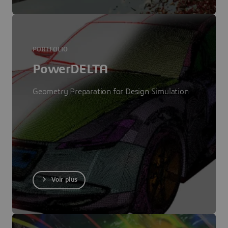
PORTFOLIO
PowerDELTA
Geometry Preparation for Design Simulation
Voir plus