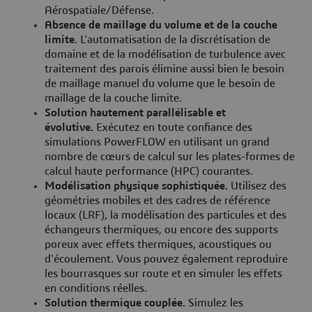
Aérospatiale/Défense.
Absence de maillage du volume et de la couche
limite
. L'automatisation de la discrétisation de
domaine et de la modélisation de turbulence avec
traitement des parois élimine aussi bien le besoin
de maillage manuel du volume que le besoin de
maillage de la couche limite.
Solution hautement parallélisable et
évolutive.
Exécutez en toute confiance des
simulations PowerFLOW en utilisant un grand
nombre de cœurs de calcul sur les plates-formes de
calcul haute performance (HPC) courantes.
Modélisation physique sophistiquée.
Utilisez des
géométries mobiles et des cadres de référence
locaux (LRF), la modélisation des particules et des
échangeurs thermiques, ou encore des supports
poreux avec effets thermiques, acoustiques ou
d'écoulement. Vous pouvez également reproduire
les bourrasques sur route et en simuler les effets
en conditions réelles.
Solution thermique couplée.
Simulez les