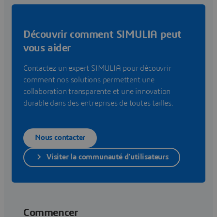
Découvrir comment SIMULIA peut
vous aider
Contactez un expert SIMULIA pour découvrir
comment nos solutions permettent une
collaboration transparente et une innovation
durable dans des entreprises de toutes tailles.
Nous contacter
Visiter la communauté d'utilisateurs
Commencer