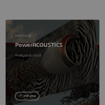
PORTFOLIO
PowerACOUSTICS
Analyse du bruit
Voir plus