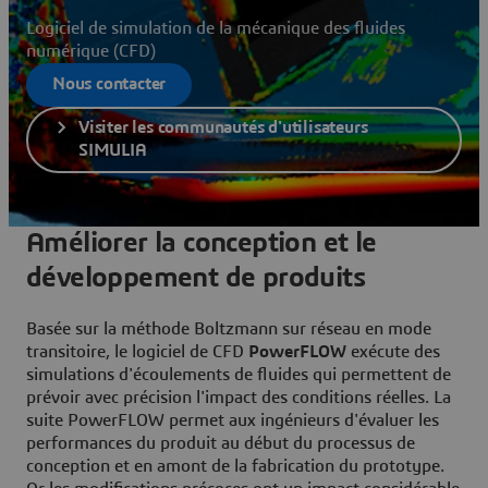
Logiciel de simulation de la mécanique des fluides
numérique (CFD)
Nous contacter
Visiter les communautés d'utilisateurs
SIMULIA
Améliorer la conception et le
développement de produits
Basée sur la méthode Boltzmann sur réseau en mode
transitoire, le logiciel de CFD
PowerFLOW
exécute des
simulations d'écoulements de fluides qui permettent de
prévoir avec précision l'impact des conditions réelles. La
suite PowerFLOW permet aux ingénieurs d'évaluer les
performances du produit au début du processus de
conception et en amont de la fabrication du prototype.