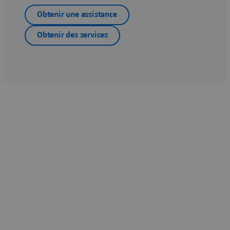
Obtenir une assistance
Obtenir des services