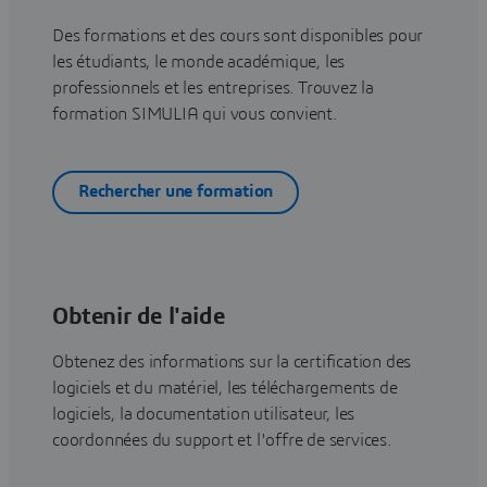
Des formations et des cours sont disponibles pour
les étudiants, le monde académique, les
professionnels et les entreprises. Trouvez la
formation SIMULIA qui vous convient.
Rechercher une formation
Obtenir de l'aide
Obtenez des informations sur la certification des
logiciels et du matériel, les téléchargements de
logiciels, la documentation utilisateur, les
coordonnées du support et l'offre de services.