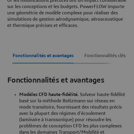
Or les modifications précoces ont un impact considérable
sur les conceptions et les budgets. PowerFLOW importe
une géométrie de modèle complexe pour réaliser des
simulations de gestion aérodynamique, aéroacoustique
et thermique précises et efficaces.
Fonctionnalités et avantages
Fonctionnalités clés
Fonctionnalités et avantages
Modèles CFD haute-fidélité
. Solveur haute-fidélité
basé sur la méthode Boltzmann sur réseau en
mode transitoire, fournissant des résultats précis
avec la plupart des régimes d'écoulement
(laminaire à transsonique) pour résoudre les
problèmes de conception CFD les plus complexes
dans les domaines Transport/Mobilité et