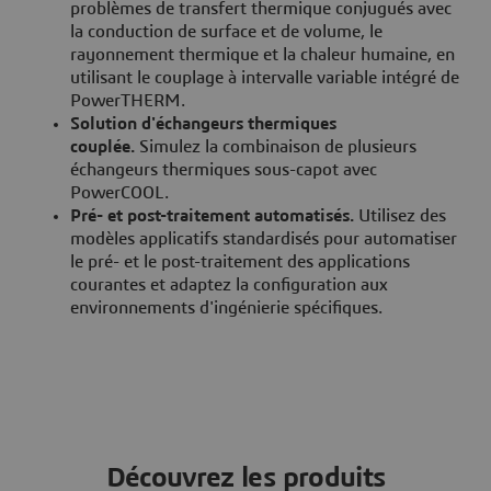
problèmes de transfert thermique conjugués avec
la conduction de surface et de volume, le
rayonnement thermique et la chaleur humaine, en
utilisant le couplage à intervalle variable intégré de
PowerTHERM.
Solution d'échangeurs thermiques
couplée.
Simulez la combinaison de plusieurs
échangeurs thermiques sous-capot avec
PowerCOOL.
Pré- et post-traitement automatisés.
Utilisez des
modèles applicatifs standardisés pour automatiser
le pré- et le post-traitement des applications
courantes et adaptez la configuration aux
environnements d'ingénierie spécifiques.
Découvrez les produits