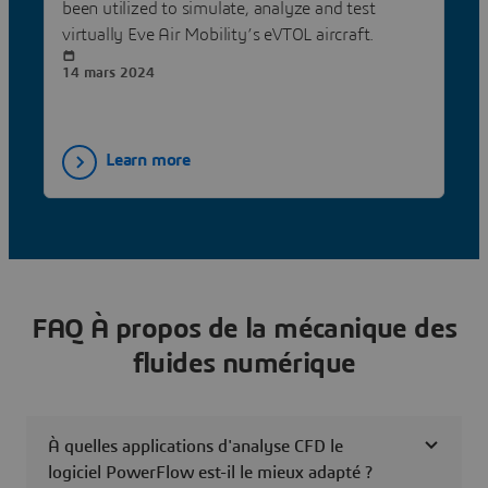
been utilized to simulate, analyze and test
virtually Eve Air Mobility’s eVTOL aircraft.
14 mars 2024
Learn more
FAQ À propos de la mécanique des
fluides numérique
À quelles applications d'analyse CFD le
logiciel PowerFlow est-il le mieux adapté ?