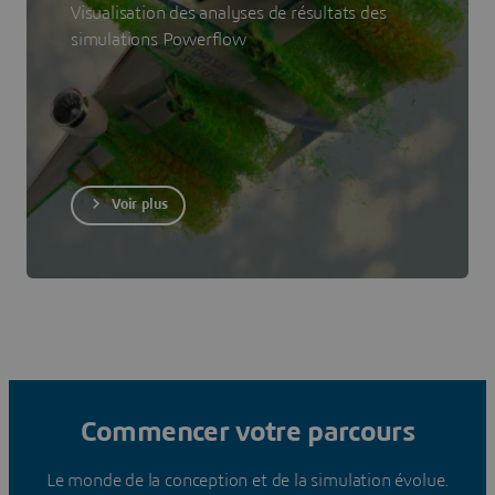
Visualisation des analyses de résultats des
simulations Powerflow
Voir plus
Commencer votre parcours
Le monde de la conception et de la simulation évolue.