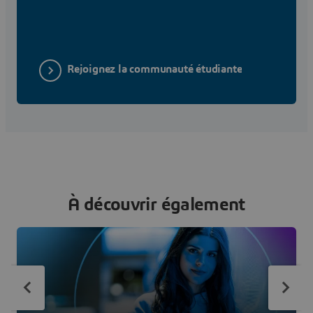
Rejoignez la communauté étudiante
À découvrir également