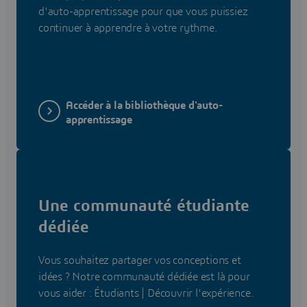
d'auto-apprentissage pour que vous puissiez
continuer à apprendre à votre rythme.
Accéder à la bibliothèque d'auto-
apprentissage
Une communauté étudiante
dédiée
Vous souhaitez partager vos conceptions et
idées ? Notre communauté dédiée est là pour
vous aider : Étudiants | Découvrir l'expérience.