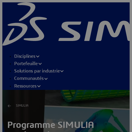
Disciplines
Portefeuille
Solutions par industrie
Communautés
Ressources
SIMULIA
Programme SIMULIA