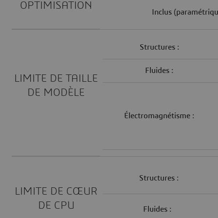
OPTIMISATION
Inclus (paramétriq
Structures :
Fluides :
LIMITE DE TAILLE
DE MODÈLE
Électromagnétisme :
Structures :
LIMITE DE CŒUR
DE CPU
Fluides :