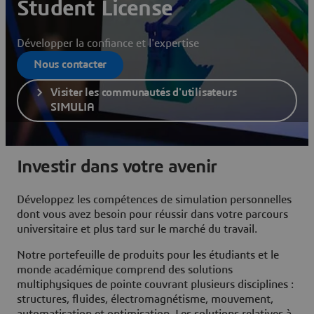
Student License
Développer la confiance et l'expertise
Nous contacter
Visiter les communautés d'utilisateurs
SIMULIA
Investir dans votre avenir
Développez les compétences de simulation personnelles
dont vous avez besoin pour réussir dans votre parcours
universitaire et plus tard sur le marché du travail.
Notre portefeuille de produits pour les étudiants et le
monde académique comprend des solutions
multiphysiques de pointe couvrant plusieurs disciplines :
structures, fluides, électromagnétisme, mouvement,