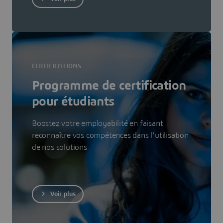
CERTIFICATIONS
Programme de certification
pour étudiants
Boostez votre employabilité en faisant
reconnaître vos compétences dans l'utilisation
de nos solutions
Voir plus