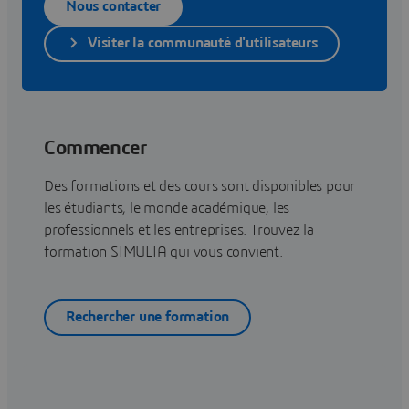
Nous contacter
Visiter la communauté d'utilisateurs
Commencer
Des formations et des cours sont disponibles pour
les étudiants, le monde académique, les
professionnels et les entreprises. Trouvez la
formation SIMULIA qui vous convient.
Rechercher une formation