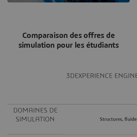
Comparaison des offres de
simulation pour les étudiants
3DEXPERIENCE ENGIN
DOMAINES DE
SIMULATION
Structures, fluid