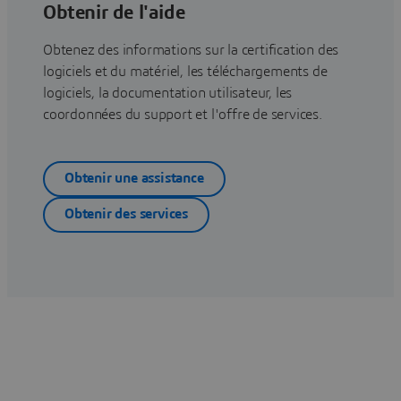
Obtenir de l'aide
Obtenez des informations sur la certification des
logiciels et du matériel, les téléchargements de
logiciels, la documentation utilisateur, les
coordonnées du support et l'offre de services.
Obtenir une assistance
Obtenir des services