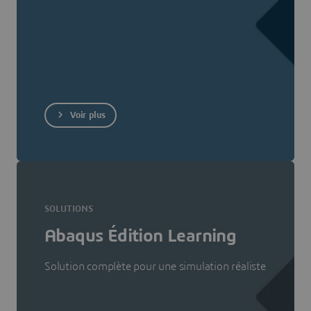
Voir plus
SOLUTIONS
Abaqus Édition Learning
Solution complète pour une simulation réaliste