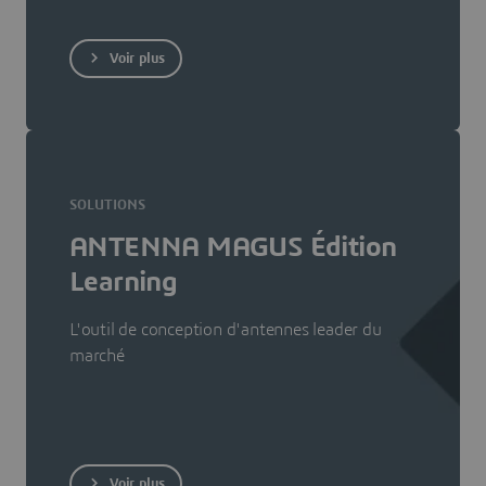
Voir plus
SOLUTIONS
ANTENNA MAGUS Édition
Learning
L'outil de conception d'antennes leader du
marché
Voir plus