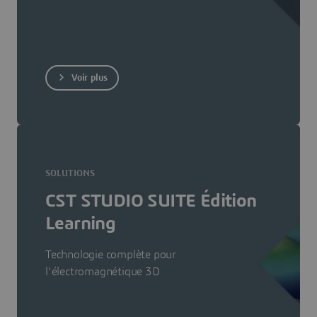
Voir plus
SOLUTIONS
CST STUDIO SUITE Édition
Learning
Technologie complète pour
l'électromagnétique 3D