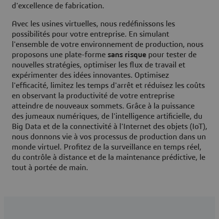
d'excellence de fabrication.
Avec les usines virtuelles, nous redéfinissons les
possibilités pour votre entreprise. En simulant
l'ensemble de votre environnement de production, nous
proposons une plate-forme
sans risque
pour tester de
nouvelles stratégies, optimiser les flux de travail et
expérimenter des idées innovantes. Optimisez
l'efficacité, limitez les temps d'arrêt et réduisez les coûts
en observant la productivité de votre entreprise
atteindre de nouveaux sommets. Grâce à la puissance
des jumeaux numériques, de l'intelligence artificielle, du
Big Data et de la connectivité à l'Internet des objets (IoT),
nous donnons vie à vos processus de production dans un
monde virtuel. Profitez de la surveillance en temps réel,
du contrôle à distance et de la maintenance prédictive, le
tout à portée de main.