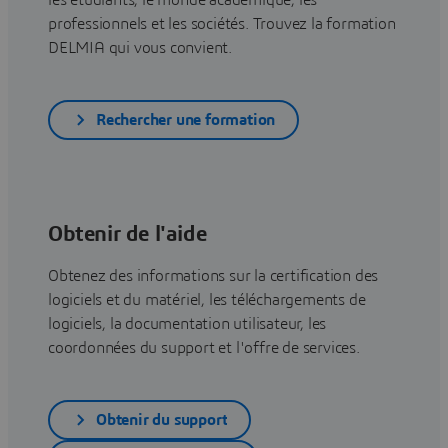
les étudiants, le monde académique, les
professionnels et les sociétés. Trouvez la formation
DELMIA qui vous convient.
Rechercher une formation
Obtenir de l'aide
Obtenez des informations sur la certification des
logiciels et du matériel, les téléchargements de
logiciels, la documentation utilisateur, les
coordonnées du support et l'offre de services.
Obtenir du support