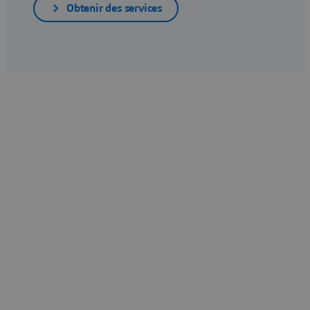
Obtenir des services