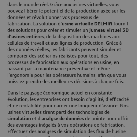
dans le monde réel. Grâce aux usines virtuelles, vous
pouvez libérer le potentiel de la production axée sur les
données et révolutionner vos processus de
fabrication. La solution d'
usine virtuelle DELMIA
fournit
des solutions pour créer et simuler un
jumeau virtuel 3D
d'usines entières
, de la disposition des machines aux
cellules de travail et aux lignes de production. Grâce à
des données réelles, les fabricants peuvent simuler et
comparer des scénarios réalistes pour tout, des
processus de fabrication aux opérations en usine, en
passant par la maintenance préventive et même
l'ergonomie pour les opérateurs humains, afin que vous
puissiez prendre les meilleures décisions à chaque fois.
Dans le paysage économique actuel en constante
évolution, les entreprises ont besoin d'agilité, d'efficacité
et de rentabilité pour garder une longueur d'avance. Nos
usines virtuelles tirent parti des technologies de
simulation
et d'
analyse de données
de pointe pour offrir
des avantages inégalés à vos opérations de fabrication.
Effectuez des analyses de simulation des flux de l'usine