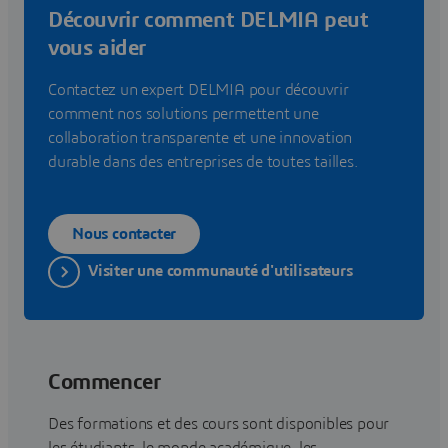
Découvrir comment DELMIA peut
vous aider
Contactez un expert DELMIA pour découvrir
comment nos solutions permettent une
collaboration transparente et une innovation
durable dans des entreprises de toutes tailles.
Nous contacter
Visiter une communauté d'utilisateurs
Commencer
Des formations et des cours sont disponibles pour