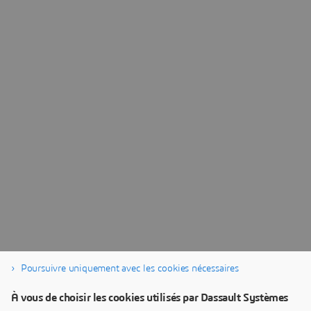
Poursuivre uniquement avec les cookies nécessaires
À vous de choisir les cookies utilisés par Dassault Systèmes